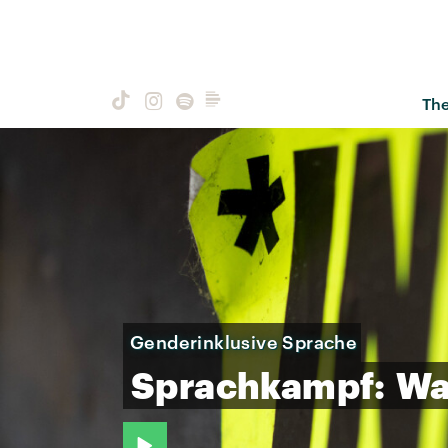
Th
Genderinklusive Sprache
Sprachkampf:
Wa