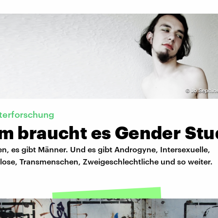
©
Jo.Sephin
terforschung
m braucht es Gender Stu
en, es gibt Männer. Und es gibt Androgyne, Intersexuelle,
lose, Transmenschen, Zweigeschlechtliche und so weiter.