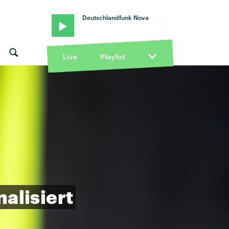
Deutschlandfunk Nova
Live
Playlist
alisiert