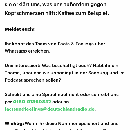
sie erklärt uns, was uns außerdem gegen
Kopfschmerzen hilft: Kaffee zum Beispiel.
Meldet euch!
Ihr könnt das Team von Facts & Feelings über
Whatsapp erreichen.
Uns interessiert: Was beschäftigt euch? Habt ihr ein
Thema, über das wir unbedingt in der Sendung und im
Podcast sprechen sollen?
Schickt uns eine Sprachnachricht oder schreibt uns
per
0160-91360852
oder an
factsundfeelings@deutschlandradio.de
.
Wichtig:
Wenn ihr diese Nummer speichert und uns