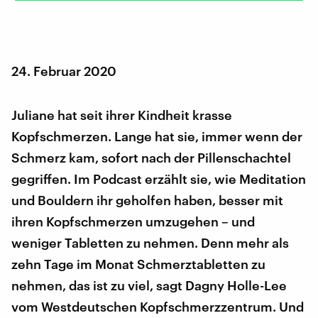
24. Februar 2020
Juliane hat seit ihrer Kindheit krasse
Kopfschmerzen. Lange hat sie, immer wenn der
Schmerz kam, sofort nach der Pillenschachtel
gegriffen. Im Podcast erzählt sie, wie Meditation
und Bouldern ihr geholfen haben, besser mit
ihren Kopfschmerzen umzugehen – und
weniger Tabletten zu nehmen. Denn mehr als
zehn Tage im Monat Schmerztabletten zu
nehmen, das ist zu viel, sagt Dagny Holle-Lee
vom Westdeutschen Kopfschmerzzentrum. Und