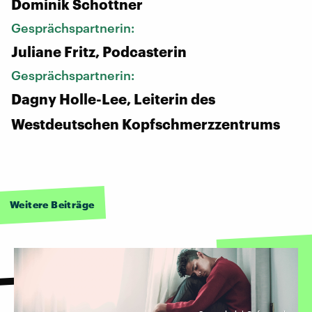
Dominik Schottner
Gesprächspartnerin:
Juliane Fritz, Podcasterin
Gesprächspartnerin:
Dagny Holle-Lee, Leiterin des
Westdeutschen Kopfschmerzzentrums
Weitere Beiträge