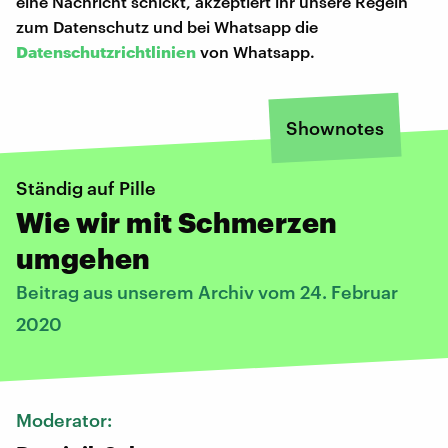
eine Nachricht schickt, akzeptiert ihr unsere Regeln
zum Datenschutz und bei Whatsapp die
Datenschutzrichtlinien
von Whatsapp.
Shownotes
Ständig auf Pille
Wie wir mit Schmerzen
umgehen
Beitrag aus unserem Archiv vom 24. Februar
2020
Moderator: