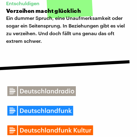
Entschuldigen
Verzeihen macht glücklich
Ein dummer Spruch, eine Unaufmerksamkeit oder
sogar ein Seitensprung. In Beziehungen gibt es viel
zu verzeihen. Und doch fällt uns genau das oft
extrem schwer.