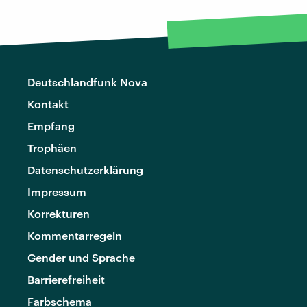
Deutschlandfunk Nova
Kontakt
Empfang
Trophäen
Datenschutzerklärung
Impressum
Korrekturen
Kommentarregeln
Gender und Sprache
Barrierefreiheit
Farbschema