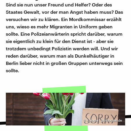
Sind sie nun unser Freund und Helfer? Oder des
Staates Gewalt, vor der man Angst haben muss? Das
versuchen wir zu klären. Ein Mordkommissar erzählt
uns, wieso es mehr Migranten in Uniform geben
sollte. Eine Polizeianwärterin spricht darüber, warum
sie eigentlich zu klein für den Dienst ist - aber sie
trotzdem unbedingt Polizistin werden will. Und wir
reden darüber, warum man als Dunkelhäutiger in
Berlin lieber nicht in großen Gruppen unterwegs sein
sollte.
©
s_karau | photocase.de