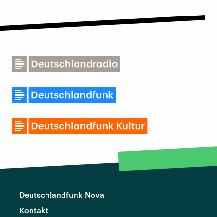
Deutschlandfunk Nova
Kontakt