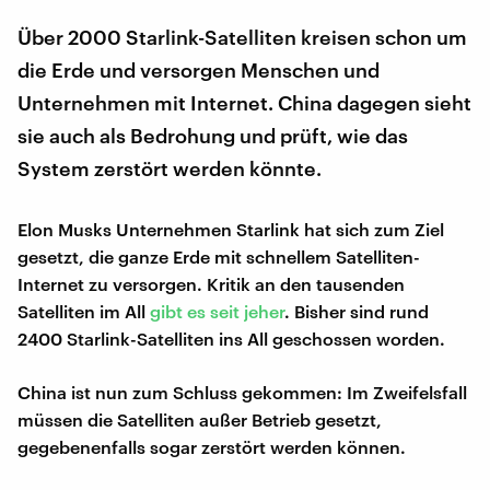
Über 2000 Starlink-Satelliten kreisen schon um
die Erde und versorgen Menschen und
Unternehmen mit Internet. China dagegen sieht
sie auch als Bedrohung und prüft, wie das
System zerstört werden könnte.
Elon Musks Unternehmen Starlink hat sich zum Ziel
gesetzt, die ganze Erde mit schnellem Satelliten-
Internet zu versorgen. Kritik an den tausenden
Satelliten im All
gibt es seit jeher
. Bisher sind rund
2400 Starlink-Satelliten ins All geschossen worden.
China ist nun zum Schluss gekommen: Im Zweifelsfall
müssen die Satelliten außer Betrieb gesetzt,
gegebenenfalls sogar zerstört werden können.