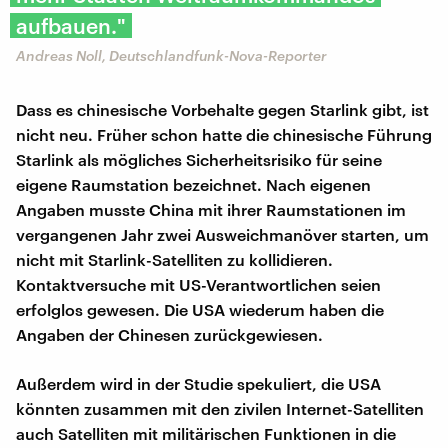
aufbauen."
Andreas Noll, Deutschlandfunk-Nova-Reporter
Dass es chinesische Vorbehalte gegen Starlink gibt, ist
nicht neu. Früher schon hatte die chinesische Führung
Starlink als mögliches Sicherheitsrisiko für seine
eigene Raumstation bezeichnet. Nach eigenen
Angaben musste China mit ihrer Raumstationen im
vergangenen Jahr zwei Ausweichmanöver starten, um
nicht mit Starlink-Satelliten zu kollidieren.
Kontaktversuche mit US-Verantwortlichen seien
erfolglos gewesen. Die USA wiederum haben die
Angaben der Chinesen zurückgewiesen.
Außerdem wird in der Studie spekuliert, die USA
könnten zusammen mit den zivilen Internet-Satelliten
auch Satelliten mit militärischen Funktionen in die