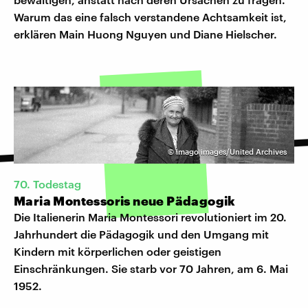
Warum das eine falsch verstandene Achtsamkeit ist,
erklären Main Huong Nguyen und Diane Hielscher.
©
imago images/United Archives
70. Todestag
Maria Montessoris neue Pädagogik
Die Italienerin Maria Montessori revolutioniert im 20.
Jahrhundert die Pädagogik und den Umgang mit
Kindern mit körperlichen oder geistigen
Einschränkungen. Sie starb vor 70 Jahren, am 6. Mai
1952.