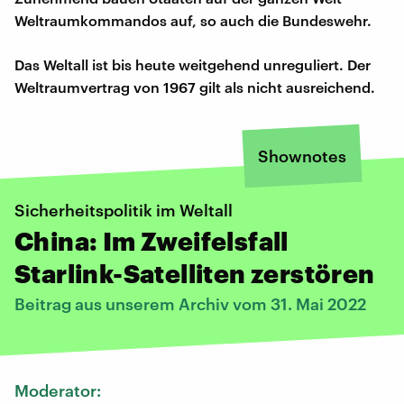
Weltraumkommandos auf, so auch die Bundeswehr.
Das Weltall ist bis heute weitgehend unreguliert. Der
Weltraumvertrag von 1967 gilt als nicht ausreichend.
Shownotes
Sicherheitspolitik im Weltall
China: Im Zweifelsfall
Starlink-Satelliten zerstören
Beitrag aus unserem Archiv vom 31. Mai 2022
Moderator: