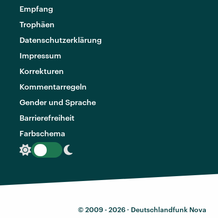
Empfang
Trophäen
Datenschutzerklärung
Impressum
Korrekturen
Kommentarregeln
Gender und Sprache
Barrierefreiheit
Farbschema
© 2009 - 2026 ·
Deutschlandfunk Nova