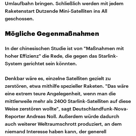
Umlaufbahn bringen. Schließlich werden mit jedem
Raketenstart Dutzende Mini-Satelliten ins All
geschossen.
Mögliche Gegenmaßnahmen
In der chinesischen Studie ist von "Maßnahmen mit
hoher Effizienz" die Rede, die gegen das Starlink-
System gerichtet sein könnten.
Denkbar wäre es, einzelne Satelliten gezielt zu
zerstören, etwa mithilfe spezieller Raketen. "Das wäre
eine extrem teure Angelegenheit, wenn man die
mittlerweile mehr als 2400 Starlink-Satelliten auf diese
Weise zerstören wollte", sagt Deutschlandfunk-Nova-
Reporter Andreas Noll. Außerdem würde dadurch
auch weiterer Weltraumschrott produziert, an dem
niemand Interesse haben kann, der generell