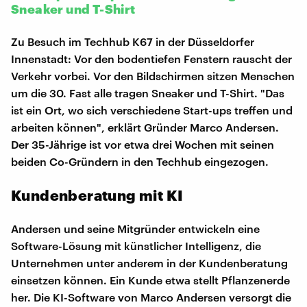
Sneaker und T-Shirt
Zu Besuch im Techhub K67 in der Düsseldorfer
Innenstadt: Vor den bodentiefen Fenstern rauscht der
Verkehr vorbei. Vor den Bildschirmen sitzen Menschen
um die 30. Fast alle tragen Sneaker und T-Shirt. "Das
ist ein Ort, wo sich verschiedene Start-ups treffen und
arbeiten können", erklärt Gründer Marco Andersen.
Der 35-Jährige ist vor etwa drei Wochen mit seinen
beiden Co-Gründern in den Techhub eingezogen.
Kundenberatung mit KI
Andersen und seine Mitgründer entwickeln eine
Software-Lösung mit künstlicher Intelligenz, die
Unternehmen unter anderem in der Kundenberatung
einsetzen können. Ein Kunde etwa stellt Pflanzenerde
her. Die KI-Software von Marco Andersen versorgt die