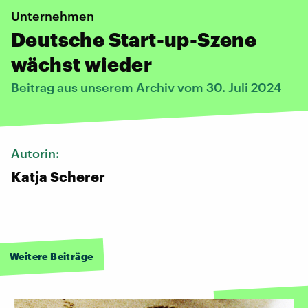
Unternehmen
Deutsche Start-up-Szene
wächst wieder
Beitrag aus unserem Archiv vom 30. Juli 2024
Autorin:
Katja Scherer
Weitere Beiträge