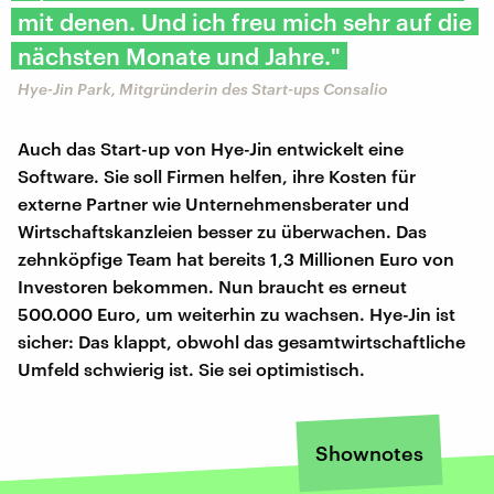
mit denen. Und ich freu mich sehr auf die
nächsten Monate und Jahre."
Hye-Jin Park, Mitgründerin des Start-ups Consalio
Auch das Start-up von Hye-Jin entwickelt eine
Software. Sie soll Firmen helfen, ihre Kosten für
externe Partner wie Unternehmensberater und
Wirtschaftskanzleien besser zu überwachen. Das
zehnköpfige Team hat bereits 1,3 Millionen Euro von
Investoren bekommen. Nun braucht es erneut
500.000 Euro, um weiterhin zu wachsen. Hye-Jin ist
sicher: Das klappt, obwohl das gesamtwirtschaftliche
Umfeld schwierig ist. Sie sei optimistisch.
Shownotes