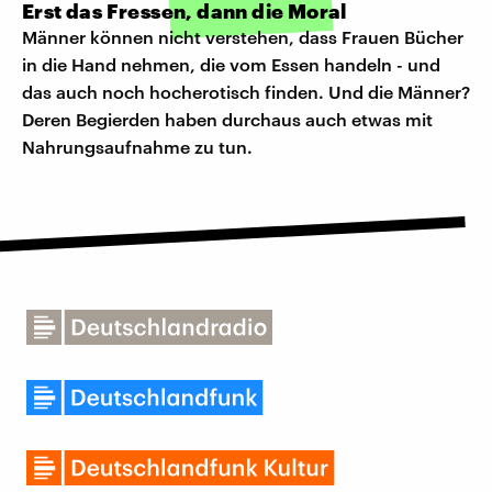
Erst das Fressen, dann die Moral
Männer können nicht verstehen, dass Frauen Bücher
in die Hand nehmen, die vom Essen handeln - und
das auch noch hocherotisch finden. Und die Männer?
Deren Begierden haben durchaus auch etwas mit
Nahrungsaufnahme zu tun.