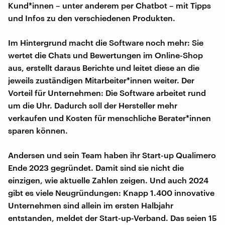
Kund*innen – unter anderem per Chatbot – mit Tipps
und Infos zu den verschiedenen Produkten.
Im Hintergrund macht die Software noch mehr: Sie
wertet die Chats und Bewertungen im Online-Shop
aus, erstellt daraus Berichte und leitet diese an die
jeweils zuständigen Mitarbeiter*innen weiter. Der
Vorteil für Unternehmen: Die Software arbeitet rund
um die Uhr. Dadurch soll der Hersteller mehr
verkaufen und Kosten für menschliche Berater*innen
sparen können.
Andersen und sein Team haben ihr Start-up Qualimero
Ende 2023 gegründet. Damit sind sie nicht die
einzigen, wie aktuelle Zahlen zeigen. Und auch 2024
gibt es viele Neugründungen: Knapp 1.400 innovative
Unternehmen sind allein im ersten Halbjahr
entstanden, meldet der Start-up-Verband. Das seien 15