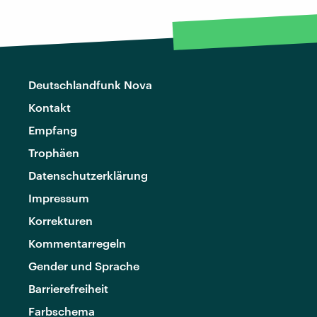
Deutschlandfunk Nova
Kontakt
Empfang
Trophäen
Datenschutzerklärung
Impressum
Korrekturen
Kommentarregeln
Gender und Sprache
Barrierefreiheit
Farbschema