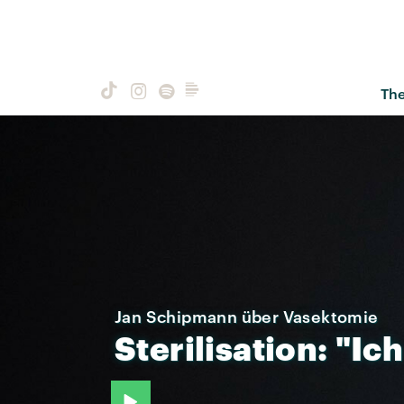
Th
Jan Schipmann über Vasektomie
Sterilisation:
"Ich