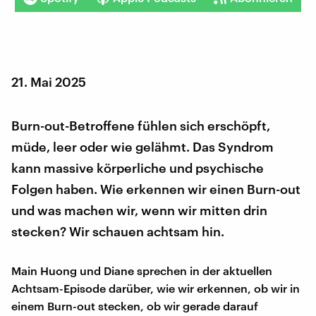
21. Mai 2025
Burn-out-Betroffene fühlen sich erschöpft,
müde, leer oder wie gelähmt. Das Syndrom
kann massive körperliche und psychische
Folgen haben. Wie erkennen wir einen Burn-out
und was machen wir, wenn wir mitten drin
stecken? Wir schauen achtsam hin.
Main Huong und Diane sprechen in der aktuellen
Achtsam-Episode darüber, wie wir erkennen, ob wir in
einem Burn-out stecken, ob wir gerade darauf