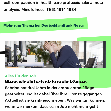
self-compassion in health care professionals: a meta-
analysis. Mindfulness, 11(8), 1914-1934.
Mehr zum Thema bei Deutschlandfunk Nova:
©
imago I westend61
Alles für den Job
Wenn wir einfach nicht mehr können
Sabrina hat drei Jahre in der ambulanten Pflege
gearbeitet und ist dabei über ihre Grenze gegangen.
Aktuell ist sie krankgeschrieben. Was wir tun können,
wenn wir merken, dass es im Job nicht mehr geht