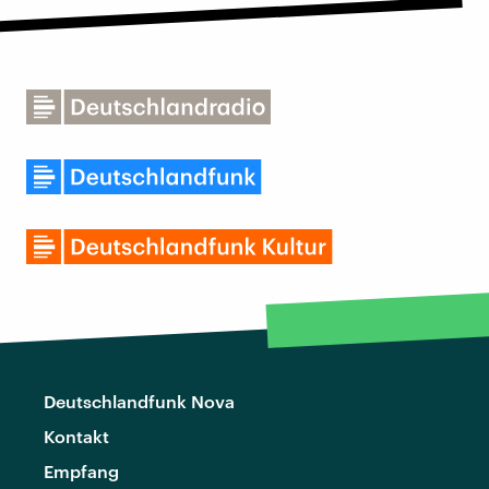
Deutschlandfunk Nova
Kontakt
Empfang