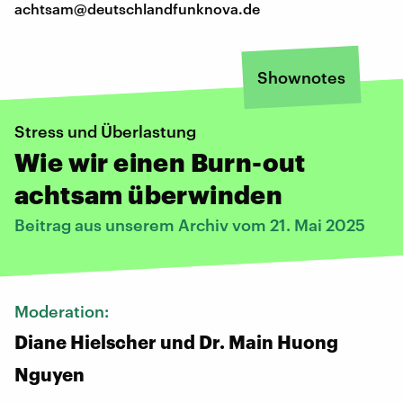
achtsam@deutschlandfunknova.de
Shownotes
Stress und Überlastung
Wie wir einen Burn-out
achtsam überwinden
Beitrag aus unserem Archiv vom 21. Mai 2025
Moderation:
Diane Hielscher und Dr. Main Huong
Nguyen