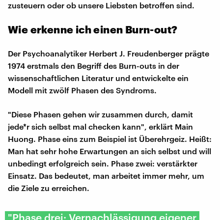
zusteuern oder ob unsere Liebsten betroffen sind.
Wie erkenne ich einen Burn-out?
Der Psychoanalytiker Herbert J. Freudenberger prägte
1974 erstmals den Begriff des Burn-outs in der
wissenschaftlichen Literatur und entwickelte ein
Modell mit zwölf Phasen des Syndroms.
"Diese Phasen gehen wir zusammen durch, damit
jede*r sich selbst mal checken kann", erklärt Main
Huong. Phase eins zum Beispiel ist Überehrgeiz. Heißt:
Man hat sehr hohe Erwartungen an sich selbst und will
unbedingt erfolgreich sein. Phase zwei: verstärkter
Einsatz. Das bedeutet, man arbeitet immer mehr, um
die Ziele zu erreichen.
"Phase drei: Vernachlässigung eigener