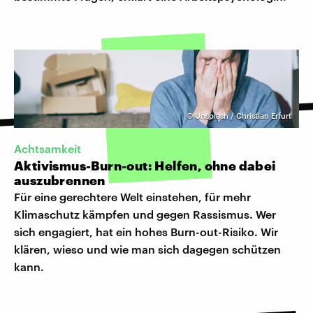
©
Unsplash / Christian Erfurt
Achtsamkeit
Aktivismus-Burn-out: Helfen, ohne dabei
auszubrennen
Für eine gerechtere Welt einstehen, für mehr
Klimaschutz kämpfen und gegen Rassismus. Wer
sich engagiert, hat ein hohes Burn-out-Risiko. Wir
klären, wieso und wie man sich dagegen schützen
kann.