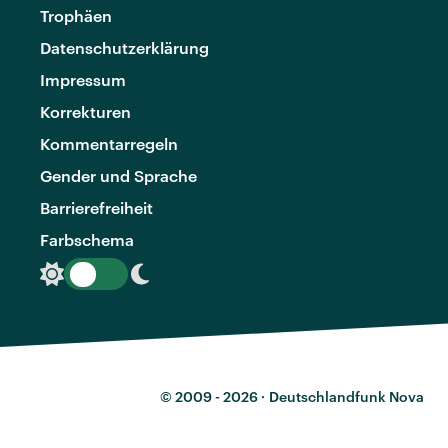
Trophäen
Datenschutzerklärung
Impressum
Korrekturen
Kommentarregeln
Gender und Sprache
Barrierefreiheit
Farbschema
© 2009 - 2026 ·
Deutschlandfunk Nova