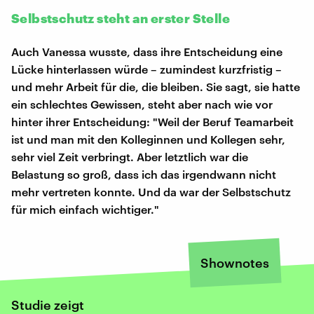
Selbstschutz steht an erster Stelle
Auch Vanessa wusste, dass ihre Entscheidung eine
Lücke hinterlassen würde – zumindest kurzfristig –
und mehr Arbeit für die, die bleiben. Sie sagt, sie hatte
ein schlechtes Gewissen, steht aber nach wie vor
hinter ihrer Entscheidung: "Weil der Beruf Teamarbeit
ist und man mit den Kolleginnen und Kollegen sehr,
sehr viel Zeit verbringt. Aber letztlich war die
Belastung so groß, dass ich das irgendwann nicht
mehr vertreten konnte. Und da war der Selbstschutz
für mich einfach wichtiger."
Shownotes
Studie zeigt