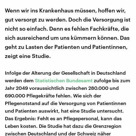
Wenn wir ins Krankenhaus müssen, hoffen wir,
gut versorgt zu werden. Doch die Versorgung ist
nicht so einfach. Denn es fehlen Fachkräfte, die
sich ausreichend um uns kümmern können. Das
geht zu Lasten der Patienten und Patientinnen,
zeigt eine Studie.
Infolge der Alterung der Gesellschaft in Deutschland
werden dem
Statistischen Bundesamt
zufolge bis zum
Jahr 2049 voraussichtlich zwischen 280.000 und
690.000 Pflegekräfte fehlen. Wie sich der
Pflegenotstand auf die Versorgung von Patientinnen
und Patienten auswirkt, hat eine Studie untersucht.
Das Ergebnis: Fehlt es an Pflegepersonal, kann das
Leben kosten. Die Studie hat dazu die Grenzregion
zwischen Deutschland und der Schweiz näher