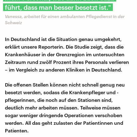
führt, dass man besser besetzt ist."
Vanessa, arbeitet für einen ambulanten Pflegedienst in der
Schweiz
In Deutschland ist die Situation genau umgekehrt,
erklärt unsere Reporterin. Die Studie zeigt, dass die
Krankenhäuser in der Grenzregion im untersuchten
Zeitraum rund zwölf Prozent ihres Personals verlieren
– im Vergleich zu anderen Kliniken in Deutschland.
Die offenen Stellen können nicht schnell genug neu
besetzt werden, sodass die Krankenpfleger und -
pflegerinnen, die noch auf den Stationen sind,
deutlich mehr arbeiten müssen. Teilweise müssen
sogar weniger dringende Operationen verschoben
werden. All das geht zulasten der Patientinnen und
Patienten.