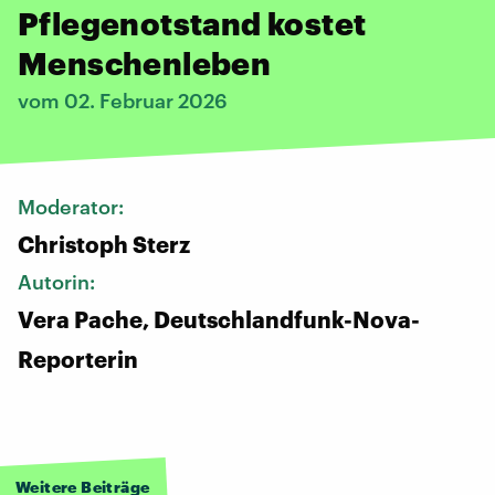
Pflegenotstand kostet
Menschenleben
vom 02. Februar 2026
Moderator:
Christoph Sterz
Autorin:
Vera Pache, Deutschlandfunk-Nova-
Reporterin
Weitere Beiträge