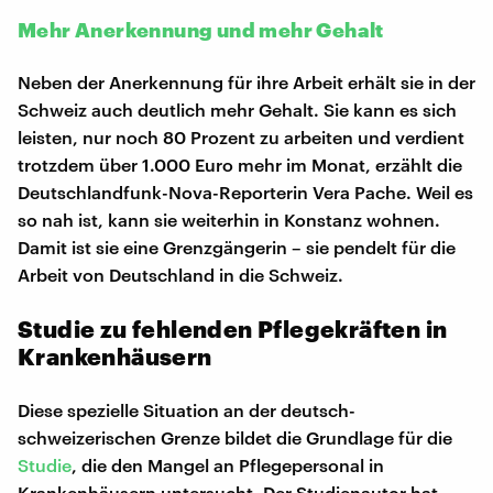
Mehr Anerkennung und mehr Gehalt
Neben der Anerkennung für ihre Arbeit erhält sie in der
Schweiz auch deutlich mehr Gehalt. Sie kann es sich
leisten, nur noch 80 Prozent zu arbeiten und verdient
trotzdem über 1.000 Euro mehr im Monat, erzählt die
Deutschlandfunk-Nova-Reporterin Vera Pache. Weil es
so nah ist, kann sie weiterhin in Konstanz wohnen.
Damit ist sie eine Grenzgängerin – sie pendelt für die
Arbeit von Deutschland in die Schweiz.
Studie zu fehlenden Pflegekräften in
Krankenhäusern
Diese spezielle Situation an der deutsch-
schweizerischen Grenze bildet die Grundlage für die
Studie
, die den Mangel an Pflegepersonal in
Krankenhäusern untersucht. Der Studienautor hat