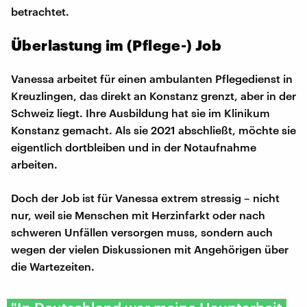
betrachtet.
Überlastung im (Pflege-) Job
Vanessa arbeitet für einen ambulanten Pflegedienst in
Kreuzlingen, das direkt an Konstanz grenzt, aber in der
Schweiz liegt. Ihre Ausbildung hat sie im Klinikum
Konstanz gemacht. Als sie 2021 abschließt, möchte sie
eigentlich dortbleiben und in der Notaufnahme
arbeiten.
Doch der Job ist für Vanessa extrem stressig – nicht
nur, weil sie Menschen mit Herzinfarkt oder nach
schweren Unfällen versorgen muss, sondern auch
wegen der vielen Diskussionen mit Angehörigen über
die Wartezeiten.