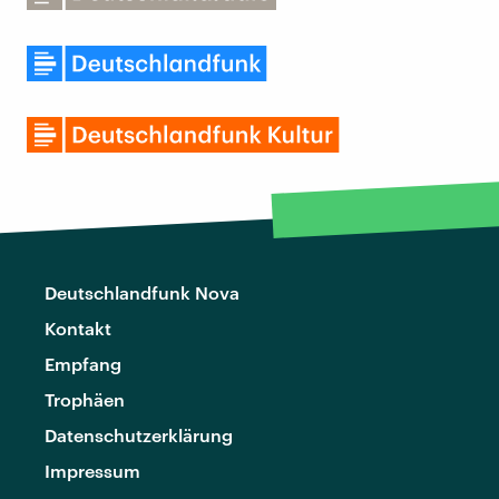
Deutschlandfunk Nova
Kontakt
Empfang
Trophäen
Datenschutzerklärung
Impressum