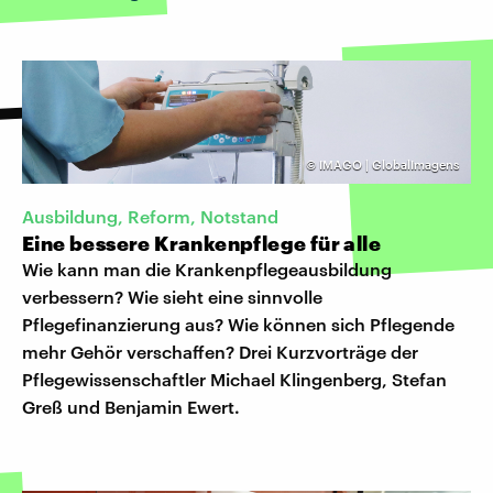
©
IMAGO | GlobalImagens
Ausbildung, Reform, Notstand
Eine bessere Krankenpflege für alle
Wie kann man die Krankenpflegeausbildung
verbessern? Wie sieht eine sinnvolle
Pflegefinanzierung aus? Wie können sich Pflegende
mehr Gehör verschaffen? Drei Kurzvorträge der
Pflegewissenschaftler Michael Klingenberg, Stefan
Greß und Benjamin Ewert.