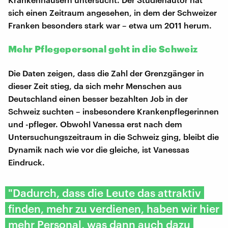
sich einen Zeitraum angesehen, in dem der Schweizer
Franken besonders stark war – etwa um 2011 herum.
Mehr Pflegepersonal geht in die Schweiz
Die Daten zeigen, dass die Zahl der Grenzgänger in
dieser Zeit stieg, da sich mehr Menschen aus
Deutschland einen besser bezahlten Job in der
Schweiz suchten – insbesondere Krankenpflegerinnen
und -pfleger. Obwohl Vanessa erst nach dem
Untersuchungszeitraum in die Schweiz ging, bleibt die
Dynamik nach wie vor die gleiche, ist Vanessas
Eindruck.
"Dadurch, dass die Leute das attraktiv
finden, mehr zu verdienen, haben wir hier
mehr Personal, was dann auch dazu