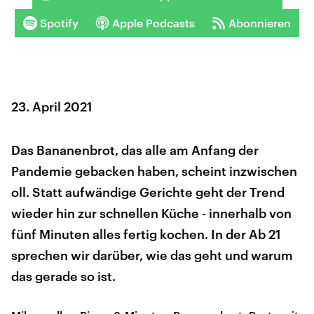
Spotify
Apple Podcasts
Abonnieren
23. April 2021
Das Bananenbrot, das alle am Anfang der
Pandemie gebacken haben, scheint inzwischen
oll. Statt aufwändige Gerichte geht der Trend
wieder hin zur schnellen Küche - innerhalb von
fünf Minuten alles fertig kochen. In der Ab 21
sprechen wir darüber, wie das geht und warum
das gerade so ist.