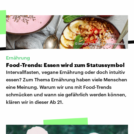
©
imago images | Panthermedia
Ernährung
Food-Trends: Essen wird zum Statussymbol
Intervallfasten, vegane Ernährung oder doch intuitiv
essen? Zum Thema Ernährung haben viele Menschen
eine Meinung. Warum wir uns mit Food-Trends
schmücken und wann sie gefährlich werden können,
klären wir in dieser Ab 21.