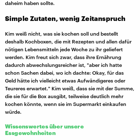
daheim haben sollte.
Simple Zutaten, wenig Zeitanspruch
Kim weiß nicht, was sie kochen soll und bestellt
deshalb Kochboxen, die mit Rezepten und allen dafür
nötigen Lebensmitteln jede Woche zu ihr geliefert
werden. Kim freut sich zwar, dass ihre Ernährung
dadurch abwechslungsreicher ist, "aber ich hatte
schon Sachen dabei, wo ich dachte: Okay, für das
Geld hätte ich vielleicht etwas Aufwändigeres oder
Teureres erwartet." Kim weiß, dass sie mit der Summe,
die sie für die Box ausgibt, teilweise deutlich mehr
kochen könnte, wenn sie im Supermarkt einkaufen
würde.
Wissenswertes über unsere
Essgewohnheiten