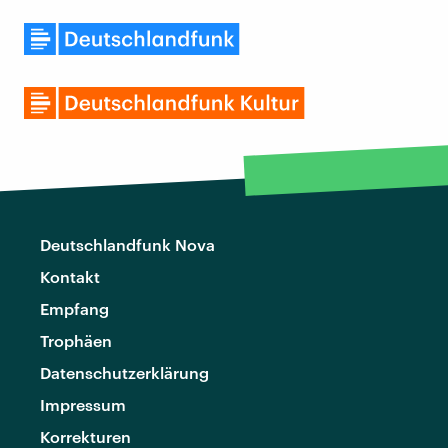
Deutschlandfunk Nova
Kontakt
Empfang
Trophäen
Datenschutzerklärung
Impressum
Korrekturen