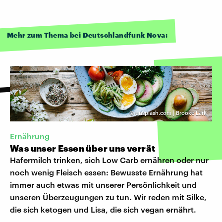
Mehr zum Thema bei Deutschlandfunk Nova:
©
unsplash.com | Brooke Lark
Ernährung
Was unser Essen über uns verrät
Hafermilch trinken, sich Low Carb ernähren oder nur
noch wenig Fleisch essen: Bewusste Ernährung hat
immer auch etwas mit unserer Persönlichkeit und
unseren Überzeugungen zu tun. Wir reden mit Silke,
die sich ketogen und Lisa, die sich vegan ernährt.