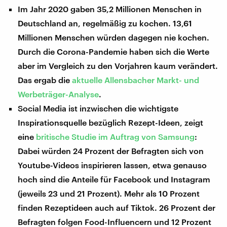
Im Jahr 2020 gaben 35,2 Millionen Menschen in
Deutschland an, regelmäßig zu kochen. 13,61
Millionen Menschen würden dagegen nie kochen.
Durch die Corona-Pandemie haben sich die Werte
aber im Vergleich zu den Vorjahren kaum verändert.
Das ergab die
aktuelle Allensbacher Markt- und
Werbeträger-Analyse
.
Social Media ist inzwischen die wichtigste
Inspirationsquelle bezüglich Rezept-Ideen, zeigt
eine
britische Studie im Auftrag von Samsung
:
Dabei würden 24 Prozent der Befragten sich von
Youtube-Videos inspirieren lassen, etwa genauso
hoch sind die Anteile für Facebook und Instagram
(jeweils 23 und 21 Prozent). Mehr als 10 Prozent
finden Rezeptideen auch auf Tiktok. 26 Prozent der
Befragten folgen Food-Influencern und 12 Prozent