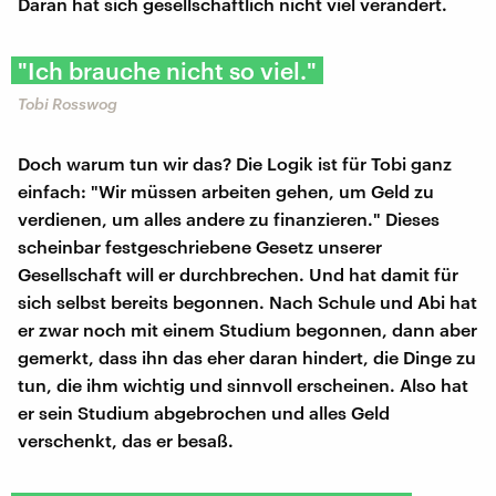
Daran hat sich gesellschaftlich nicht viel verändert.
"Ich brauche nicht so viel."
Tobi Rosswog
Doch warum tun wir das? Die Logik ist für Tobi ganz
einfach: "Wir müssen arbeiten gehen, um Geld zu
verdienen, um alles andere zu finanzieren." Dieses
scheinbar festgeschriebene Gesetz unserer
Gesellschaft will er durchbrechen. Und hat damit für
sich selbst bereits begonnen. Nach Schule und Abi hat
er zwar noch mit einem Studium begonnen, dann aber
gemerkt, dass ihn das eher daran hindert, die Dinge zu
tun, die ihm wichtig und sinnvoll erscheinen. Also hat
er sein Studium abgebrochen und alles Geld
verschenkt, das er besaß.