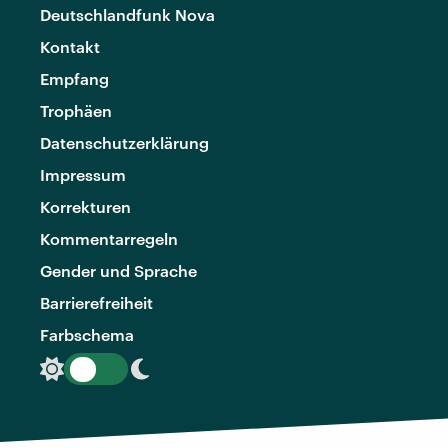
Deutschlandfunk Nova
Kontakt
Empfang
Trophäen
Datenschutzerklärung
Impressum
Korrekturen
Kommentarregeln
Gender und Sprache
Barrierefreiheit
Farbschema