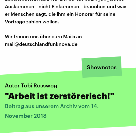
Auskommen - nicht Einkommen - brauchen und was
er Menschen sagt, die ihm ein Honorar für seine
Vorträge zahlen wollen.
Wir freuen uns über eure Mails an
mail@deutschlandfunknova.de
Shownotes
Autor Tobi Rosswog
"Arbeit ist zerstörerisch!"
Beitrag aus unserem Archiv vom 14.
November 2018