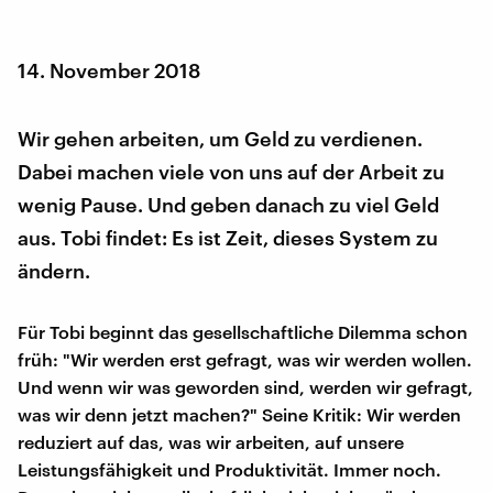
14. November 2018
Wir gehen arbeiten, um Geld zu verdienen.
Dabei machen viele von uns auf der Arbeit zu
wenig Pause. Und geben danach zu viel Geld
aus. Tobi findet: Es ist Zeit, dieses System zu
ändern.
Für Tobi beginnt das gesellschaftliche Dilemma schon
früh: "Wir werden erst gefragt, was wir werden wollen.
Und wenn wir was geworden sind, werden wir gefragt,
was wir denn jetzt machen?" Seine Kritik: Wir werden
reduziert auf das, was wir arbeiten, auf unsere
Leistungsfähigkeit und Produktivität. Immer noch.