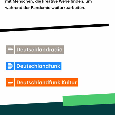
mit Menschen, die kreative Wege finden, um
während der Pandemie weiterzuarbeiten.