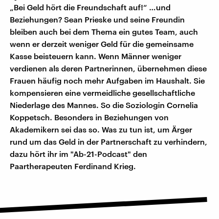
„Bei Geld hört die Freundschaft auf!“ …und
Beziehungen? Sean Prieske und seine Freundin
bleiben auch bei dem Thema ein gutes Team, auch
wenn er derzeit weniger Geld für die gemeinsame
Kasse beisteuern kann. Wenn Männer weniger
verdienen als deren Partnerinnen, übernehmen diese
Frauen häufig noch mehr Aufgaben im Haushalt. Sie
kompensieren eine vermeidliche gesellschaftliche
Niederlage des Mannes. So die Soziologin Cornelia
Koppetsch. Besonders in Beziehungen von
Akademikern sei das so. Was zu tun ist, um Ärger
rund um das Geld in der Partnerschaft zu verhindern,
dazu hört ihr im "Ab-21-Podcast" den
Paartherapeuten Ferdinand Krieg.