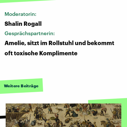
Moderatorin:
Shalin Rogall
Gesprächspartnerin:
Amelie, sitzt im Rollstuhl und bekommt
oft toxische Komplimente
Weitere Beiträge