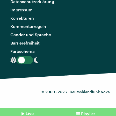
Datenschutzerklärung
Impressum
Korrekturen
Kommentarregeln
Gender und Sprache
Barrierefreiheit
Farbschema
© 2009 - 2026 ·
Deutschlandfunk Nova
Live
Playlist