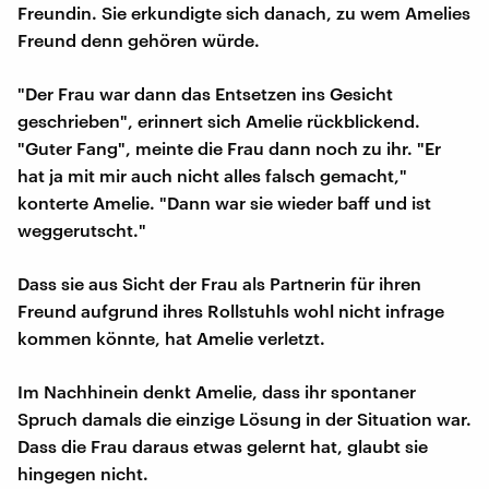
Freundin. Sie erkundigte sich danach, zu wem Amelies
Freund denn gehören würde.
"Der Frau war dann das Entsetzen ins Gesicht
geschrieben", erinnert sich Amelie rückblickend.
"Guter Fang", meinte die Frau dann noch zu ihr. "Er
hat ja mit mir auch nicht alles falsch gemacht,"
konterte Amelie. "Dann war sie wieder baff und ist
weggerutscht."
Dass sie aus Sicht der Frau als Partnerin für ihren
Freund aufgrund ihres Rollstuhls wohl nicht infrage
kommen könnte, hat Amelie verletzt.
Im Nachhinein denkt Amelie, dass ihr spontaner
Spruch damals die einzige Lösung in der Situation war.
Dass die Frau daraus etwas gelernt hat, glaubt sie
hingegen nicht.