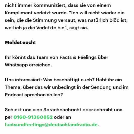
nicht immer kommuniziert, dass sie von einem
Kompliment verletzt wurde. "Ich will nicht wieder die
sein, die die Stimmung versaut, was natürlich blöd ist,
weil ich ja die Verletzte bin", sagt sie.
Meldet euch!
Ihr könnt das Team von Facts & Feelings über
Whatsapp erreichen.
Uns interessiert: Was beschäftigt euch? Habt ihr ein
Thema, über das wir unbedingt in der Sendung und im
Podcast sprechen sollen?
Schickt uns eine Sprachnachricht oder schreibt uns
per
0160-91360852
oder an
factsundfeelings@deutschlandradio.de
.