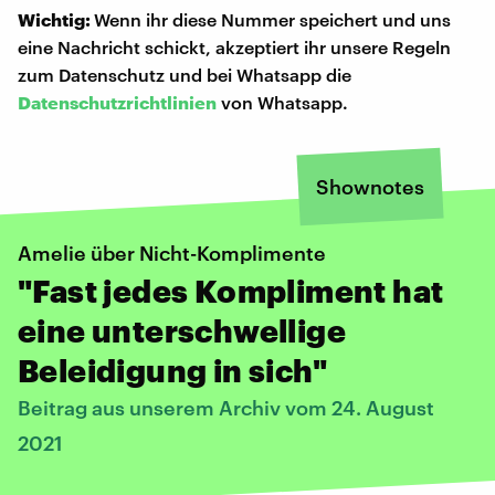
Wichtig:
Wenn ihr diese Nummer speichert und uns
eine Nachricht schickt, akzeptiert ihr unsere Regeln
zum Datenschutz und bei Whatsapp die
Datenschutzrichtlinien
von Whatsapp.
Shownotes
Amelie über Nicht-Komplimente
"Fast jedes Kompliment hat
eine unterschwellige
Beleidigung in sich"
Beitrag aus unserem Archiv vom 24. August
2021