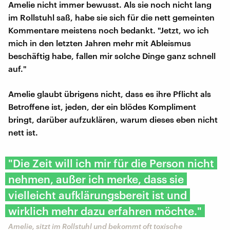
Amelie nicht immer bewusst. Als sie noch nicht lang
im Rollstuhl saß, habe sie sich für die nett gemeinten
Kommentare meistens noch bedankt. "Jetzt, wo ich
mich in den letzten Jahren mehr mit Ableismus
beschäftig habe, fallen mir solche Dinge ganz schnell
auf."
Amelie glaubt übrigens nicht, dass es ihre Pflicht als
Betroffene ist, jeden, der ein blödes Kompliment
bringt, darüber aufzuklären, warum dieses eben nicht
nett ist.
"Die Zeit will ich mir für die Person nicht
nehmen, außer ich merke, dass sie
vielleicht aufklärungsbereit ist und
wirklich mehr dazu erfahren möchte."
Amelie, sitzt im Rollstuhl und bekommt oft toxische