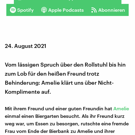
Spotify
Apple Podcasts
Abonnieren
24. August 2021
Vom lässigen Spruch über den Rollstuhl bis hin
zum Lob für den heißen Freund trotz
Behinderung: Amelie klärt uns über Nicht-
Komplimente auf.
Mit ihrem Freund und einer guten Freundin hat
Amelie
einmal einen Biergarten besucht. Als ihr Freund kurz
weg war, um Essen zu besorgen, rutschte eine fremde
Frau vom Ende der Bierbank zu Amelie und ihrer