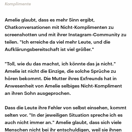
Komplimente
Amelie glaubt, dass es mehr Sinn ergibt,
Chatkonversationen mit Nicht-Komplimenten zu
screenshotten und mit ihrer Instagram-Community zu
teilen. "Ich erreiche da viel mehr Leute, und die
Aufklärungsbereitschaft ist viel größer."
"Toll, wie du das machst, ich könnte das ja nicht."
Amelie ist nicht die Einzige, die solche Sprüche zu
hören bekommt. Die Mutter ihres Exfreunds hat in
Anwesenheit von Amelie selbiges Nicht-Kompliment
an ihren Sohn ausgeprochen.
Dass die Leute ihre Fehler von selbst einsehen, kommt
selten vor. "In der jeweiligen Situation spreche ich es
auch nicht immer an." Amelie glaubt, dass sich viele
Menschen nicht bei ihr entschuldigen, weil sie ihnen