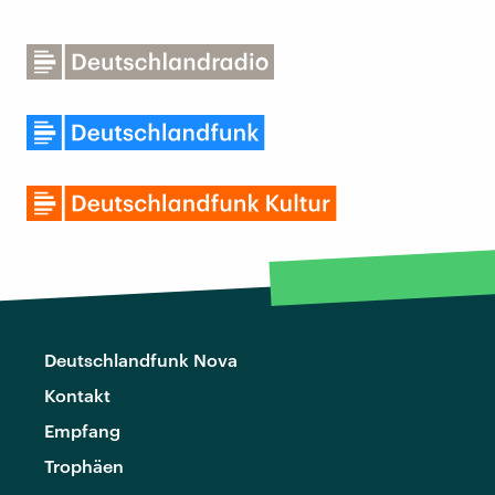
Deutschlandfunk Nova
Kontakt
Empfang
Trophäen