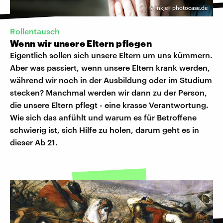
©
inkje | photocase.de
Rollentausch
Wenn wir unsere Eltern pflegen
Eigentlich sollen sich unsere Eltern um uns kümmern.
Aber was passiert, wenn unsere Eltern krank werden,
während wir noch in der Ausbildung oder im Studium
stecken? Manchmal werden wir dann zu der Person,
die unsere Eltern pflegt - eine krasse Verantwortung.
Wie sich das anfühlt und warum es für Betroffene
schwierig ist, sich Hilfe zu holen, darum geht es in
dieser Ab 21.