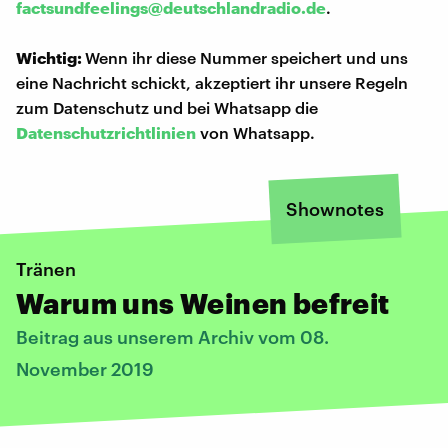
factsundfeelings@deutschlandradio.de
.
Wichtig:
Wenn ihr diese Nummer speichert und uns
eine Nachricht schickt, akzeptiert ihr unsere Regeln
zum Datenschutz und bei Whatsapp die
Datenschutzrichtlinien
von Whatsapp.
Shownotes
Tränen
Warum uns Weinen befreit
Beitrag aus unserem Archiv vom 08.
November 2019