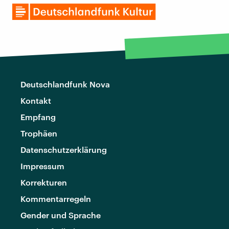
Deutschlandfunk Nova
Kontakt
Empfang
Trophäen
Datenschutzerklärung
Impressum
Korrekturen
Kommentarregeln
Gender und Sprache