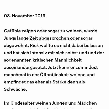
08. November 2019
Gefühle zeigen oder sogar zu weinen, wurde
Jungs lange Zeit abgesprochen oder sogar
abgewöhnt. Rick wollte es nicht dabei belassen
und hat sich intensiv mit sich selbst und und der
sogenannten kritischen Männlichkeit
auseinandergesetzt. Jetzt kann er zumindest
manchmal in der Öffentlichkeit weinen und
empfindet das eher als Stärke denn als
Schwäche.
Im Kindesalter weinen Jungen und Mädchen