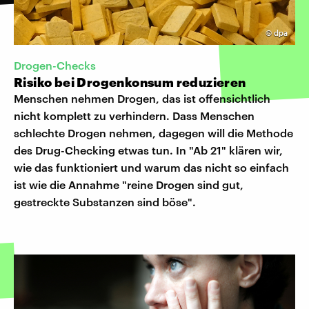
©
dpa
Drogen-Checks
Risiko bei Drogenkonsum reduzieren
Menschen nehmen Drogen, das ist offensichtlich
nicht komplett zu verhindern. Dass Menschen
schlechte Drogen nehmen, dagegen will die Methode
des Drug-Checking etwas tun. In "Ab 21" klären wir,
wie das funktioniert und warum das nicht so einfach
ist wie die Annahme "reine Drogen sind gut,
gestreckte Substanzen sind böse".