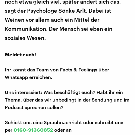
noch etwa gleich viel, später ändert sich das,
sagt der Psychologe Sönke Arlt. Dabei ist
Weinen vor allem auch ein Mittel der
Kommunikation. Der Mensch sei eben ein
soziales Wesen.
Meldet euch!
Ihr könnt das Team von Facts & Feelings über
Whatsapp erreichen.
Uns interessiert: Was beschäftigt euch? Habt ihr ein
Thema, über das wir unbedingt in der Sendung und im
Podcast sprechen sollen?
Schickt uns eine Sprachnachricht oder schreibt uns
per
0160-91360852
oder an