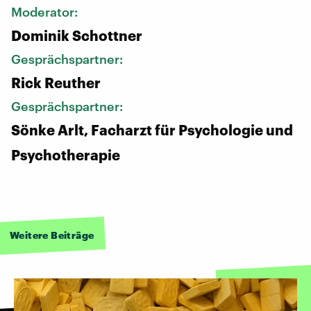
Moderator:
Dominik Schottner
Gesprächspartner:
Rick Reuther
Gesprächspartner:
Sönke Arlt, Facharzt für Psychologie und
Psychotherapie
Weitere Beiträge