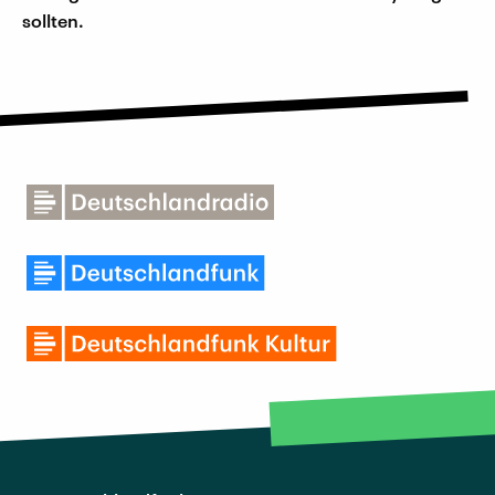
sollten.