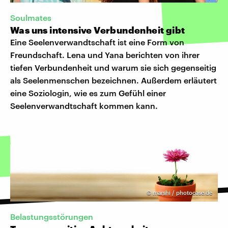
Soulmates
Was uns intensive Verbundenheit gibt
Eine Seelenverwandtschaft ist eine Form von
Freundschaft. Lena und Yana berichten von ihrer
tiefen Verbundenheit und warum sie sich gegenseitig
als Seelenmenschen bezeichnen. Außerdem erläutert
eine Soziologin, wie es zum Gefühl einer
Seelenverwandtschaft kommen kann.
©
marshi / photocase.de
Belastungsstörungen