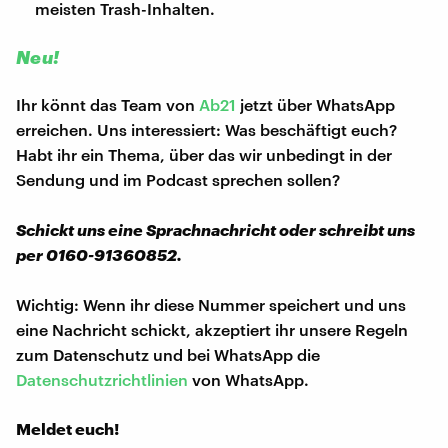
meisten Trash-Inhalten.
Neu!
Ihr könnt das Team von
Ab21
jetzt über WhatsApp
erreichen. Uns interessiert: Was beschäftigt euch?
Habt ihr ein Thema, über das wir unbedingt in der
Sendung und im Podcast sprechen sollen?
Schickt uns eine Sprachnachricht oder schreibt uns
per 0160-91360852.
Wichtig: Wenn ihr diese Nummer speichert und uns
eine Nachricht schickt, akzeptiert ihr unsere Regeln
zum Datenschutz und bei WhatsApp die
Datenschutzrichtlinien
von WhatsApp.
Meldet euch!