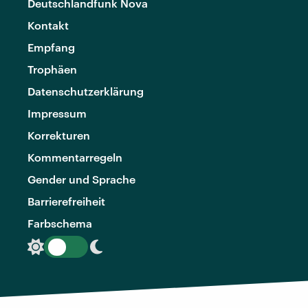
Deutschlandfunk Nova
Kontakt
Empfang
Trophäen
Datenschutzerklärung
Impressum
Korrekturen
Kommentarregeln
Gender und Sprache
Barrierefreiheit
Farbschema