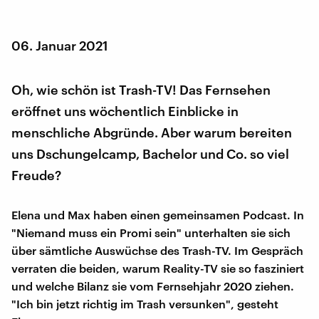
06. Januar 2021
Oh, wie schön ist Trash-TV! Das Fernsehen
eröffnet uns wöchentlich Einblicke in
menschliche Abgründe. Aber warum bereiten
uns Dschungelcamp, Bachelor und Co. so viel
Freude?
Elena und Max haben einen gemeinsamen Podcast. In
"Niemand muss ein Promi sein" unterhalten sie sich
über sämtliche Auswüchse des Trash-TV. Im Gespräch
verraten die beiden, warum Reality-TV sie so fasziniert
und welche Bilanz sie vom Fernsehjahr 2020 ziehen.
"Ich bin jetzt richtig im Trash versunken", gesteht