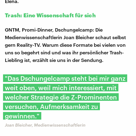
Elena.
Trash: Eine Wissenschaft für sich
GNTM, Promi-Dinner, Dschungelcamp: Die
Medienwissenschaftlerin Joan Bleicher schaut selbst
gern Reality-TV. Warum diese Formate bei vielen von
uns so begehrt sind und was ihr persönlicher Trash-
Liebling ist, erzählt sie uns in der Sendung.
"Das Dschungelcamp steht bei mir ganz
weit oben, weil mich interessiert, mit
welcher Strategie die Z-Prominenten
versuchen, Aufmerksamkeit zu
gewinnen."
Joan Bleicher, Medienwissenschaftlerin