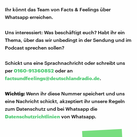
Ihr könnt das Team von Facts & Feelings über
Whatsapp erreichen.
Uns interessiert: Was beschäftigt euch? Habt ihr ein
Thema, über das wir unbedingt in der Sendung und im
Podcast sprechen sollen?
Schickt uns eine Sprachnachricht oder schreibt uns
per
0160-91360852
oder an
factsundfeelings@deutschlandradio.de
.
Wichtig:
Wenn ihr diese Nummer speichert und uns
eine Nachricht schickt, akzeptiert ihr unsere Regeln
zum Datenschutz und bei Whatsapp die
Datenschutzrichtlinien
von Whatsapp.