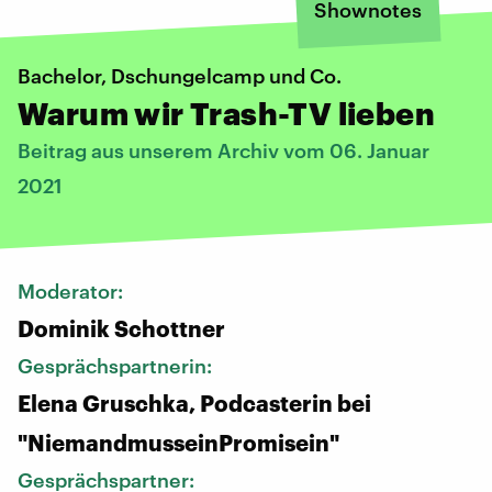
Shownotes
Bachelor, Dschungelcamp und Co.
Warum wir Trash-TV lieben
Beitrag aus unserem Archiv vom 06. Januar
2021
Moderator:
Dominik Schottner
Gesprächspartnerin:
Elena Gruschka, Podcasterin bei
"NiemandmusseinPromisein"
Gesprächspartner: