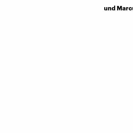
und Marc