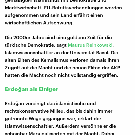
Marktwirtschaft. EU-Betrittsverhandlungen werden
aufgenommen und sein Land erfährt einen
wirtschaftlichen Aufschwung.
Die 2000er-Jahre sind eine goldene Zeit für die
türkische Demokratie, sagt
Maurus Reinkowski
,
Islamwissenschaftler an der Universität Basel. Die
alten Eliten des Kemalismus verloren damals ihren
Zugriff auf die Macht und die neuen Eliten der AKP
hatten die Macht noch nicht vollständig ergriffen.
Erdoğan als Einiger
Erdoğan vereinigt das islamistische und
rechtskonservative Milieu, das bis dahin immer
getrennte Wege gegangen war, erklärt der
Islamwissenschaftler. Außerdem versöhne er die
scheinbar Marginalisierten mit der Macht. Dabei