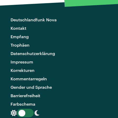
Deutschlandfunk Nova
Kontakt
Empfang
Trophäen
Datenschutzerklärung
Impressum
Korrekturen
Kommentarregeln
Gender und Sprache
Barrierefreiheit
Farbschema