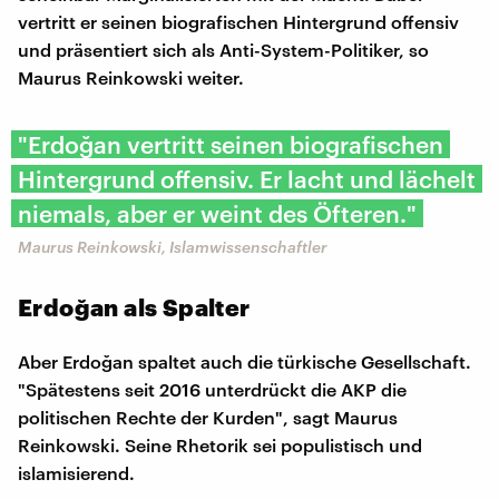
vertritt er seinen biografischen Hintergrund offensiv
und präsentiert sich als Anti-System-Politiker, so
Maurus Reinkowski weiter.
"Erdoğan vertritt seinen biografischen
Hintergrund offensiv. Er lacht und lächelt
niemals, aber er weint des Öfteren."
Maurus Reinkowski, Islamwissenschaftler
Erdoğan als Spalter
Aber Erdoğan spaltet auch die türkische Gesellschaft.
"Spätestens seit 2016 unterdrückt die AKP die
politischen Rechte der Kurden", sagt Maurus
Reinkowski. Seine Rhetorik sei populistisch und
islamisierend.