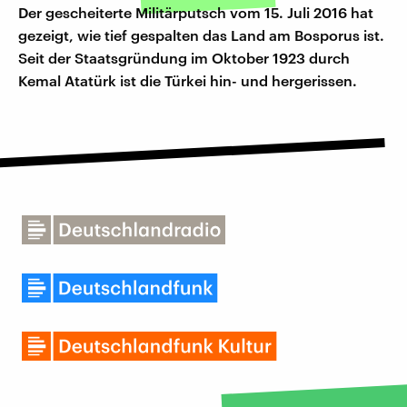
Der gescheiterte Militärputsch vom 15. Juli 2016 hat
gezeigt, wie tief gespalten das Land am Bosporus ist.
Seit der Staatsgründung im Oktober 1923 durch
Kemal Atatürk ist die Türkei hin- und hergerissen.