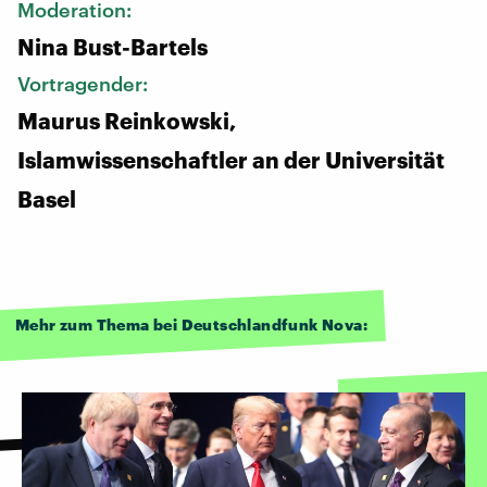
Moderation:
Nina Bust-Bartels
Vortragender:
Maurus Reinkowski,
Islamwissenschaftler an der Universität
Basel
Mehr zum Thema bei Deutschlandfunk Nova: