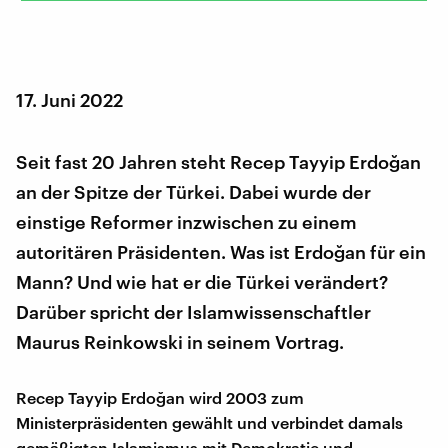
17. Juni 2022
Seit fast 20 Jahren steht Recep Tayyip Erdoğan
an der Spitze der Türkei. Dabei wurde der
einstige Reformer inzwischen zu einem
autoritären Präsidenten. Was ist Erdoğan für ein
Mann? Und wie hat er die Türkei verändert?
Darüber spricht der Islamwissenschaftler
Maurus Reinkowski in seinem Vortrag.
Recep Tayyip Erdoğan wird 2003 zum
Ministerpräsidenten gewählt und verbindet damals
gemäßigten Islamismus mit Demokratie und