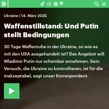
Ukraine | 14. März 2025
Waffenstillstand: Und Putin
stellt Bedingungen
30 Tage Waffenruhe in der Ukraine, so wie es
mit den USA ausgehandelt ist? Das Angebot will
Wladimir Putin nur scheinbar annehmen. Sein
Versuch, die Ukraine zu kontrollieren, ist für die
inakzeptabel, sagt unser Korrespondent.