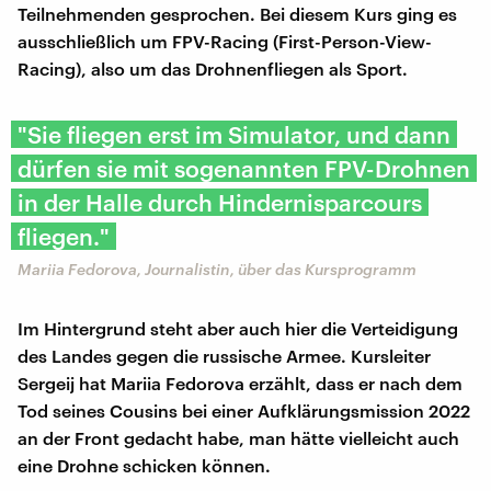
Teilnehmenden gesprochen. Bei diesem Kurs ging es
ausschließlich um FPV-Racing (First-Person-View-
Racing), also um das Drohnenfliegen als Sport.
"Sie fliegen erst im Simulator, und dann
dürfen sie mit sogenannten FPV-Drohnen
in der Halle durch Hindernisparcours
fliegen."
Mariia Fedorova, Journalistin, über das Kursprogramm
Im Hintergrund steht aber auch hier die Verteidigung
des Landes gegen die russische Armee. Kursleiter
Sergeij hat Mariia Fedorova erzählt, dass er nach dem
Tod seines Cousins bei einer Aufklärungsmission 2022
an der Front gedacht habe, man hätte vielleicht auch
eine Drohne schicken können.