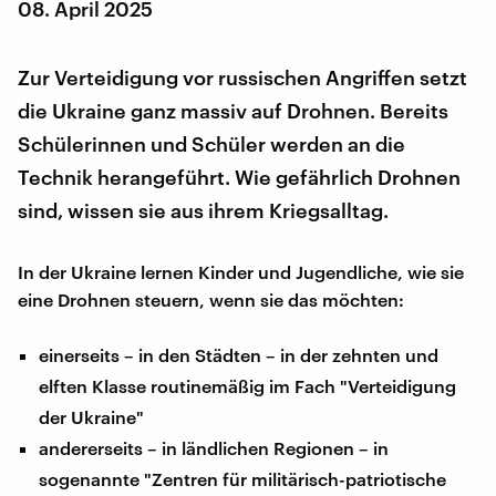
08. April 2025
Zur Verteidigung vor russischen Angriffen setzt
die Ukraine ganz massiv auf Drohnen. Bereits
Schülerinnen und Schüler werden an die
Technik herangeführt. Wie gefährlich Drohnen
sind, wissen sie aus ihrem Kriegsalltag.
In der Ukraine lernen Kinder und Jugendliche, wie sie
eine Drohnen steuern, wenn sie das möchten:
einerseits – in den Städten – in der zehnten und
elften Klasse routinemäßig im Fach "Verteidigung
der Ukraine"
andererseits – in ländlichen Regionen – in
sogenannte "Zentren für militärisch-patriotische