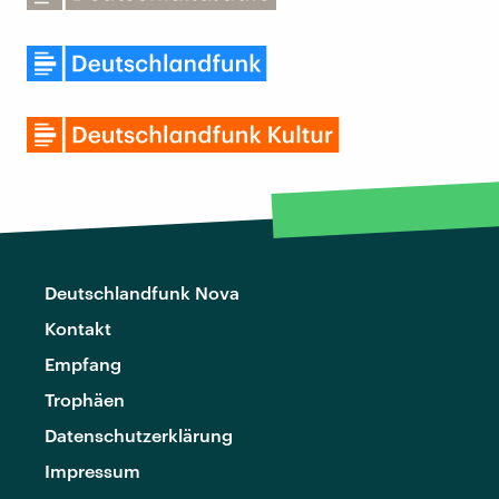
Deutschlandfunk Nova
Kontakt
Empfang
Trophäen
Datenschutzerklärung
Impressum