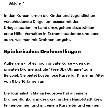
Bildung"
In den Kursen lernen die Kinder und Jugendlichen
verschiedenste Dinge, um besser mit der
Kriegssituation im Land umzugehen: dazu zählen
erste Hilfe, Verhalten in Extremsituationen und eben
auch, wie man mit Drohnen umgeht.
Spielerisches Drohnenfliegen
Außerdem gibt es noch private Kurse – den der
privaten Drohnenschule "Free Sky Ukraine" zum
Beispiel. Sie bietet kostenlose Kurse für Kinder im Alter
von 6 bis 16 Jahren an.
Die Journalistin Mariia Fedorova hat an einem
Drohnenflugkurs in der ukrainischen Hauptstadt Kiew
teilgenommen und mit einem Kursleiter und einigen