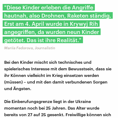
"Diese Kinder erleben die Angriffe
hautnah, also Drohnen, Raketen ständig.
Erst am 4. April wurde in Krywyj Rih
angegriffen, da wurden neun Kinder
getötet. Das ist ihre Realität."
Mariia Fedorova, Journalistin
Bei den Kinder mischt sich technisches und
spielerisches Interesse mit dem Bewusstsein, dass sie
ihr Können vielleicht im Krieg einsetzen werden
(müssen) – und mit den damit verbundenen Sorgen
und Ängsten.
Die Einberufungsgrenze liegt in der Ukraine
momentan noch bei 25 Jahren. Das Alter wurde
bereits von 27 auf 25 gesenkt. Freiwillige können sich