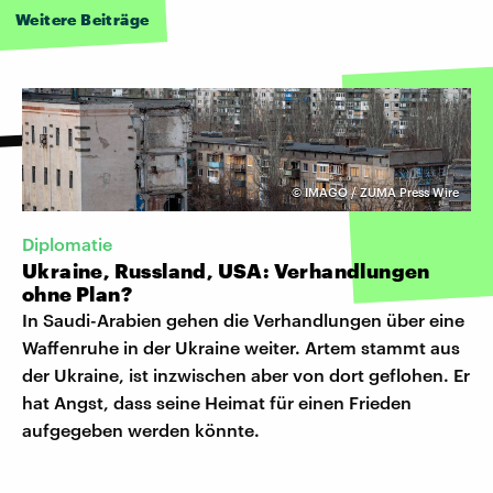
Weitere Beiträge
©
IMAGO / ZUMA Press Wire
Diplomatie
Ukraine, Russland, USA: Verhandlungen
ohne Plan?
In Saudi-Arabien gehen die Verhandlungen über eine
Waffenruhe in der Ukraine weiter. Artem stammt aus
der Ukraine, ist inzwischen aber von dort geflohen. Er
hat Angst, dass seine Heimat für einen Frieden
aufgegeben werden könnte.