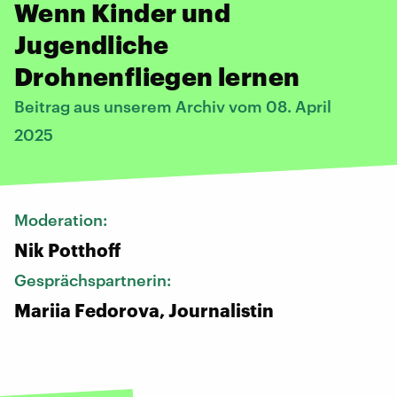
Wenn Kinder und
Jugendliche
Drohnenfliegen lernen
Beitrag aus unserem Archiv vom 08. April
2025
Moderation:
Nik Potthoff
Gesprächspartnerin:
Mariia Fedorova, Journalistin