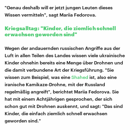
"Genau deshalb will er jetzt jungen Leuten dieses
Wissen vermitteln", sagt Mariia Fedorova.
Kriegsalltag: "Kinder, die ziemlich schnell
erwachsen geworden sind"
Wegen der andauernden russischen Angriffe aus der
Luft in allen Teilen des Landes wissen viele ukrainische
Kinder ohnehin bereits eine Menge über Drohnen und
die damit verbundene Art der Kriegsführung. "Sie
wissen zum Beispiel, was eine
Shahed
ist, also eine
iranische Kamikaze-Drohne, mit der Russland
regelmäßig angreift", berichtet Mariia Fedorova. Sie
hat mit einem Achtjährigen gesprochen, der sich
schon gut mit Drohnen auskennt, und sagt: "Das sind
Kinder, die einfach ziemlich schnell erwachsen
geworden sind."