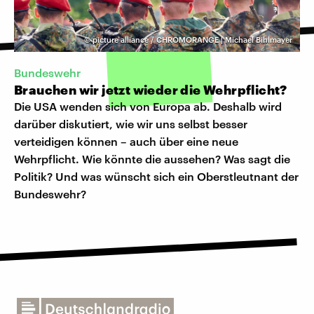
©
picture alliance / CHROMORANGE | Michael Bihlmayer
Bundeswehr
Brauchen wir jetzt wieder die Wehrpflicht?
Die USA wenden sich von Europa ab. Deshalb wird
darüber diskutiert, wie wir uns selbst besser
verteidigen können – auch über eine neue
Wehrpflicht. Wie könnte die aussehen? Was sagt die
Politik? Und was wünscht sich ein Oberstleutnant der
Bundeswehr?