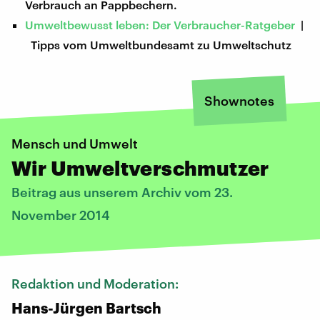
Verbrauch an Pappbechern.
Umweltbewusst leben: Der Verbraucher-Ratgeber
|
Tipps vom Umweltbundesamt zu Umweltschutz
Shownotes
Mensch und Umwelt
Wir Umweltverschmutzer
Beitrag aus unserem Archiv vom 23.
November 2014
Redaktion und Moderation:
Hans-Jürgen Bartsch