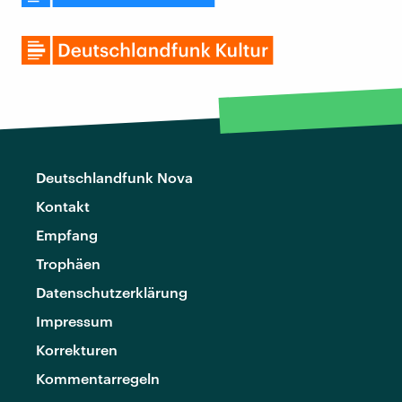
Deutschlandfunk Nova
Kontakt
Empfang
Trophäen
Datenschutzerklärung
Impressum
Korrekturen
Kommentarregeln