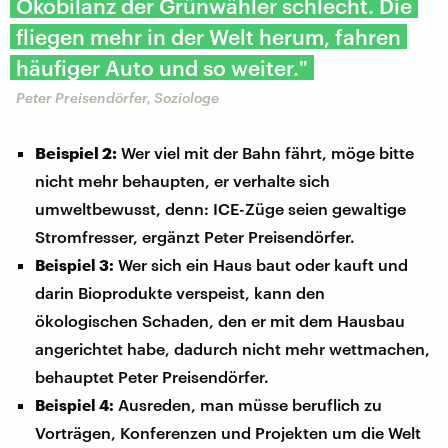
Ökobilanz der Grünwähler schlecht. Die
fliegen mehr in der Welt herum, fahren
häufiger Auto und so weiter."
Peter Preisendörfer, Soziologe
Beispiel 2:
Wer viel mit der Bahn fährt, möge bitte
nicht mehr behaupten, er verhalte sich
umweltbewusst, denn: ICE-Züge seien gewaltige
Stromfresser, ergänzt Peter Preisendörfer.
Wer sich ein Haus baut oder kauft und
Beispiel 3:
darin Bioprodukte verspeist, kann den
ökologischen Schaden, den er mit dem Hausbau
angerichtet habe, dadurch nicht mehr wettmachen,
behauptet Peter Preisendörfer.
Ausreden, man müsse beruflich zu
Beispiel 4:
Vorträgen, Konferenzen und Projekten um die Welt