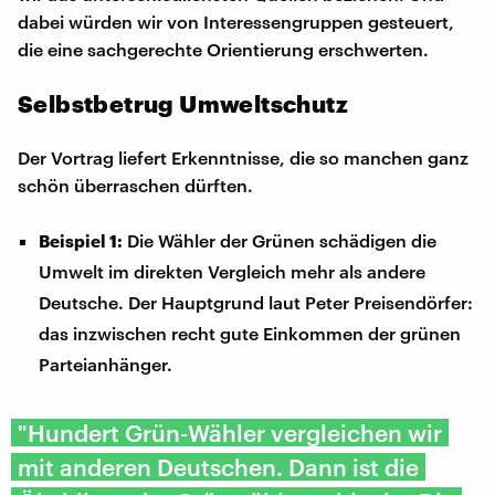
dabei würden wir von Interessengruppen gesteuert,
die eine sachgerechte Orientierung erschwerten.
Selbstbetrug Umweltschutz
Der Vortrag liefert Erkenntnisse, die so manchen ganz
schön überraschen dürften.
Die Wähler der Grünen schädigen die
Beispiel 1:
Umwelt im direkten Vergleich mehr als andere
Deutsche. Der Hauptgrund laut Peter Preisendörfer:
das inzwischen recht gute Einkommen der grünen
Parteianhänger.
"Hundert Grün-Wähler vergleichen wir
mit anderen Deutschen. Dann ist die