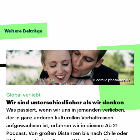
Weitere Beiträge
©
coralie photocase.de
Global verliebt
Wir sind unterschiedlicher als wir denken
Was passiert, wenn wir uns in jemanden verlieben,
der in ganz anderen kulturellen Verhältnissen
aufgewachsen ist, erfahren wir in diesem Ab 21-
Podcast. Von großen Distanzen bis nach Chile oder