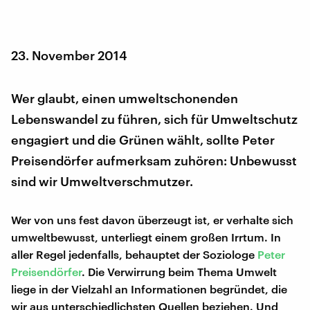
23. November 2014
Wer glaubt, einen umweltschonenden
Lebenswandel zu führen, sich für Umweltschutz
engagiert und die Grünen wählt, sollte Peter
Preisendörfer aufmerksam zuhören: Unbewusst
sind wir Umweltverschmutzer.
Wer von uns fest davon überzeugt ist, er verhalte sich
umweltbewusst, unterliegt einem großen Irrtum. In
aller Regel jedenfalls, behauptet der Soziologe
Peter
Preisendörfer
. Die Verwirrung beim Thema Umwelt
liege in der Vielzahl an Informationen begründet, die
wir aus unterschiedlichsten Quellen beziehen. Und