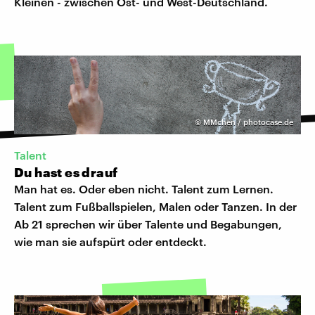
Kleinen - zwischen Ost- und West-Deutschland.
©
MMchen / photocase.de
Talent
Du hast es drauf
Man hat es. Oder eben nicht. Talent zum Lernen.
Talent zum Fußballspielen, Malen oder Tanzen. In der
Ab 21 sprechen wir über Talente und Begabungen,
wie man sie aufspürt oder entdeckt.