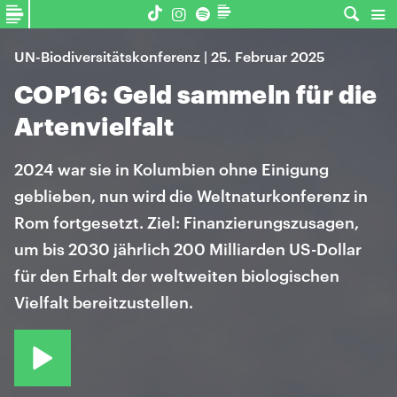
UN-Biodiversitätskonferenz | 25. Februar 2025
COP16: Geld sammeln für die
Artenvielfalt
2024 war sie in Kolumbien ohne Einigung
geblieben, nun wird die Weltnaturkonferenz in
Rom fortgesetzt. Ziel: Finanzierungszusagen,
um bis 2030 jährlich 200 Milliarden US-Dollar
für den Erhalt der weltweiten biologischen
Vielfalt bereitzustellen.