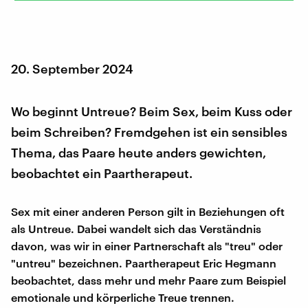
20. September 2024
Wo beginnt Untreue? Beim Sex, beim Kuss oder
beim Schreiben? Fremdgehen ist ein sensibles
Thema, das Paare heute anders gewichten,
beobachtet ein Paartherapeut.
Sex mit einer anderen Person gilt in Beziehungen oft
als Untreue. Dabei wandelt sich das Verständnis
davon, was wir in einer Partnerschaft als "treu" oder
"untreu" bezeichnen. Paartherapeut Eric Hegmann
beobachtet, dass mehr und mehr Paare zum Beispiel
emotionale und körperliche Treue trennen.