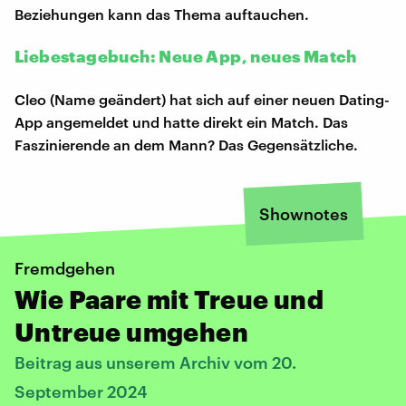
Beziehungen kann das Thema auftauchen.
Liebestagebuch: Neue App, neues Match
Cleo (Name geändert) hat sich auf einer neuen Dating-
App angemeldet und hatte direkt ein Match. Das
Faszinierende an dem Mann? Das Gegensätzliche.
Shownotes
Fremdgehen
Wie Paare mit Treue und
Untreue umgehen
Beitrag aus unserem Archiv vom 20.
September 2024