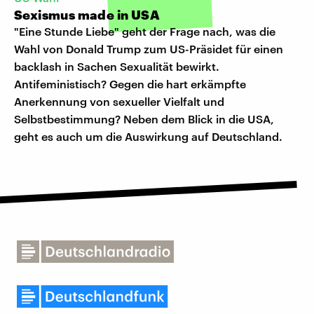
Sexismus made in USA
"Eine Stunde Liebe" geht der Frage nach, was die
Wahl von Donald Trump zum US-Präsidet für einen
backlash in Sachen Sexualität bewirkt.
Antifeministisch? Gegen die hart erkämpfte
Anerkennung von sexueller Vielfalt und
Selbstbestimmung? Neben dem Blick in die USA,
geht es auch um die Auswirkung auf Deutschland.