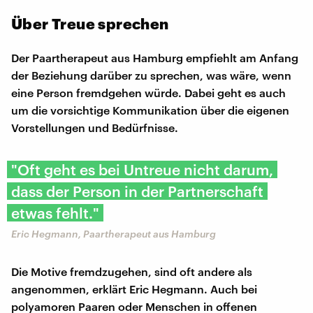
Über Treue sprechen
Der Paartherapeut aus Hamburg empfiehlt am Anfang
der Beziehung darüber zu sprechen, was wäre, wenn
eine Person fremdgehen würde. Dabei geht es auch
um die vorsichtige Kommunikation über die eigenen
Vorstellungen und Bedürfnisse.
"Oft geht es bei Untreue nicht darum,
dass der Person in der Partnerschaft
etwas fehlt."
Eric Hegmann, Paartherapeut aus Hamburg
Die Motive fremdzugehen, sind oft andere als
angenommen, erklärt Eric Hegmann. Auch bei
polyamoren Paaren oder Menschen in offenen