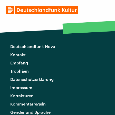
Deutschlandfunk Nova
Kontakt
Empfang
Trophäen
Datenschutzerklärung
Impressum
Korrekturen
Kommentarregeln
Gender und Sprache