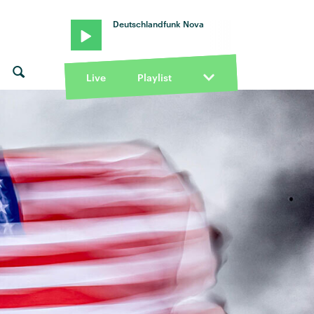
Deutschlandfunk Nova
Live
Playlist