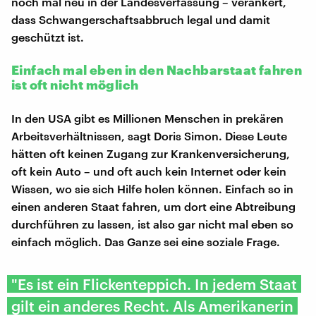
noch mal neu in der Landesverfassung – verankert,
dass Schwangerschaftsabbruch legal und damit
geschützt ist.
Einfach mal eben in den Nachbarstaat fahren
ist oft nicht möglich
In den USA gibt es Millionen Menschen in prekären
Arbeitsverhältnissen, sagt Doris Simon. Diese Leute
hätten oft keinen Zugang zur Krankenversicherung,
oft kein Auto – und oft auch kein Internet oder kein
Wissen, wo sie sich Hilfe holen können. Einfach so in
einen anderen Staat fahren, um dort eine Abtreibung
durchführen zu lassen, ist also gar nicht mal eben so
einfach möglich. Das Ganze sei eine soziale Frage.
"Es ist ein Flickenteppich. In jedem Staat
gilt ein anderes Recht. Als Amerikanerin