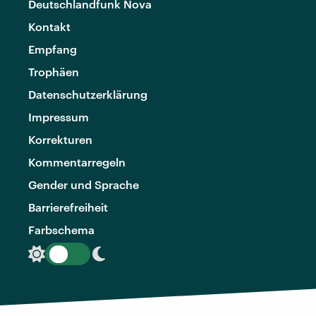
Deutschlandfunk Nova
Kontakt
Empfang
Trophäen
Datenschutzerklärung
Impressum
Korrekturen
Kommentarregeln
Gender und Sprache
Barrierefreiheit
Farbschema