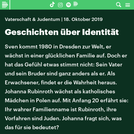
Vaterschaft & Judentum | 18. Oktober 2019
Geschichten über Identität
Sven kommt 1980 in Dresden zur Welt, er
wächst in einer glücklichen Familie auf. Doch er
hat das Gefühl etwas stimmt nicht: Sein Vater
und sein Bruder sind ganz anders als er. Als
Erwachsener, findet er die Wahrheit heraus.
Johanna Rubinroth wächst als katholisches
Mädchen in Polen auf. Mit Anfang 20 erfährt sie:
Ihr wahrer Familienname ist Rubinroth, ihre
Vorfahren sind Juden. Johanna fragt sich, was
das für sie bedeutet?