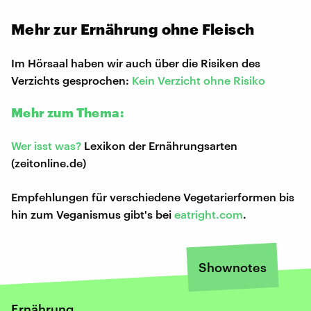
Mehr zur Ernährung ohne Fleisch
Im Hörsaal haben wir auch über die Risiken des
Verzichts gesprochen:
Kein Verzicht ohne Risiko
Mehr zum Thema:
Wer isst was?
Lexikon der Ernährungsarten
(zeitonline.de)
Empfehlungen für verschiedene Vegetarierformen bis
hin zum Veganismus gibt's bei
eatright.com
.
Shownotes
Ernährung