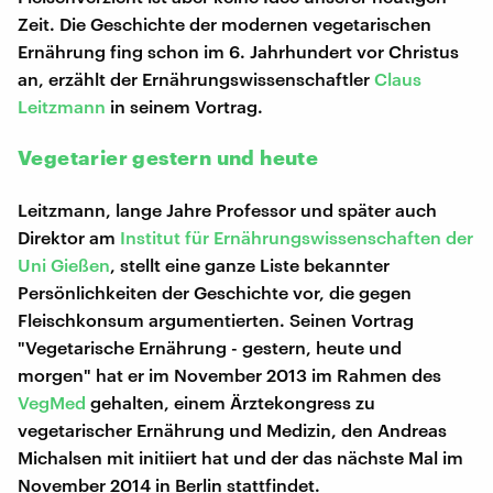
Zeit. Die Geschichte der modernen vegetarischen
Ernährung fing schon im 6. Jahrhundert vor Christus
an, erzählt der Ernährungswissenschaftler
Claus
Leitzmann
in seinem Vortrag.
Vegetarier gestern und heute
Leitzmann, lange Jahre Professor und später auch
Direktor am
Institut für Ernährungswissenschaften der
Uni Gießen
, stellt eine ganze Liste bekannter
Persönlichkeiten der Geschichte vor, die gegen
Fleischkonsum argumentierten. Seinen Vortrag
"Vegetarische Ernährung - gestern, heute und
morgen" hat er im November 2013 im Rahmen des
VegMed
gehalten, einem Ärztekongress zu
vegetarischer Ernährung und Medizin, den Andreas
Michalsen mit initiiert hat und der das nächste Mal im
November 2014 in Berlin stattfindet.