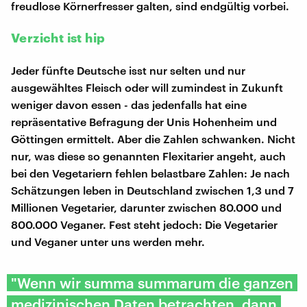
freudlose Körnerfresser galten, sind endgültig vorbei.
Verzicht ist hip
Jeder fünfte Deutsche isst nur selten und nur
ausgewähltes Fleisch oder will zumindest in Zukunft
weniger davon essen - das jedenfalls hat eine
repräsentative Befragung der Unis Hohenheim und
Göttingen ermittelt. Aber die Zahlen schwanken. Nicht
nur, was diese so genannten Flexitarier angeht, auch
bei den Vegetariern fehlen belastbare Zahlen: Je nach
Schätzungen leben in Deutschland zwischen 1,3 und 7
Millionen Vegetarier, darunter zwischen 80.000 und
800.000 Veganer. Fest steht jedoch: Die Vegetarier
und Veganer unter uns werden mehr.
"Wenn wir summa summarum die ganzen
medizinischen Daten betrachten, dann