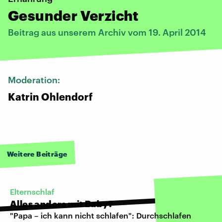
Gesunder Verzicht
Beitrag aus unserem Archiv vom 19. April 2014
Moderation:
Katrin Ohlendorf
Weitere Beiträge
Elternschlaf
Alles anders mit Baby?
"Papa – ich kann nicht schlafen": Durchschlafen