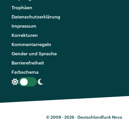
Trophäen
Datenschutzerklärung
Impressum
Korrekturen
Kommentarregeln
Gender und Sprache
Barrierefreiheit
Farbschema
© 2009 - 2026 ·
Deutschlandfunk Nova