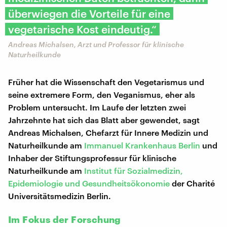
überwiegen die Vorteile für eine
vegetarische Kost eindeutig.“
​Andreas Michalsen, Arzt und Professor für klinische
Naturheilkunde
Früher hat die Wissenschaft den Vegetarismus und
seine extremere Form, den Veganismus, eher als
Problem untersucht. Im Laufe der letzten zwei
Jahrzehnte hat sich das Blatt aber gewendet, sagt
Andreas Michalsen, Chefarzt für Innere Medizin und
Naturheilkunde am
Immanuel Krankenhaus Berlin
und
Inhaber der Stiftungsprofessur für klinische
Naturheilkunde am
Institut für Sozialmedizin,
Epidemiologie und Gesundheitsökonomie
der Charité
Universitätsmedizin Berlin.
Im Fokus der Forschung