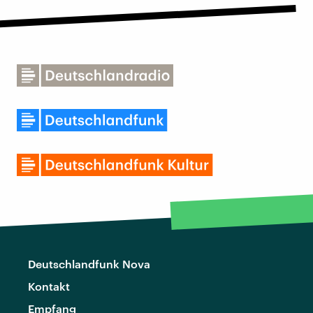
Deutschlandfunk Nova
Kontakt
Empfang