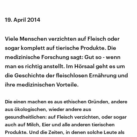
19. April 2014
Viele Menschen verzichten auf Fleisch oder
sogar komplett auf tierische Produkte. Die
medizinische Forschung sagt: Gut so - wenn
man es richtig anstellt. Im Hörsaal geht es um
die Geschichte der fleischlosen Ernährung und
ihre medizinischen Vorteile.
Die einen machen es aus ethischen Gründen, andere
aus ökologischen, wieder andere aus
gesundheitlichen: auf Fleisch verzichten, oder sogar
auch auf Milch, Eier und alle anderen tierischen
Produkte. Und die Zeiten, in denen solche Leute als