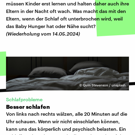
müssen Kinder erst lernen und halten daher auch ihre
Eltern in der Nacht oft wach. Was macht das mit den
Eltern, wenn der Schlaf oft unterbrochen wird, weil
das Baby Hunger hat oder Nähe sucht?
(Wiederholung vom 14.05.2024)
©
Quin Stevenson / unsplash
Schlafprobleme
Besser schlafen
Von links nach rechts wälzen, alle 20 Minuten auf die
Uhr schauen. Wenn wir nicht einschlafen können,
kann uns das körperlich und psychisch belasten. Ein