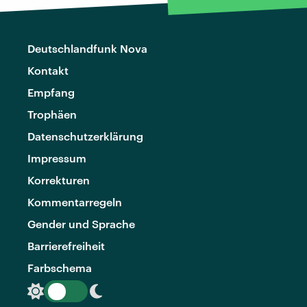
Deutschlandfunk Nova
Kontakt
Empfang
Trophäen
Datenschutzerklärung
Impressum
Korrekturen
Kommentarregeln
Gender und Sprache
Barrierefreiheit
Farbschema