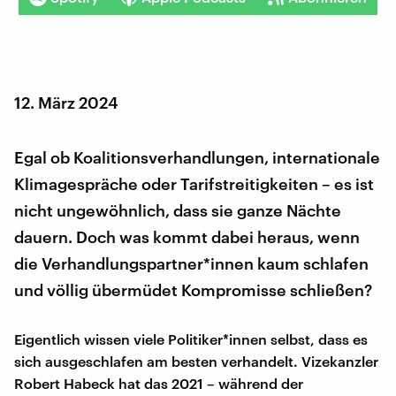
12. März 2024
Egal ob Koalitionsverhandlungen, internationale
Klimagespräche oder Tarifstreitigkeiten – es ist
nicht ungewöhnlich, dass sie ganze Nächte
dauern. Doch was kommt dabei heraus, wenn
die Verhandlungspartner*innen kaum schlafen
und völlig übermüdet Kompromisse schließen?
Eigentlich wissen viele Politiker*innen selbst, dass es
sich ausgeschlafen am besten verhandelt. Vizekanzler
Robert Habeck hat das 2021 – während der