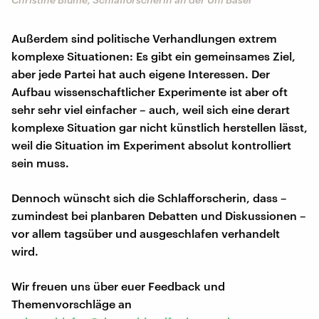
Außerdem sind politische Verhandlungen extrem
komplexe Situationen: Es gibt ein gemeinsames Ziel,
aber jede Partei hat auch eigene Interessen. Der
Aufbau wissenschaftlicher Experimente ist aber oft
sehr sehr viel einfacher – auch, weil sich eine derart
komplexe Situation gar nicht künstlich herstellen lässt,
weil die Situation im Experiment absolut kontrolliert
sein muss.
Dennoch wünscht sich die Schlafforscherin, dass –
zumindest bei planbaren Debatten und Diskussionen –
vor allem tagsüber und ausgeschlafen verhandelt
wird.
Wir freuen uns über euer Feedback und
Themenvorschläge an