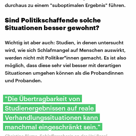
durchaus zu einem "suboptimalen Ergebnis" führen.
Sind Politikschaffende solche
Situationen besser gewohnt?
Wichtig ist aber auch: Studien, in denen untersucht
wird, wie sich Schlafmangel auf Menschen auswirkt,
werden nicht mit Politiker*innen gemacht. Es ist also
möglich, dass diese sehr viel besser mit derartigen
Situationen umgehen können als die Probandinnen
und Probanden.
"Die Übertragbarkeit von
Studienergebnissen auf reale
Verhandlungssituationen kann
manchmal eingeschränkt sein."
Christine Blume, Schlafforscherin an der Uni Basel