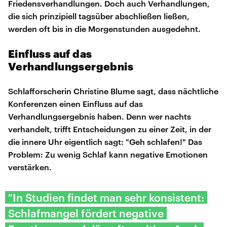
Friedensverhandlungen. Doch auch Verhandlungen,
die sich prinzipiell tagsüber abschließen ließen,
werden oft bis in die Morgenstunden ausgedehnt.
Einfluss auf das
Verhandlungsergebnis
Schlafforscherin Christine Blume sagt, dass nächtliche
Konferenzen einen Einfluss auf das
Verhandlungsergebnis haben. Denn wer nachts
verhandelt, trifft Entscheidungen zu einer Zeit, in der
die innere Uhr eigentlich sagt: "Geh schlafen!" Das
Problem: Zu wenig Schlaf kann negative Emotionen
verstärken.
"In Studien findet man sehr konsistent:
Schlafmangel fördert negative