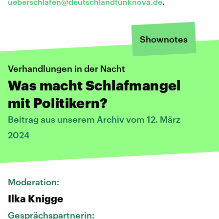
ueberschlafen@deutschlandfunknova.de
.
Shownotes
Verhandlungen in der Nacht
Was macht Schlafmangel
mit Politikern?
Beitrag aus unserem Archiv vom 12. März
2024
Moderation:
Ilka Knigge
Gesprächspartnerin: