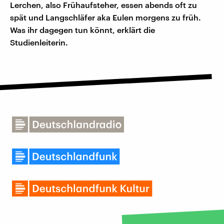
Lerchen, also Frühaufsteher, essen abends oft zu
spät und Langschläfer aka Eulen morgens zu früh.
Was ihr dagegen tun könnt, erklärt die
Studienleiterin.