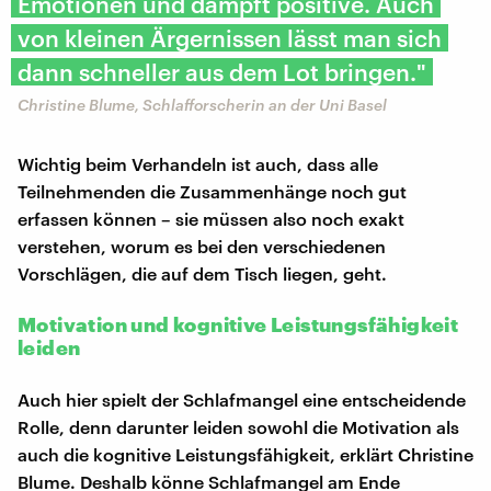
Emotionen und dämpft positive. Auch
von kleinen Ärgernissen lässt man sich
dann schneller aus dem Lot bringen."
Christine Blume, Schlafforscherin an der Uni Basel
Wichtig beim Verhandeln ist auch, dass alle
Teilnehmenden die Zusammenhänge noch gut
erfassen können – sie müssen also noch exakt
verstehen, worum es bei den verschiedenen
Vorschlägen, die auf dem Tisch liegen, geht.
Motivation und kognitive Leistungsfähigkeit
leiden
Auch hier spielt der Schlafmangel eine entscheidende
Rolle, denn darunter leiden sowohl die Motivation als
auch die kognitive Leistungsfähigkeit, erklärt Christine
Blume. Deshalb könne Schlafmangel am Ende