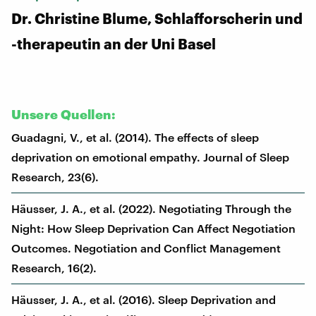
Dr. Christine Blume, Schlafforscherin und
-therapeutin an der Uni Basel
Unsere Quellen:
Guadagni, V., et al. (2014). The effects of sleep
deprivation on emotional empathy. Journal of Sleep
Research, 23(6).
Häusser, J. A., et al. (2022). Negotiating Through the
Night: How Sleep Deprivation Can Affect Negotiation
Outcomes. Negotiation and Conflict Management
Research, 16(2).
Häusser, J. A., et al. (2016). Sleep Deprivation and