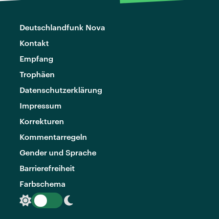
Deutschlandfunk Nova
Kontakt
Empfang
Trophäen
Datenschutzerklärung
Impressum
Korrekturen
Kommentarregeln
Gender und Sprache
Barrierefreiheit
Farbschema