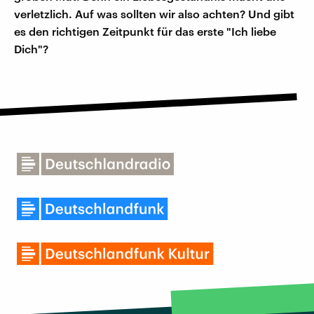
verletzlich. Auf was sollten wir also achten? Und gibt
es den richtigen Zeitpunkt für das erste "Ich liebe
Dich"?