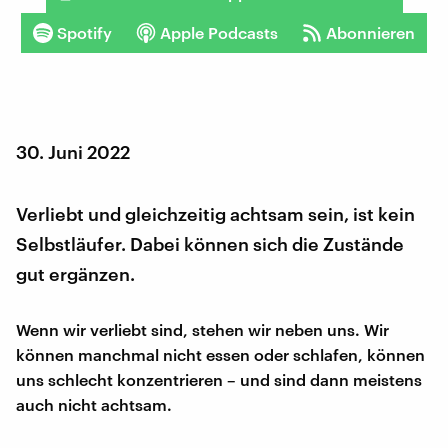
Spotify
Apple Podcasts
Abonnieren
30. Juni 2022
Verliebt und gleichzeitig achtsam sein, ist kein
Selbstläufer. Dabei können sich die Zustände
gut ergänzen.
Wenn wir verliebt sind, stehen wir neben uns. Wir
können manchmal nicht essen oder schlafen, können
uns schlecht konzentrieren – und sind dann meistens
auch nicht achtsam.