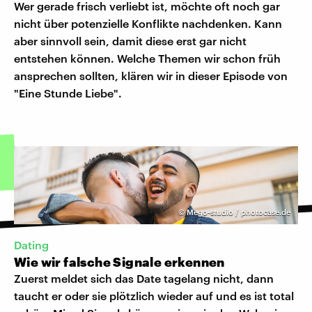
Wer gerade frisch verliebt ist, möchte oft noch gar
nicht über potenzielle Konflikte nachdenken. Kann
aber sinnvoll sein, damit diese erst gar nicht
entstehen können. Welche Themen wir schon früh
ansprechen sollten, klären wir in dieser Episode von
"Eine Stunde Liebe".
©
Mego-studio / photocase.de
Dating
Wie wir falsche Signale erkennen
Zuerst meldet sich das Date tagelang nicht, dann
taucht er oder sie plötzlich wieder auf und es ist total