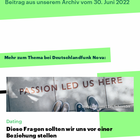
Beitrag aus unserem Archiv vom 30. Juni 2022
Mehr zum Thema bei Deutschlandfunk Nova:
©
Unsplash.com | Ian Schneider
Dating
Diese Fragen sollten wir uns vor einer
Beziehung stellen