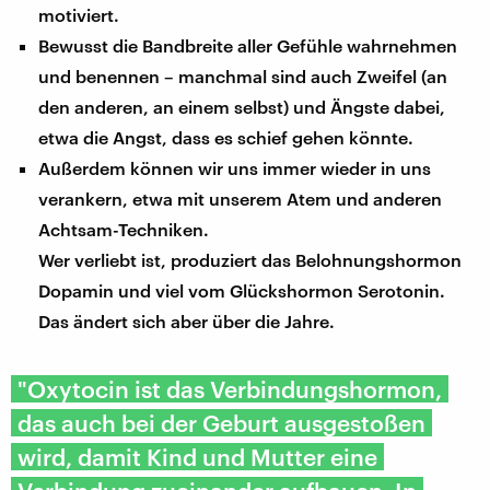
motiviert.
Bewusst die Bandbreite aller Gefühle wahrnehmen
und benennen – manchmal sind auch Zweifel (an
den anderen, an einem selbst) und Ängste dabei,
etwa die Angst, dass es schief gehen könnte.
Außerdem können wir uns immer wieder in uns
verankern, etwa mit unserem Atem und anderen
Achtsam-Techniken.
Wer verliebt ist, produziert das Belohnungshormon
Dopamin und viel vom Glückshormon Serotonin.
Das ändert sich aber über die Jahre.
"Oxytocin ist das Verbindungshormon,
das auch bei der Geburt ausgestoßen
wird, damit Kind und Mutter eine