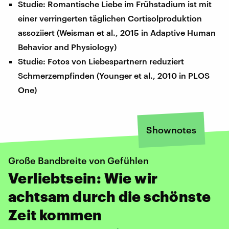
Studie: Romantische Liebe im Frühstadium ist mit
einer verringerten täglichen Cortisolproduktion
assoziiert (Weisman et al., 2015 in Adaptive Human
Behavior and Physiology)
Studie: Fotos von Liebespartnern reduziert
Schmerzempfinden (Younger et al., 2010 in PLOS
One)
Shownotes
Große Bandbreite von Gefühlen
Verliebtsein: Wie wir
achtsam durch die schönste
Zeit kommen