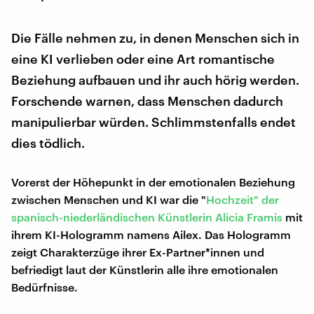
Die Fälle nehmen zu, in denen Menschen sich in
eine KI verlieben oder eine Art romantische
Beziehung aufbauen und ihr auch hörig werden.
Forschende warnen, dass Menschen dadurch
manipulierbar würden. Schlimmstenfalls endet
dies tödlich.
Vorerst der Höhepunkt in der emotionalen Beziehung
zwischen Menschen und KI war die "
Hochzeit" der
spanisch-niederländischen Künstlerin Alicia Framis
mit
ihrem KI-Hologramm namens Ailex. Das Hologramm
zeigt Charakterzüge ihrer Ex-Partner*innen und
befriedigt laut der Künstlerin alle ihre emotionalen
Bedürfnisse.