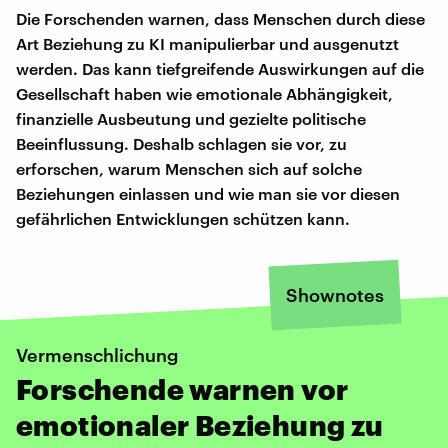
Die Forschenden warnen, dass Menschen durch diese
Art Beziehung zu KI manipulierbar und ausgenutzt
werden. Das kann tiefgreifende Auswirkungen auf die
Gesellschaft haben wie emotionale Abhängigkeit,
finanzielle Ausbeutung und gezielte politische
Beeinflussung. Deshalb schlagen sie vor, zu
erforschen, warum Menschen sich auf solche
Beziehungen einlassen und wie man sie vor diesen
gefährlichen Entwicklungen schützen kann.
Shownotes
Vermenschlichung
Forschende warnen vor
emotionaler Beziehung zu