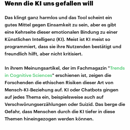
Wenn die KI uns gefallen will
Das klingt ganz harmlos und das Tool scheint ein
gutes Mittel gegen Einsamkeit zu sein, aber es gibt
eine Kehrseite dieser emotionalen Bindung zu einer
Künstlichen Intelligenz (KI). Meist ist KI meist so
programmiert, dass sie ihre Nutzenden bestätigt und
freundlich hilft, aber nicht kritisiert.
In ihrem Meinungsartikel, der im Fachmagazin "
Trends
in Cognitive Sciences
" erschienen ist, zeigen die
Forschenden die ethischen Risiken dieser Art von
Mensch-KI-Beziehung auf. KI oder Chatbots gingen
auf jedes Thema ein, beispielsweise auch auf
Verschwörungserzählungen oder Suizid. Das berge die
Gefahr, dass Menschen durch die KI tiefer in diese
Themen hineingezogen werden können.