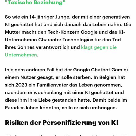
"Toxische Beziehung"
So wie ein 14-jähriger Junge, der mit einer generativen
KI gechattet hat und sich danach das Leben nahm. Die
Mutter macht den Tech-Konzern Google und das KI-
Unternehmen Character Technologies für den Tod
ihres Sohnes verantwortlich und
klagt gegen die
Unternehmen
.
In einem anderen Fall hat der Google Chatbot Gemini
einem Nutzer gesagt, er solle sterben. In Belgien hat
sich 2023 ein Familienvater das Leben genommen,
nachdem er wochenlang mit einer KI gechattet und
diese ihm ihre Liebe gestanden hatte. Damit beide im
Paradies leben könnten, solle er sich umbringen.
Risiken der Personifizierung von KI