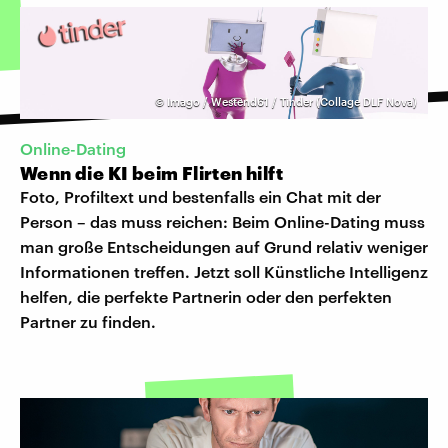
©
Imago / Westend61 / Tinder (Collage DLF Nova)
Online-Dating
Wenn die KI beim Flirten hilft
Foto, Profiltext und bestenfalls ein Chat mit der
Person – das muss reichen: Beim Online-Dating muss
man große Entscheidungen auf Grund relativ weniger
Informationen treffen. Jetzt soll Künstliche Intelligenz
helfen, die perfekte Partnerin oder den perfekten
Partner zu finden.