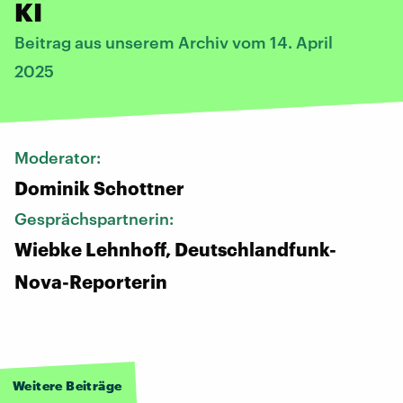
KI
Beitrag aus unserem Archiv vom 14. April
2025
Moderator:
Dominik Schottner
Gesprächspartnerin:
Wiebke Lehnhoff, Deutschlandfunk-
Nova-Reporterin
Weitere Beiträge