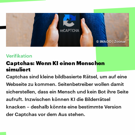
©
IMAGO | Zoonar
Verifikation
Captchas: Wenn KI einen Menschen
simuliert
Captchas sind kleine bildbasierte Rätsel, um auf eine
Webseite zu kommen. Seitenbetreiber wollen damit
sicherstellen, dass ein Mensch und kein Bot ihre Seite
aufruft. Inzwischen können KI die Bilderrätsel
knacken – deshalb könnte eine bestimmte Version
der Captchas vor dem Aus stehen.