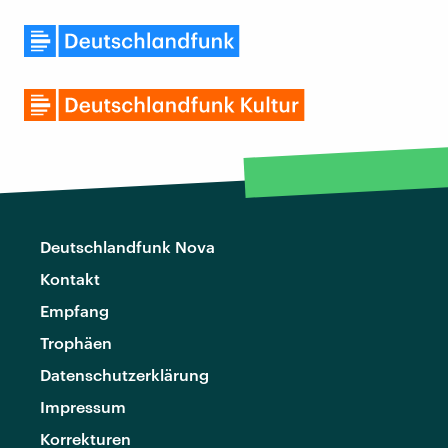
Deutschlandfunk Nova
Kontakt
Empfang
Trophäen
Datenschutzerklärung
Impressum
Korrekturen