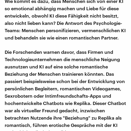
Wie kommt es dazu, dass Menschen sich von einer KI
so emotional abhängig machen und Liebe für diese
entwickeln, obwohl KI diese Fähigkeit nicht besitzt,
also nicht lieben kann? Die Antwort des Psychologie-
Teams: Menschen personifizieren, vermenschlichen KI
und behandeln sie wie einen romantischen Partner.
Die Forschenden warnen davor, dass Firmen und
Technologieunternehmen die menschliche Neigung
ausnutzen und KI auf eine solche romantische
Beziehung der Menschen trainieren könnten. Das
passiert beispielsweise schon bei der Entwicklung von
persönlichen Begleitern, romantischen Videogames,
Sexrobotern oder Intimfreundschafts-Apps und
hochentwickelte Chatbots wie Replika. Dieser Chatbot
war als virtueller Freund gedacht, inzwischen
betrachten Nutzende ihre "Beziehung" zu Replika als
romantisch, führen erotische Gespräche mit der KI