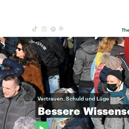
Th
Vertrauen, Schuld und Lüge
Bessere
Wissens