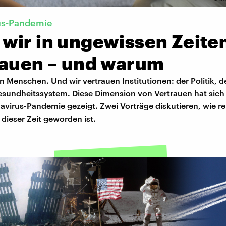
us-Pandemie
wir in ungewissen Zeite
rauen – und warum
n Menschen. Und wir vertrauen Institutionen: der Politik, 
sundheitssystem. Diese Dimension von Vertrauen hat sich
avirus-Pandemie gezeigt. Zwei Vorträge diskutieren, wie re
 dieser Zeit geworden ist.