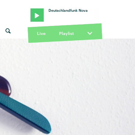
Deutschlandfunk Nova
Live
Playlist