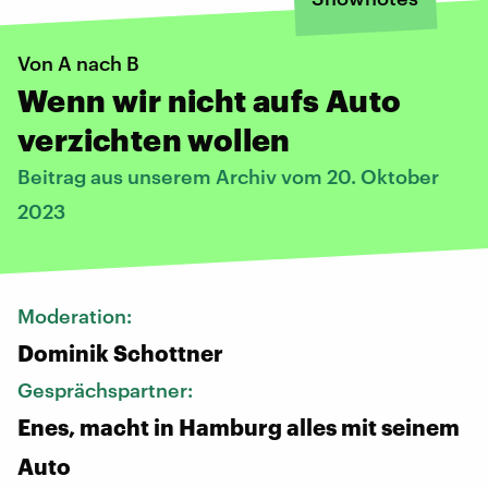
Von A nach B
Wenn wir nicht aufs Auto
verzichten wollen
Beitrag aus unserem Archiv vom 20. Oktober
2023
Moderation:
Dominik Schottner
Gesprächspartner:
Enes, macht in Hamburg alles mit seinem
Auto