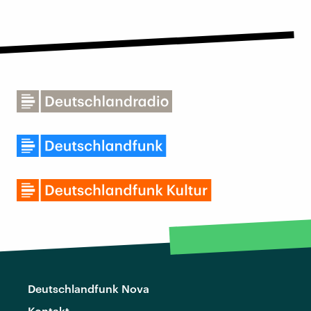
Deutschlandfunk Nova
Kontakt