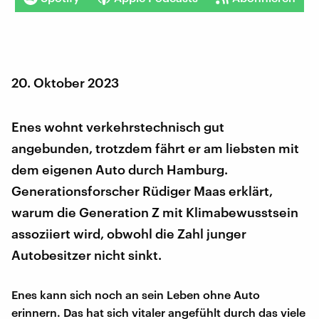
20. Oktober 2023
Enes wohnt verkehrstechnisch gut
angebunden, trotzdem fährt er am liebsten mit
dem eigenen Auto durch Hamburg.
Generationsforscher Rüdiger Maas erklärt,
warum die Generation Z mit Klimabewusstsein
assoziiert wird, obwohl die Zahl junger
Autobesitzer nicht sinkt.
Enes kann sich noch an sein Leben ohne Auto
erinnern. Das hat sich vitaler angefühlt durch das viele