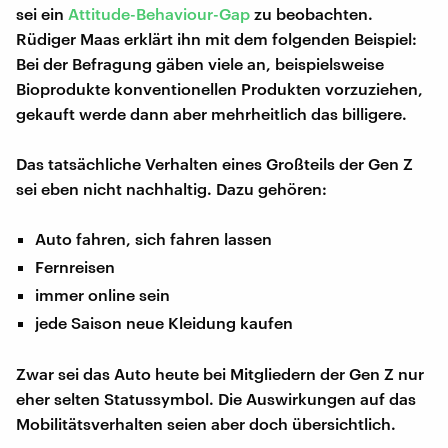
sei ein
Attitude-Behaviour-Gap
zu beobachten.
Rüdiger Maas erklärt ihn mit dem folgenden Beispiel:
Bei der Befragung gäben viele an, beispielsweise
Bioprodukte konventionellen Produkten vorzuziehen,
gekauft werde dann aber mehrheitlich das billigere.
Das tatsächliche Verhalten eines Großteils der Gen Z
sei eben nicht nachhaltig. Dazu gehören:
Auto fahren, sich fahren lassen
Fernreisen
immer online sein
jede Saison neue Kleidung kaufen
Zwar sei das Auto heute bei Mitgliedern der Gen Z nur
eher selten Statussymbol. Die Auswirkungen auf das
Mobilitätsverhalten seien aber doch übersichtlich.