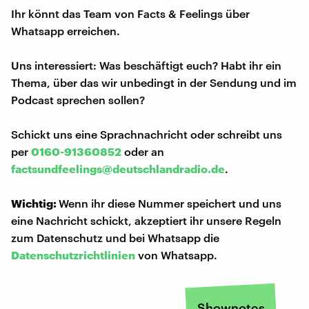
Ihr könnt das Team von Facts & Feelings über
Whatsapp erreichen.
Uns interessiert: Was beschäftigt euch? Habt ihr ein
Thema, über das wir unbedingt in der Sendung und im
Podcast sprechen sollen?
Schickt uns eine Sprachnachricht oder schreibt uns
per
0160-91360852
oder an
factsundfeelings@deutschlandradio.de
.
Wichtig:
Wenn ihr diese Nummer speichert und uns
eine Nachricht schickt, akzeptiert ihr unsere Regeln
zum Datenschutz und bei Whatsapp die
Datenschutzrichtlinien
von Whatsapp.
Shownotes