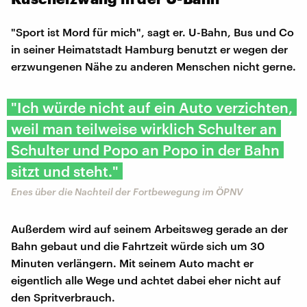
"Sport ist Mord für mich", sagt er. U-Bahn, Bus und Co
in seiner Heimatstadt Hamburg benutzt er wegen der
erzwungenen Nähe zu anderen Menschen nicht gerne.
"Ich würde nicht auf ein Auto verzichten,
weil man teilweise wirklich Schulter an
Schulter und Popo an Popo in der Bahn
sitzt und steht."
Enes über die Nachteil der Fortbewegung im ÖPNV
Außerdem wird auf seinem Arbeitsweg gerade an der
Bahn gebaut und die Fahrtzeit würde sich um 30
Minuten verlängern. Mit seinem Auto macht er
eigentlich alle Wege und achtet dabei eher nicht auf
den Spritverbrauch.