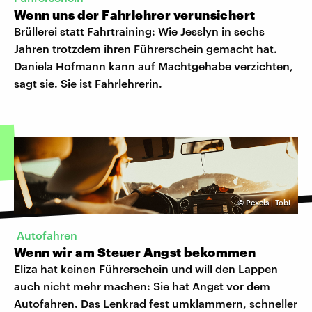
Wenn uns der Fahrlehrer verunsichert
Brüllerei statt Fahrtraining: Wie Jesslyn in sechs
Jahren trotzdem ihren Führerschein gemacht hat.
Daniela Hofmann kann auf Machtgehabe verzichten,
sagt sie. Sie ist Fahrlehrerin.
©
Pexels | Tobi
Autofahren
Wenn wir am Steuer Angst bekommen
Eliza hat keinen Führerschein und will den Lappen
auch nicht mehr machen: Sie hat Angst vor dem
Autofahren. Das Lenkrad fest umklammern, schneller