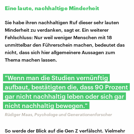
Eine laute, nachhaltige Minderheit
Sie habe ihren nachhaltigen Ruf dieser sehr lauten
Minderheit zu verdanken, sagt er. Ein weiterer
Fehlschluss: Nur weil weniger Menschen mit 18
unmittelbar den Führerschein machen, bedeutet das
nicht, dass sich hier allgemeinere Aussagen zum
Thema machen lassen.
"Wenn man die Studien vernünftig
aufbaut, bestätigten die, dass 90 Prozent
gar nicht nachhaltig leben oder sich gar
nicht nachhaltig bewegen."
Rüdiger Maas, Psychologe und Generationenforscher
So werde der Blick auf die Gen Z verfälscht. Vielmehr