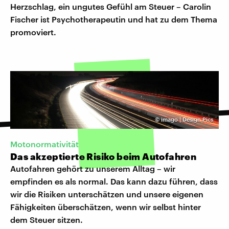
Herzschlag, ein ungutes Gefühl am Steuer – Carolin
Fischer ist Psychotherapeutin und hat zu dem Thema
promoviert.
©
imago | Design Pics
Motonormativität
Das akzeptierte Risiko beim Autofahren
Autofahren gehört zu unserem Alltag – wir
empfinden es als normal. Das kann dazu führen, dass
wir die Risiken unterschätzen und unsere eigenen
Fähigkeiten überschätzen, wenn wir selbst hinter
dem Steuer sitzen.