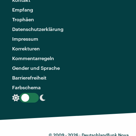
Empfang
Trophäen
Datenschutzerklärung
Impressum
Korrekturen
Kommentarregeln
Gender und Sprache
Barrierefreiheit
Farbschema
© 2009 - 2026 ·
Deutschlandfunk Nova