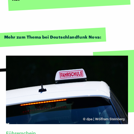
Mehr zum Thema bei Deutschlandfunk Nova:
©
dpa | Wolfram Steinberg
Führerschein