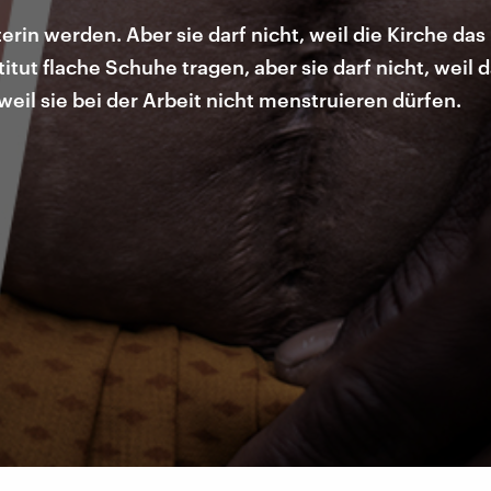
terin werden. Aber sie darf nicht, weil die Kirche da
itut flache Schuhe tragen, aber sie darf nicht, weil 
eil sie bei der Arbeit nicht menstruieren dürfen.