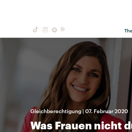
Th
Gleichberechtigung | 07. Februar 2020
Was Frauen nicht d