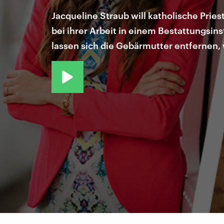
Jacqueline Straub will katholische Pries
bei ihrer Arbeit in einem Bestattungsinst
lassen sich die Gebärmutter entfernen, w