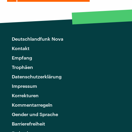
Deutschlandfunk Nova
Kontakt
Empfang
Trophäen
Datenschutzerklärung
Impressum
Korrekturen
Kommentarregeln
Gender und Sprache
Barrierefreiheit