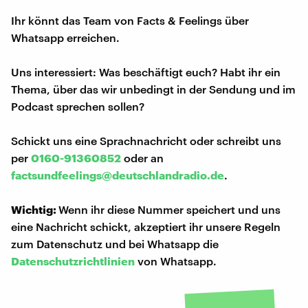
Ihr könnt das Team von Facts & Feelings über
Whatsapp erreichen.
Uns interessiert: Was beschäftigt euch? Habt ihr ein
Thema, über das wir unbedingt in der Sendung und im
Podcast sprechen sollen?
Schickt uns eine Sprachnachricht oder schreibt uns
per
0160-91360852
oder an
factsundfeelings@deutschlandradio.de
.
Wichtig:
Wenn ihr diese Nummer speichert und uns
eine Nachricht schickt, akzeptiert ihr unsere Regeln
zum Datenschutz und bei Whatsapp die
Datenschutzrichtlinien
von Whatsapp.