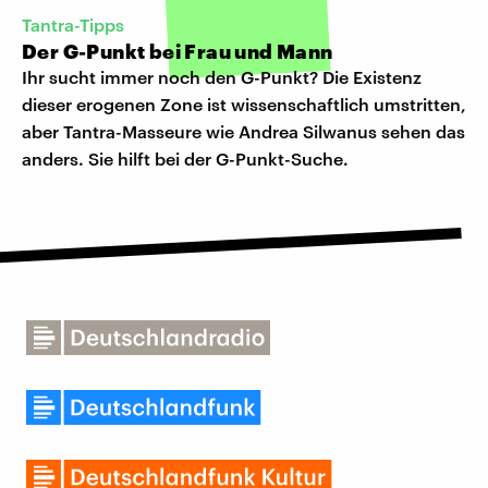
Tantra-Tipps
Der G-Punkt bei Frau und Mann
Ihr sucht immer noch den G-Punkt? Die Existenz
dieser erogenen Zone ist wissenschaftlich umstritten,
aber Tantra-Masseure wie Andrea Silwanus sehen das
anders. Sie hilft bei der G-Punkt-Suche.