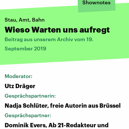
Shownotes
Stau, Amt, Bahn
Wieso Warten uns aufregt
Beitrag aus unserem Archiv vom 19.
September 2019
Moderator:
Utz Dräger
Gesprächspartnerin:
Nadja Schlüter, freie Autorin aus Brüssel
Gesprächspartner:
Dominik Evers, Ab 21-Redakteur und