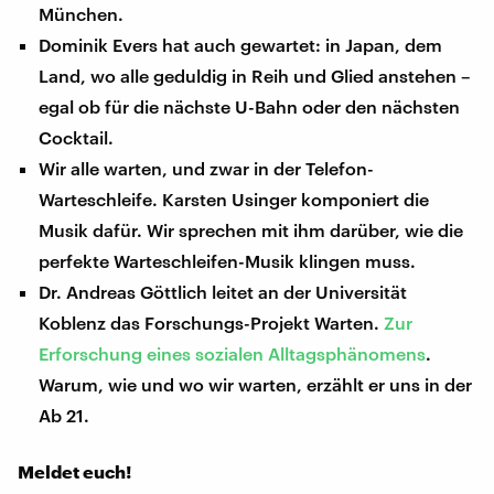
München.
Dominik Evers hat auch gewartet: in Japan, dem
Land, wo alle geduldig in Reih und Glied anstehen –
egal ob für die nächste U-Bahn oder den nächsten
Cocktail.
Wir alle warten, und zwar in der Telefon-
Warteschleife. Karsten Usinger komponiert die
Musik dafür. Wir sprechen mit ihm darüber, wie die
perfekte Warteschleifen-Musik klingen muss.
Dr. Andreas Göttlich leitet an der Universität
Koblenz das Forschungs-Projekt Warten.
Zur
Erforschung eines sozialen Alltagsphänomens
.
Warum, wie und wo wir warten, erzählt er uns in der
Ab 21.
Meldet euch!