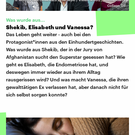
Collage: Dlf
Was wurde aus...
Shekib, Elisabeth und Vanessa?
Das Leben geht weiter - auch bei den
Protagonist*innen aus den Einhundertgeschichten.
Was wurde aus Shekib, der in der Jury von
Afghanistan sucht den Superstar gesessen hat? Wie
geht es Elisabeth, die Endometriose hat, und
deswegen immer wieder aus ihrem Alltag
rausgerissen wird? Und was macht Vanessa, die ihren
gewalttätigen Ex verlassen hat, aber danach nicht für
sich selbst sorgen konnte?