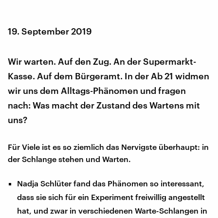
19. September 2019
Wir warten. Auf den Zug. An der Supermarkt-
Kasse. Auf dem Bürgeramt. In der Ab 21 widmen
wir uns dem Alltags-Phänomen und fragen
nach: Was macht der Zustand des Wartens mit
uns?
Für Viele ist es so ziemlich das Nervigste überhaupt: in
der Schlange stehen und Warten.
Nadja Schlüter fand das Phänomen so interessant,
dass sie sich für ein Experiment freiwillig angestellt
hat, und zwar in verschiedenen Warte-Schlangen in