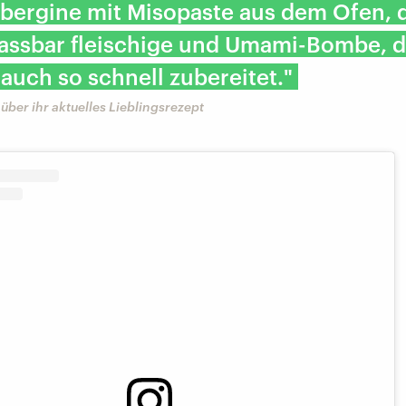
bergine mit Misopaste aus dem Ofen, d
fassbar fleischige und Umami-Bombe, 
 auch so schnell zubereitet."
über ihr aktuelles Lieblingsrezept