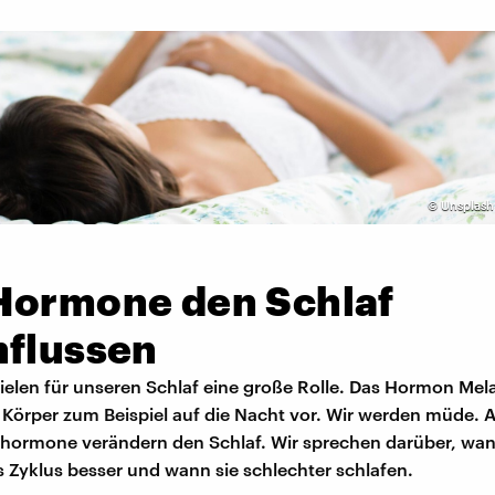
©
Unsplash
Hormone den Schlaf
nflussen
elen für unseren Schlaf eine große Rolle. Das Hormon Mel
 Körper zum Beispiel auf die Nacht vor. Wir werden müde. 
hormone verändern den Schlaf. Wir sprechen darüber, wa
 Zyklus besser und wann sie schlechter schlafen.