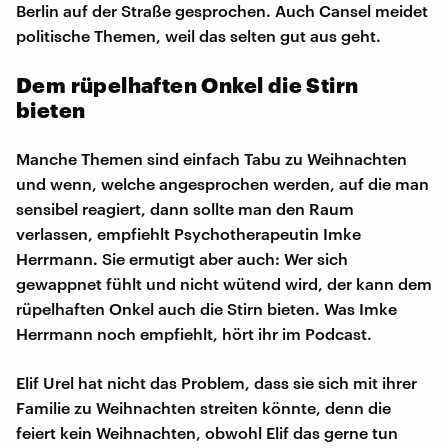
Berlin auf der Straße gesprochen. Auch Cansel meidet
politische Themen, weil das selten gut aus geht.
Dem rüpelhaften Onkel die Stirn
bieten
Manche Themen sind einfach Tabu zu Weihnachten
und wenn, welche angesprochen werden, auf die man
sensibel reagiert, dann sollte man den Raum
verlassen, empfiehlt Psychotherapeutin Imke
Herrmann. Sie ermutigt aber auch: Wer sich
gewappnet fühlt und nicht wütend wird, der kann dem
rüpelhaften Onkel auch die Stirn bieten. Was Imke
Herrmann noch empfiehlt, hört ihr im Podcast.
Elif Urel hat nicht das Problem, dass sie sich mit ihrer
Familie zu Weihnachten streiten könnte, denn die
feiert kein Weihnachten, obwohl Elif das gerne tun