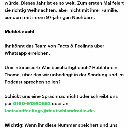
würde. Dieses Jahr ist es so weit. Zum ersten Mal feiert
sie richtig Weihnachten, aber nicht mit ihrer Familie,
sondern mit ihrem 97-jährigen Nachbarn.
Meldet euch!
Ihr könnt das Team von Facts & Feelings über
Whatsapp erreichen.
Uns interessiert: Was beschäftigt euch? Habt ihr ein
Thema, über das wir unbedingt in der Sendung und im
Podcast sprechen sollen?
Schickt uns eine Sprachnachricht oder schreibt uns
per
0160-91360852
oder an
factsundfeelings@deutschlandradio.de
.
Wichtig:
Wenn ihr diese Nummer speichert und uns