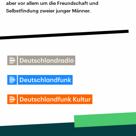
aber vor allem um die Freundschaft und
Selbstfindung zweier junger Männer.