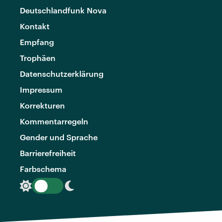
Deutschlandfunk Nova
Kontakt
Empfang
Trophäen
Datenschutzerklärung
Impressum
Korrekturen
Kommentarregeln
Gender und Sprache
Barrierefreiheit
Farbschema