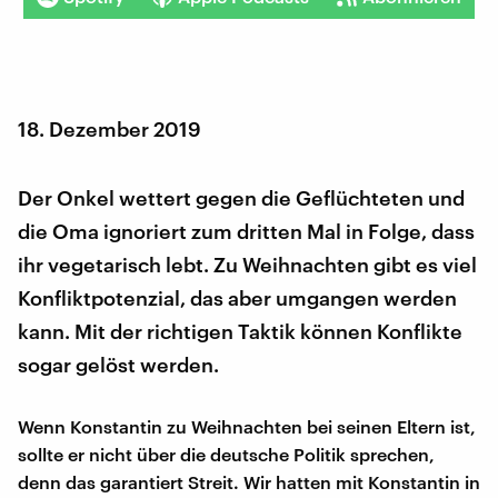
18. Dezember 2019
Der Onkel wettert gegen die Geflüchteten und
die Oma ignoriert zum dritten Mal in Folge, dass
ihr vegetarisch lebt. Zu Weihnachten gibt es viel
Konfliktpotenzial, das aber umgangen werden
kann. Mit der richtigen Taktik können Konflikte
sogar gelöst werden.
Wenn Konstantin zu Weihnachten bei seinen Eltern ist,
sollte er nicht über die deutsche Politik sprechen,
denn das garantiert Streit. Wir hatten mit Konstantin in