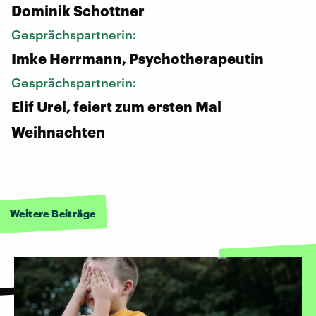
Dominik Schottner
Gesprächspartnerin:
Imke Herrmann, Psychotherapeutin
Gesprächspartnerin:
Elif Urel, feiert zum ersten Mal
Weihnachten
Weitere Beiträge