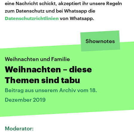
eine Nachricht schickt, akzeptiert ihr unsere Regeln
zum Datenschutz und bei Whatsapp die
Datenschutzrichtlinien
von Whatsapp.
Shownotes
Weihnachten und Familie
Weihnachten – diese
Themen sind tabu
Beitrag aus unserem Archiv vom 18.
Dezember 2019
Moderator: