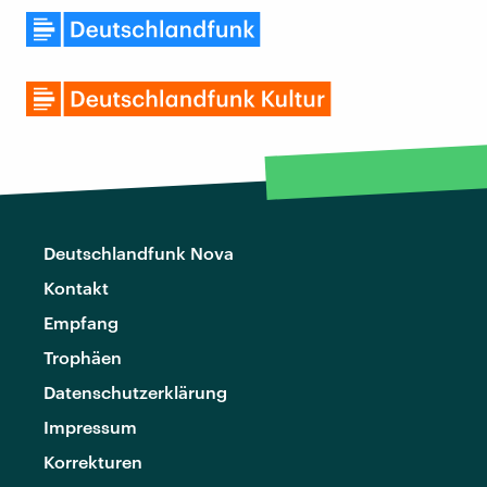
Deutschlandfunk Nova
Kontakt
Empfang
Trophäen
Datenschutzerklärung
Impressum
Korrekturen