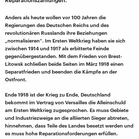
Anders als heute wollen vor 100 Jahren die
Regierungen des Deutschen Reichs und des
revolutionären Russlands ihre Beziehungen
„normalisieren“. Im Ersten Weltkrieg haben sie sich
zwischen 1914 und 1917 als erbitterte Feinde
gegenübergestanden. Mit dem Frieden von Brest-
Litowsk schließen beide Seiten im März 1918 einen
Separatfrieden und beenden die Kämpfe an der
Ostfront.
Ende 1918 ist der Krieg zu Ende, Deutschland
bekommt im Vertrag von Versailles die Alleinschuld
am Ersten Weltkrieg zugesprochen. Es muss Gebiete
und Industriezweige an die alliierten Sieger abtreten,
hinnehmen, dass Teile des Landes besetzt werden und
es muss hohe Reparationsforderungen erfüllen.