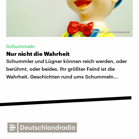
©
secam | photocase.de
Schummeln
Nur nicht die Wahrheit
Schummler und Lügner können reich werden, oder
berühmt, oder beides. Ihr größter Feind ist die
Wahrheit. Geschichten rund ums Schummeln...