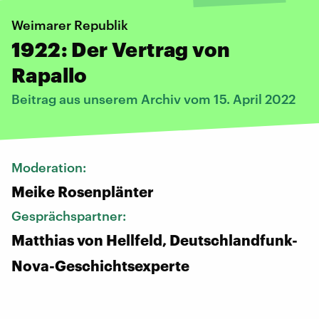
Weimarer Republik
1922: Der Vertrag von
Rapallo
Beitrag aus unserem Archiv vom 15. April 2022
Moderation:
Meike Rosenplänter
Gesprächspartner:
Matthias von Hellfeld, Deutschlandfunk-
Nova-Geschichtsexperte