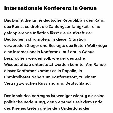
Internationale Konferenz in Genua
Das bringt die junge deutsche Republik an den Rand
des Ruins, es droht die Zahlungsunfähigkeit - eine
galoppierende Inflation lässt die Kaufkraft der
Deutschen schrumpfen. In dieser Situation
verabreden Sieger und Besiegte des Ersten Weltkriegs
eine internationale Konferenz, auf der in Genua
besprochen werden soll, wie der deutsche
Wiederaufbau unterstützt werden könnte. Am Rande
dieser Konferenz kommt es in Rapallo, in
unmittelbarer Nähe zum Konferenzort, zu einem
Vertrag zwischen Russland und Deutschland.
Der Inhalt des Vertrages ist weniger wichtig als seine
politische Bedeutung, denn erstmals seit dem Ende
des Krieges treten die beiden Underdogs der