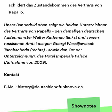
schildert das Zustandekommen des Vertrags von
Rapallo.
Unser Bannerbild oben zeigt die beiden Unterzeichner
des Vertrags von Rapallo - den damaligen deutschen
Außenminister Walter Rathenau (links) und seinen
russischen Amtskollegen Georgi Wassiljewitsch
Tschitscherin (rechts) - sowie den Ort der
Unterzeichnung, das Hotel Imperiale Palace
(Aufnahme von 2009).
Kontakt
E-Mail: history@deutschlandfunknova.de
Shownotes