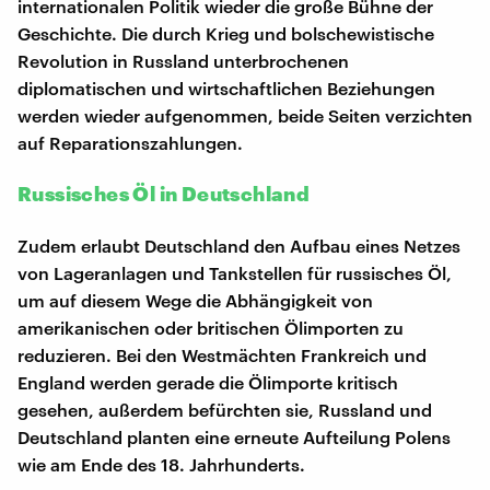
internationalen Politik wieder die große Bühne der
Geschichte. Die durch Krieg und bolschewistische
Revolution in Russland unterbrochenen
diplomatischen und wirtschaftlichen Beziehungen
werden wieder aufgenommen, beide Seiten verzichten
auf Reparationszahlungen.
Russisches Öl in Deutschland
Zudem erlaubt Deutschland den Aufbau eines Netzes
von Lageranlagen und Tankstellen für russisches Öl,
um auf diesem Wege die Abhängigkeit von
amerikanischen oder britischen Ölimporten zu
reduzieren. Bei den Westmächten Frankreich und
England werden gerade die Ölimporte kritisch
gesehen, außerdem befürchten sie, Russland und
Deutschland planten eine erneute Aufteilung Polens
wie am Ende des 18. Jahrhunderts.