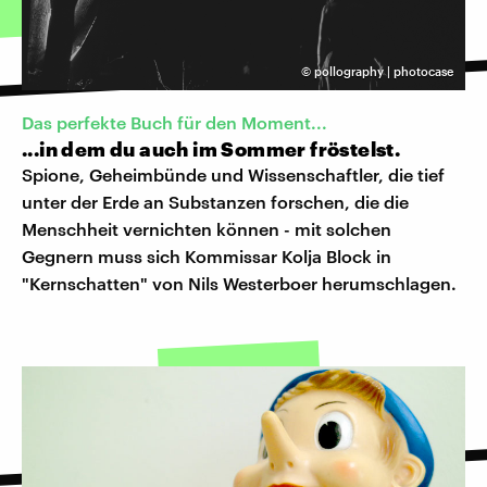
©
pollography | photocase
Das perfekte Buch für den Moment...
...in dem du auch im Sommer fröstelst.
Spione, Geheimbünde und Wissenschaftler, die tief
unter der Erde an Substanzen forschen, die die
Menschheit vernichten können - mit solchen
Gegnern muss sich Kommissar Kolja Block in
"Kernschatten" von Nils Westerboer herumschlagen.