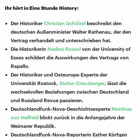
Ihr hört in Eine Stunde History:
Der Historiker
Christian Schölzel
beschreibt den
deutschen Außenminister Walter Rathenau, der den
Vertrag verhandelt und unterschrieben hat.
Die Historikerin
Nadine Rossol
von der University of
Essex schildert die Auswirkungen des Vertrags von
Rapallo.
Der Historiker und Osteuropa-Experte der
Universität Rostock,
Stefan Creuzberger
, lässt die
wechselvollen Beziehungen zwischen Deutschland
und Russland Revue passieren.
Deutschlandfunk-Nova-Geschichtsexperte
Matthias
von Hellfeld
blickt zurück in die Anfangsjahre der
Weimarer Republik.
Deutschlandfunk-Nova-Reporterin Esther Körfgen