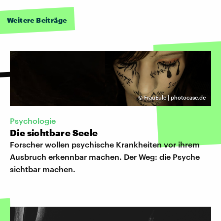
Weitere Beiträge
©
FrauEule | photocase.de
Psychologie
Die sichtbare Seele
Forscher wollen psychische Krankheiten vor ihrem
Ausbruch erkennbar machen. Der Weg: die Psyche
sichtbar machen.