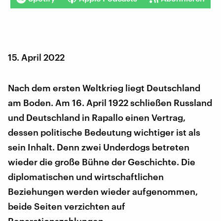
15. April 2022
Nach dem ersten Weltkrieg liegt Deutschland
am Boden. Am 16. April 1922 schließen Russland
und Deutschland in Rapallo einen Vertrag,
dessen politische Bedeutung wichtiger ist als
sein Inhalt. Denn zwei Underdogs betreten
wieder die große Bühne der Geschichte. Die
diplomatischen und wirtschaftlichen
Beziehungen werden wieder aufgenommen,
beide Seiten verzichten auf
Reparationszahlungen.