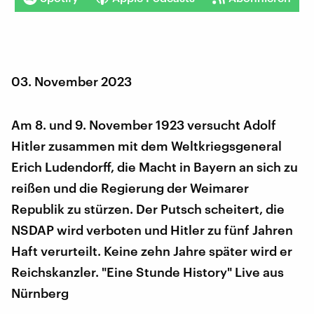
03. November 2023
Am 8. und 9. November 1923 versucht Adolf
Hitler zusammen mit dem Weltkriegsgeneral
Erich Ludendorff, die Macht in Bayern an sich zu
reißen und die Regierung der Weimarer
Republik zu stürzen. Der Putsch scheitert, die
NSDAP wird verboten und Hitler zu fünf Jahren
Haft verurteilt. Keine zehn Jahre später wird er
Reichskanzler. "Eine Stunde History" Live aus
Nürnberg