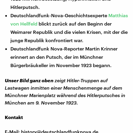
Hitlerputsch.
Deutschlandfunk-Nova-Geschichtsexperte
Matthias
von Hellfeld
blickt zurück auf den Beginn der
Weimarer Republik und die vielen Krisen, mit der die
junge Republik konfrontiert war.
Deutschlandfunk Nova-Reporter Martin Krinner
erinnert an den Putsch, der im Münchner
Bürgerbräukeller im November 1923 begann.
Unser
Bild ganz oben
zeigt Hitler-Truppen auf
Lastwagen inmitten einer Menschenmenge auf dem
Münchner Marienplatz während des Hitlerputsches in
München am 9. November 1923.
Kontakt
E-Mail: history@deutschlandfunknova.de