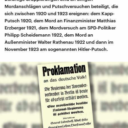
Mordanschlägen und Putschversuchen beteiligt, die
sich zwischen 1920 und 1923 ereignen: dem Kapp-
Putsch 1920, dem Mord an Finanzminister Matthias
Erzberger 1921, dem Mordversuch am SPD-Politiker
Philipp Scheidemann 1922, dem Mord an
Außenminister Walter Rathenau 1922 und dann im
November 1923 am sogenannten Hitler-Putsch.