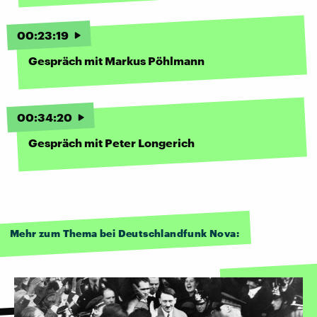
00
:
23
:
19
Gespräch mit Markus Pöhlmann
00
:
34
:
20
Gespräch mit Peter Longerich
Mehr zum Thema bei Deutschlandfunk Nova: