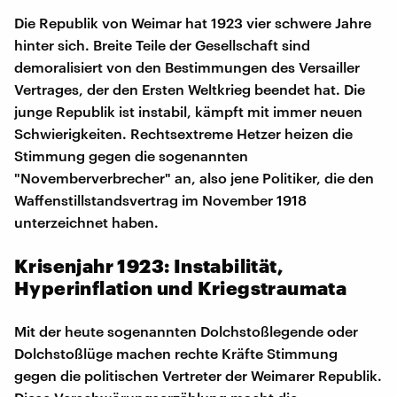
Die Republik von Weimar hat 1923 vier schwere Jahre
hinter sich. Breite Teile der Gesellschaft sind
demoralisiert von den Bestimmungen des Versailler
Vertrages, der den Ersten Weltkrieg beendet hat. Die
junge Republik ist instabil, kämpft mit immer neuen
Schwierigkeiten. Rechtsextreme Hetzer heizen die
Stimmung gegen die sogenannten
"Novemberverbrecher" an, also jene Politiker, die den
Waffenstillstandsvertrag im November 1918
unterzeichnet haben.
Krisenjahr 1923: Instabilität,
Hyperinflation und Kriegstraumata
Mit der heute sogenannten Dolchstoßlegende oder
Dolchstoßlüge machen rechte Kräfte Stimmung
gegen die politischen Vertreter der Weimarer Republik.