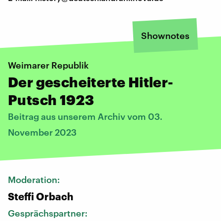
Shownotes
Weimarer Republik
Der gescheiterte Hitler-
Putsch 1923
Beitrag aus unserem Archiv vom 03.
November 2023
Moderation:
Steffi Orbach
Gesprächspartner: