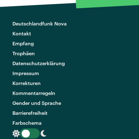
Deutschlandfunk Nova
Kontakt
Empfang
Trophäen
Datenschutzerklärung
Impressum
Korrekturen
Kommentarregeln
Gender und Sprache
Barrierefreiheit
Farbschema