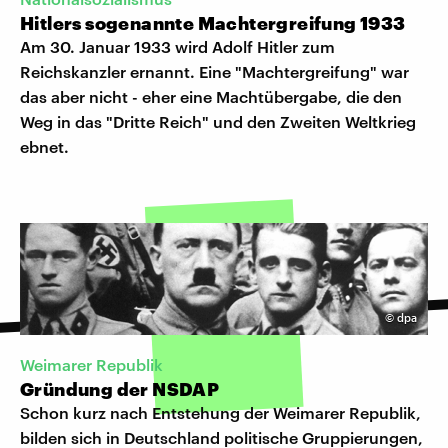
Hitlers sogenannte Machtergreifung 1933
Am 30. Januar 1933 wird Adolf Hitler zum
Reichskanzler ernannt. Eine "Machtergreifung" war
das aber nicht - eher eine Machtübergabe, die den
Weg in das "Dritte Reich" und den Zweiten Weltkrieg
ebnet.
©
dpa
Weimarer Republik
Gründung der NSDAP
Schon kurz nach Entstehung der Weimarer Republik,
bilden sich in Deutschland politische Gruppierungen,