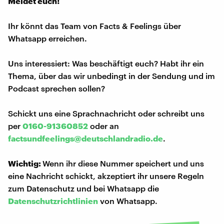
Meldet euch!
Ihr könnt das Team von Facts & Feelings über
Whatsapp erreichen.
Uns interessiert: Was beschäftigt euch? Habt ihr ein
Thema, über das wir unbedingt in der Sendung und im
Podcast sprechen sollen?
Schickt uns eine Sprachnachricht oder schreibt uns
per
0160-91360852
oder an
factsundfeelings@deutschlandradio.de
.
Wichtig:
Wenn ihr diese Nummer speichert und uns
eine Nachricht schickt, akzeptiert ihr unsere Regeln
zum Datenschutz und bei Whatsapp die
Datenschutzrichtlinien
von Whatsapp.