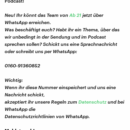
Podcast!
Neu! Ihr könnt das Team von
Ab 21
jetzt über
WhatsApp erreichen.
Was beschäftigt euch? Habt ihr ein Thema, über das
wir unbedingt in der Sendung und im Podcast
sprechen sollen? Schickt uns eine Sprachnachricht
oder schreibt uns per WhatsApp:
0160-91360852
Wichtig:
Wenn ihr diese Nummer einspeichert und uns eine
Nachricht schickt,
akzeptiert ihr unsere Regeln zum
Datenschutz
und bei
WhatsApp die
Datenschutzrichtlinien von WhatsApp.