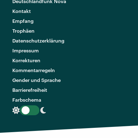
Deutschlandfunk Nova
Kontakt
Empfang
Trophäen
Datenschutzerklärung
Impressum
Korrekturen
Kommentarregeln
Gender und Sprache
Barrierefreiheit
Farbschema