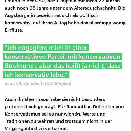
Frauen in der CSU, dazu liegt sie mit ihren 22 Jahren
auch noch 38 Jahre unter dem Altersdurchschnitt. Die
Augsburgerin bezeichnet sich als politisch
konservativ, auf ihren Alltag habe das allerdings wenig
Einfluss.
"Ich engagiere mich in einer
konservativen Partei, mit konservativen
Strukturen, aber das heißt ja nicht, dass
ich konservativ lebe."
Samantha Simbeck, CSU-Mitglied
Auch ihr Elternhaus habe sie nicht besonders
parteipolitisch geprägt. Für Samanthas Definition von
Konservatismus sei es nur wichtig, Werte und
Traditionen zu wahren und trotzdem nicht in der
Vergangenheit zu verharren.