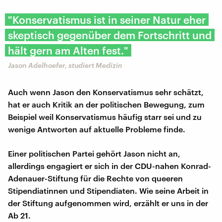
"Konservatismus ist in seiner Natur eher
skeptisch gegenüber dem Fortschritt und
hält gern am Alten fest."
Jason Adelhoefer, studiert Medizin
Auch wenn Jason den Konservatismus sehr schätzt,
hat er auch Kritik an der politischen Bewegung, zum
Beispiel weil Konservatismus häufig starr sei und zu
wenige Antworten auf aktuelle Probleme finde.
Einer politischen Partei gehört Jason nicht an,
allerdings engagiert er sich in der CDU-nahen Konrad-
Adenauer-Stiftung für die Rechte von queeren
Stipendiatinnen und Stipendiaten. Wie seine Arbeit in
der Stiftung aufgenommen wird, erzählt er uns in der
Ab 21.