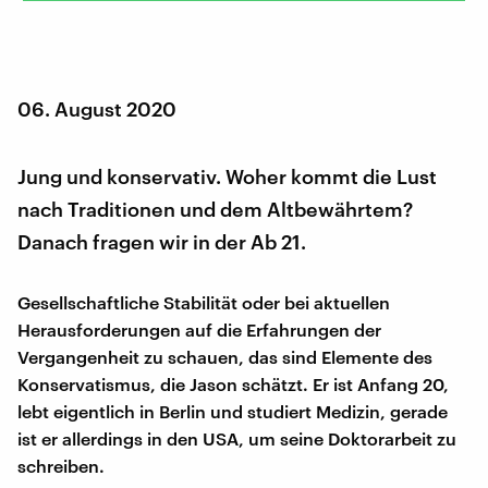
06. August 2020
Jung und konservativ. Woher kommt die Lust
nach Traditionen und dem Altbewährtem?
Danach fragen wir in der Ab 21.
Gesellschaftliche Stabilität oder bei aktuellen
Herausforderungen auf die Erfahrungen der
Vergangenheit zu schauen, das sind Elemente des
Konservatismus, die Jason schätzt. Er ist Anfang 20,
lebt eigentlich in Berlin und studiert Medizin, gerade
ist er allerdings in den USA, um seine Doktorarbeit zu
schreiben.