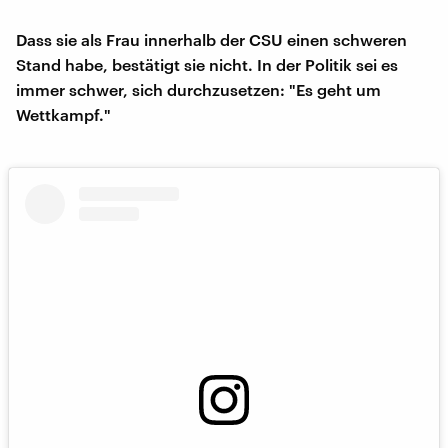
Dass sie als Frau innerhalb der CSU einen schweren
Stand habe, bestätigt sie nicht. In der Politik sei es
immer schwer, sich durchzusetzen: "Es geht um
Wettkampf."