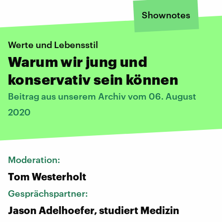
Shownotes
Werte und Lebensstil
Warum wir jung und
konservativ sein können
Beitrag aus unserem Archiv vom 06. August
2020
Moderation:
Tom Westerholt
Gesprächspartner:
Jason Adelhoefer, studiert Medizin