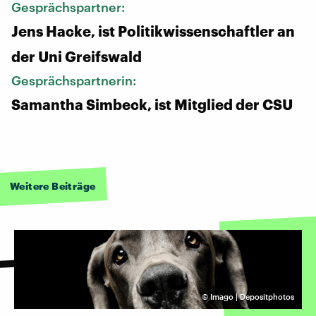
Gesprächspartner:
Jens Hacke, ist Politikwissenschaftler an
der Uni Greifswald
Gesprächspartnerin:
Samantha Simbeck, ist Mitglied der CSU
Weitere Beiträge
©
Imago | Depositphotos