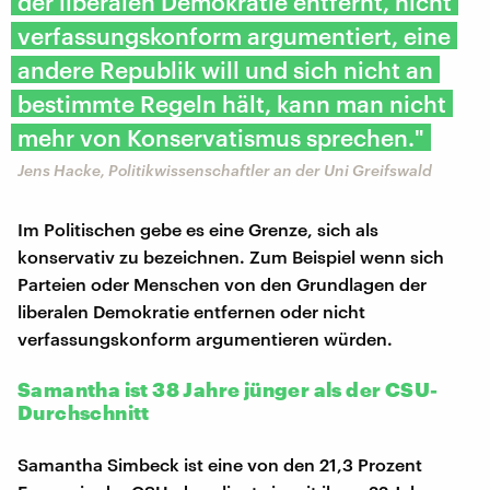
der liberalen Demokratie entfernt, nicht
verfassungskonform argumentiert, eine
andere Republik will und sich nicht an
bestimmte Regeln hält, kann man nicht
mehr von Konservatismus sprechen."
Jens Hacke, Politikwissenschaftler an der Uni Greifswald
Im Politischen gebe es eine Grenze, sich als
konservativ zu bezeichnen. Zum Beispiel wenn sich
Parteien oder Menschen von den Grundlagen der
liberalen Demokratie entfernen oder nicht
verfassungskonform argumentieren würden.
Samantha ist 38 Jahre jünger als der CSU-
Durchschnitt
Samantha Simbeck ist eine von den 21,3 Prozent