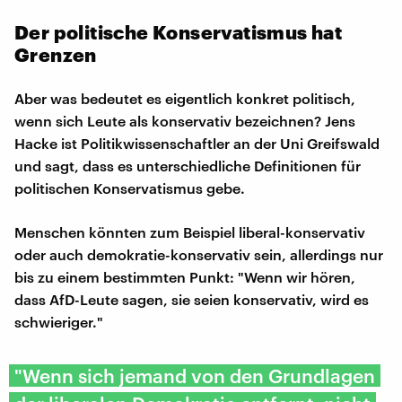
Der politische Konservatismus hat
Grenzen
Aber was bedeutet es eigentlich konkret politisch,
wenn sich Leute als konservativ bezeichnen? Jens
Hacke ist Politikwissenschaftler an der Uni Greifswald
und sagt, dass es unterschiedliche Definitionen für
politischen Konservatismus gebe.
Menschen könnten zum Beispiel liberal-konservativ
oder auch demokratie-konservativ sein, allerdings nur
bis zu einem bestimmten Punkt: "Wenn wir hören,
dass AfD-Leute sagen, sie seien konservativ, wird es
schwieriger."
"Wenn sich jemand von den Grundlagen