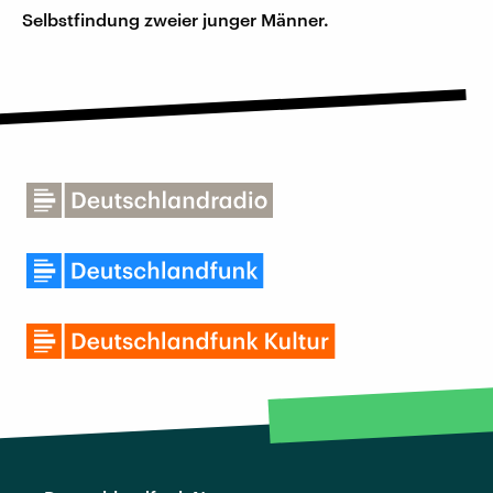
Selbstfindung zweier junger Männer.