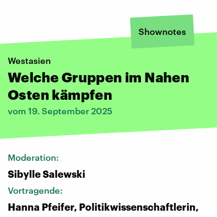
Shownotes
Westasien
Welche Gruppen im Nahen
Osten kämpfen
vom 19. September 2025
Moderation:
Sibylle Salewski
Vortragende:
Hanna Pfeifer, Politikwissenschaftlerin,