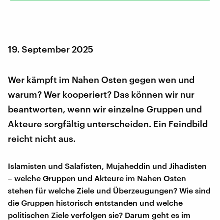
19. September 2025
Wer kämpft im Nahen Osten gegen wen und
warum? Wer kooperiert? Das können wir nur
beantworten, wenn wir einzelne Gruppen und
Akteure sorgfältig unterscheiden. Ein Feindbild
reicht nicht aus.
Islamisten und Salafisten, Mujaheddin und Jihadisten
– welche Gruppen und Akteure im Nahen Osten
stehen für welche Ziele und Überzeugungen? Wie sind
die Gruppen historisch entstanden und welche
politischen Ziele verfolgen sie? Darum geht es im