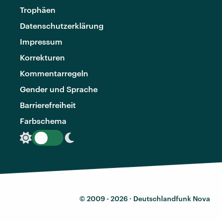
Trophäen
Datenschutzerklärung
Impressum
Korrekturen
Kommentarregeln
Gender und Sprache
Barrierefreiheit
Farbschema
© 2009 - 2026 ·
Deutschlandfunk Nova