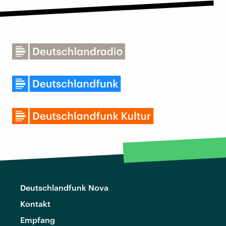
Deutschlandfunk Nova
Kontakt
Empfang