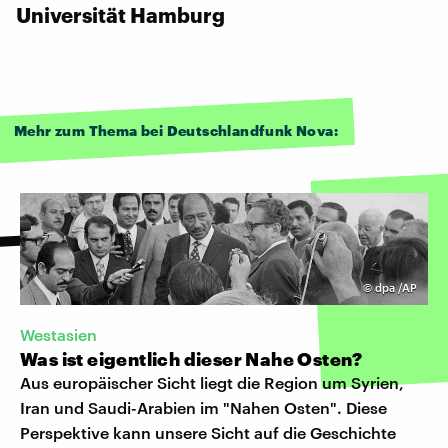
Universität Hamburg
Mehr zum Thema bei Deutschlandfunk Nova:
©
dpa /AP
Westasien
Was ist eigentlich dieser Nahe Osten?
Aus europäischer Sicht liegt die Region um Syrien,
Iran und Saudi-Arabien im "Nahen Osten". Diese
Perspektive kann unsere Sicht auf die Geschichte