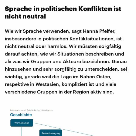
Sprache in politischen Konflikten ist
nicht neutral
Wie wir Sprache verwenden, sagt Hanna Pfeifer,
insbesondere in politischen Konfliktsituationen, ist
nicht neutral oder harmlos. Wir müssten sorgfältig
darauf achten, wie wir Situationen beschreiben und
als was wir Gruppen und Akteure bezeichnen. Genau
hinzusehen und sehr sorgfältig zu unterscheiden, sei
wichtig, gerade weil die Lage im Nahen Osten,
respektive in Westasien, kompliziert ist und viele
verschiedene Gruppen in der Region aktiv sind.