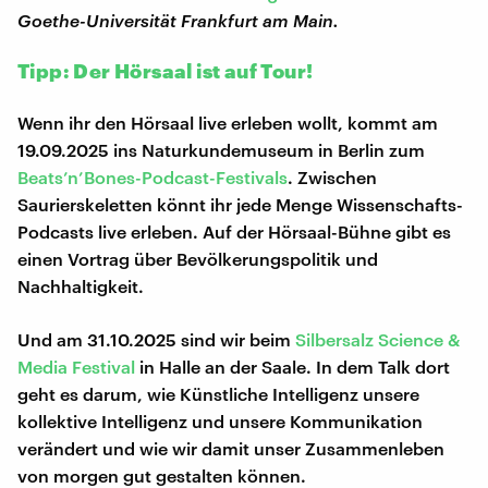
Goethe-Universität Frankfurt am Main.
Tipp: Der Hörsaal ist auf Tour!
Wenn ihr den Hörsaal live erleben wollt, kommt am
19.09.2025 ins Naturkundemuseum in Berlin zum
Beats’n’Bones-Podcast-Festivals
. Zwischen
Saurierskeletten könnt ihr jede Menge Wissenschafts-
Podcasts live erleben. Auf der Hörsaal-Bühne gibt es
einen Vortrag über Bevölkerungspolitik und
Nachhaltigkeit.
Und am 31.10.2025 sind wir beim
Silbersalz Science &
Media Festival
in Halle an der Saale. In dem Talk dort
geht es darum, wie Künstliche Intelligenz unsere
kollektive Intelligenz und unsere Kommunikation
verändert und wie wir damit unser Zusammenleben
von morgen gut gestalten können.