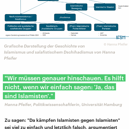
©
Hanna Pfeifer
Grafische Darstellung der Geschichte von
Islamismus und salafistischem Dschihadismus von Hanna
Pfeifer
"Wir müssen genauer hinschauen. Es hilft
nicht, wenn wir einfach sagen: 'Ja, das
sind Islamisten'."
Hanna Pfeifer, Politikwissenschaftlerin, Universität Hamburg
Zu sagen: "Da kämpfen Islamisten gegen Islamisten"
sei viel zu einfach und letztlich falsch, argumentiert