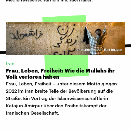
©
Imago | Middle East Images
Iran
Frau, Leben, Freiheit: Wie die Mullahs ihr
Volk verloren haben
Frau, Leben, Freiheit – unter diesem Motto gingen
2022 im Iran breite Teile der Bevölkerung auf die
Straße. Ein Vortrag der Islamwissenschaftlerin
Katajun Amirpur über den Freiheitskampf der
Iranischen Gesellschaft.