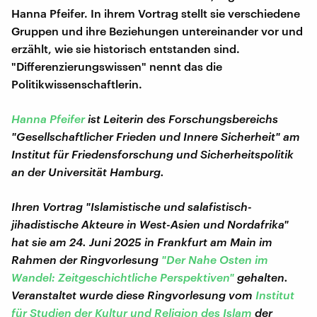
Hanna Pfeifer. In ihrem Vortrag stellt sie verschiedene
Gruppen und ihre Beziehungen untereinander vor und
erzählt, wie sie historisch entstanden sind.
"Differenzierungswissen" nennt das die
Politikwissenschaftlerin.
Hanna Pfeifer
ist Leiterin des Forschungsbereichs
"Gesellschaftlicher Frieden und Innere Sicherheit" am
Institut für Friedensforschung und Sicherheitspolitik
an der Universität Hamburg.
Ihren Vortrag "Islamistische und salafistisch-
jihadistische Akteure in West-Asien und Nordafrika"
hat sie am 24. Juni 2025 in Frankfurt am Main im
Rahmen der Ringvorlesung
"Der Nahe Osten im
Wandel: Zeitgeschichtliche Perspektiven"
gehalten.
Veranstaltet wurde diese Ringvorlesung vom
Institut
für Studien der Kultur und Religion des Islam
der