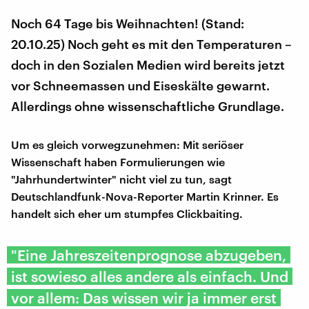
Noch 64 Tage bis Weihnachten! (Stand:
20.10.25) Noch geht es mit den Temperaturen –
doch in den Sozialen Medien wird bereits jetzt
vor Schneemassen und Eiseskälte gewarnt.
Allerdings ohne wissenschaftliche Grundlage.
Um es gleich vorwegzunehmen: Mit seriöser
Wissenschaft haben Formulierungen wie
"Jahrhundertwinter" nicht viel zu tun, sagt
Deutschlandfunk-Nova-Reporter Martin Krinner. Es
handelt sich eher um stumpfes Clickbaiting.
"Eine Jahreszeitenprognose abzugeben,
ist sowieso alles andere als einfach. Und
vor allem: Das wissen wir ja immer erst