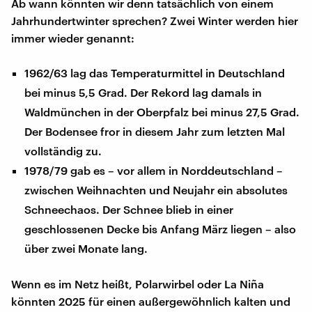
Ab wann könnten wir denn tatsächlich von einem
Jahrhundertwinter sprechen? Zwei Winter werden hier
immer wieder genannt:
1962/63 lag das Temperaturmittel in Deutschland
bei minus 5,5 Grad. Der Rekord lag damals in
Waldmünchen in der Oberpfalz bei minus 27,5 Grad.
Der Bodensee fror in diesem Jahr zum letzten Mal
vollständig zu.
1978/79 gab es – vor allem in Norddeutschland –
zwischen Weihnachten und Neujahr ein absolutes
Schneechaos. Der Schnee blieb in einer
geschlossenen Decke bis Anfang März liegen – also
über zwei Monate lang.
Wenn es im Netz heißt, Polarwirbel oder La Niña
könnten 2025 für einen außergewöhnlich kalten und