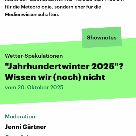
für die Meteorologie, sondern eher für die
Medienwissenschaften.
Shownotes
Wetter-Spekulationen
"Jahrhundertwinter 2025"?
Wissen wir (noch) nicht
vom 20. Oktober 2025
Moderation:
Jenni Gärtner