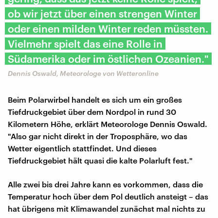
ob wir jetzt über einen strengen Winter
oder einen milden Winter reden müssten.
Vielmehr spielt das eine Rolle in
Südamerika oder im östlichen Ozeanien."
Dennis Oswald, Meteorologe von Wetteronline
Beim Polarwirbel handelt es sich um ein großes
Tiefdruckgebiet über dem Nordpol in rund 30
Kilometern Höhe, erklärt Meteorologe Dennis Oswald.
"Also gar nicht direkt in der Troposphäre, wo das
Wetter eigentlich stattfindet. Und dieses
Tiefdruckgebiet hält quasi die kalte Polarluft fest."
Alle zwei bis drei Jahre kann es vorkommen, dass die
Temperatur hoch über dem Pol deutlich ansteigt – das
hat übrigens mit Klimawandel zunächst mal nichts zu