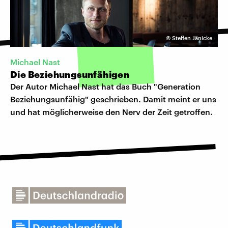
©
Steffen Jänicke
Michael Nast
Die Beziehungsunfähigen
Der Autor Michael Nast hat das Buch "Generation
Beziehungsunfähig" geschrieben. Damit meint er uns
und hat möglicherweise den Nerv der Zeit getroffen.