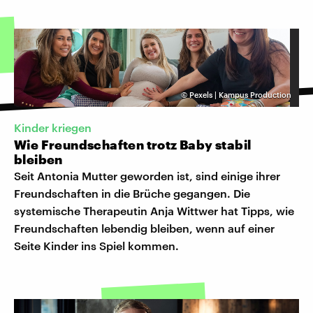
©
Pexels | Kampus Production
Kinder kriegen
Wie Freundschaften trotz Baby stabil
bleiben
Seit Antonia Mutter geworden ist, sind einige ihrer
Freundschaften in die Brüche gegangen. Die
systemische Therapeutin Anja Wittwer hat Tipps, wie
Freundschaften lebendig bleiben, wenn auf einer
Seite Kinder ins Spiel kommen.