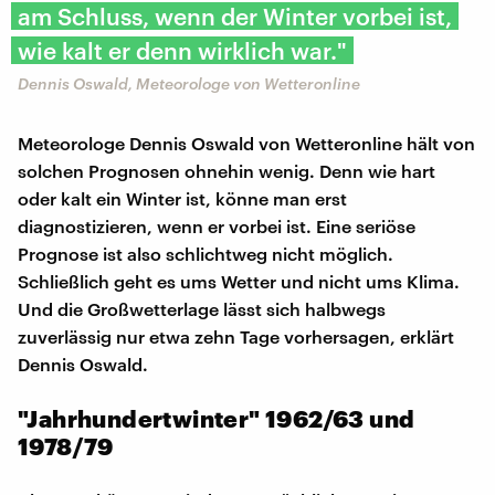
am Schluss, wenn der Winter vorbei ist,
wie kalt er denn wirklich war."
Dennis Oswald, Meteorologe von Wetteronline
Meteorologe Dennis Oswald von Wetteronline hält von
solchen Prognosen ohnehin wenig. Denn wie hart
oder kalt ein Winter ist, könne man erst
diagnostizieren, wenn er vorbei ist. Eine seriöse
Prognose ist also schlichtweg nicht möglich.
Schließlich geht es ums Wetter und nicht ums Klima.
Und die Großwetterlage lässt sich halbwegs
zuverlässig nur etwa zehn Tage vorhersagen, erklärt
Dennis Oswald.
"Jahrhundertwinter" 1962/63 und
1978/79