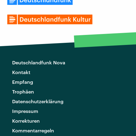
Deutschlandfunk Nova
Kontakt
Empfang
Trophäen
Datenschutzerklärung
Impressum
Korrekturen
Kommentarregeln