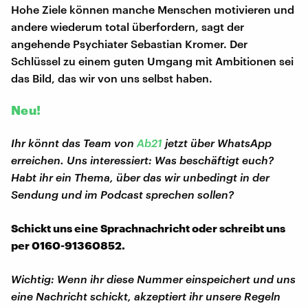
Hohe Ziele können manche Menschen motivieren und
andere wiederum total überfordern, sagt der
angehende Psychiater Sebastian Kromer. Der
Schlüssel zu einem guten Umgang mit Ambitionen sei
das Bild, das wir von uns selbst haben.
Neu!
Ihr könnt das Team von
Ab21
jetzt über WhatsApp
erreichen. Uns interessiert: Was beschäftigt euch?
Habt ihr ein Thema, über das wir unbedingt in der
Sendung und im Podcast sprechen sollen?
Schickt uns eine Sprachnachricht oder schreibt uns
per 0160-91360852.
Wichtig: Wenn ihr diese Nummer einspeichert und uns
eine Nachricht schickt, akzeptiert ihr unsere Regeln