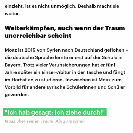
einzieht, ist es nicht unmöglich. Deshalb macht sie
weiter.
Weiterkämpfen, auch wenn der Traum
unerreichbar scheint
Moaz ist 2015 von Syrien nach Deutschland geflohen –
die deutsche Sprache lernte er erst auf der Schule in
Bayern. Trotz vieler Verunsicherungen hat er fünf
Jahre später ein Einser-Abitur in der Tasche und fängt
im Herbst an zu studieren. Inzwischen ist Moaz zum
Vorbild für andere syrische Schülerinnen und Schüler
geworden.
"Ich hab gesagt: Ich ziehe durch!"
Moaz über seinen Traum, Abi zu machen