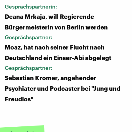
Gesprächspartnerin:
Deana Mrkaja, will Regierende
Bürgermeisterin von Berlin werden
Gesprächspartner:
Moaz, hat nach seiner Flucht nach
Deutschland ein Einser-Abi abgelegt
Gesprächspartner:
Sebastian Kromer, angehender
Psychiater und Podcaster bei "Jung und
Freudlos"