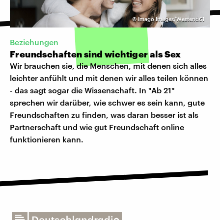
©
Imago Images/Westend61
Beziehungen
Freundschaften sind wichtiger als Sex
Wir brauchen sie, die Menschen, mit denen sich alles
leichter anfühlt und mit denen wir alles teilen können
- das sagt sogar die Wissenschaft. In "Ab 21"
sprechen wir darüber, wie schwer es sein kann, gute
Freundschaften zu finden, was daran besser ist als
Partnerschaft und wie gut Freundschaft online
funktionieren kann.