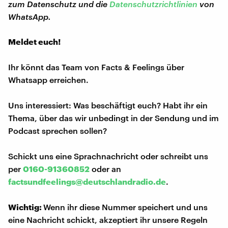
zum Datenschutz und die
Datenschutzrichtlinien
von
WhatsApp.
Meldet euch!
Ihr könnt das Team von Facts & Feelings über
Whatsapp erreichen.
Uns interessiert: Was beschäftigt euch? Habt ihr ein
Thema, über das wir unbedingt in der Sendung und im
Podcast sprechen sollen?
Schickt uns eine Sprachnachricht oder schreibt uns
per
0160-91360852
oder an
factsundfeelings@deutschlandradio.de
.
Wichtig:
Wenn ihr diese Nummer speichert und uns
eine Nachricht schickt, akzeptiert ihr unsere Regeln