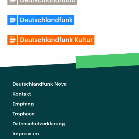
Deutschlandfunk Nova
Kontakt
Empfang
Trophäen
Datenschutzerklärung
Impressum