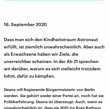
16. September 2020
Dass man sich den Kindheitstraum Astronaut
erfüllt, ist ziemlich unwahrscheinlich. Aber auch
als Erwachsene haben wir Ziele, die
unerreichbar scheinen. In der Ab 21 sprechen
wir darüber, warum es sich vielleicht trotzdem
lohnt, dafür zu kämpfen.
Deana will Regierende Bürgermeisterin von Berlin
werden. Sie gehört weder einer Partei an, noch hat sie
Politikerfahrung. Deana ist überzeugt: Auch, wenn es
unwahrscheinlich ist, dass sie 2021 ins Rote Rathaus