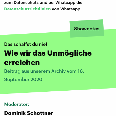
zum Datenschutz und bei Whatsapp die
Datenschutzrichtlinien
von Whatsapp.
Shownotes
Das schaffst du nie!
Wie wir das Unmögliche
erreichen
Beitrag aus unserem Archiv vom 16.
September 2020
Moderator:
Dominik Schottner