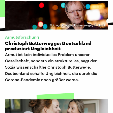
©
imago images / Future Image / C. Hardt
Armutsforschung
Christoph Butterwegge: Deutschland
produziert Ungleichheit
Armut ist kein individuelles Problem unserer
Gesellschaft, sondern ein strukturelles, sagt der
Sozialwissenschaftler Christoph Butterwege.
Deutschland schaffe Ungleichheit, die durch die
Corona-Pandemie noch größer werde.