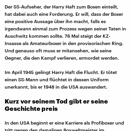
Der SS-Aufseher, der Harry Haft zum Boxen einteilt,
hat dabei auch eine Forderung. Er will, dass der Boxer
eine positive Aussage über ihn macht, falls es
irgendwann einmal zum Prozess wegen seiner Taten in
Auschwitz kommen sollte. 76 Mal steigt der KZ-
Insasse als Amateurboxer in den provisorischen Ring.
Und genauso oft muss er mitansehen, wie seine
Gegner, die den Kampf verlieren, ermordet werden.
Im April 1945 gelingt Harry Haft die Flucht. Er tötet
einen SS-Mann und flüchtet in dessen Uniform
unerkannt, bis er 1948 in die USA auswandert.
Kurz vor seinem Tod gibt er seine
Geschichte preis
In den USA beginnt er eine Karriere als Profiboxer und
tritt gegen den damaligen Boxweltmeister im