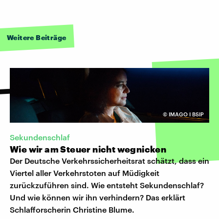
Weitere Beiträge
©
IMAGO I BSIP
Sekundenschlaf
Wie wir am Steuer nicht wegnicken
Der Deutsche Verkehrssicherheitsrat schätzt, dass ein
Viertel aller Verkehrstoten auf Müdigkeit
zurückzuführen sind. Wie entsteht Sekundenschlaf?
Und wie können wir ihn verhindern? Das erklärt
Schlafforscherin Christine Blume.