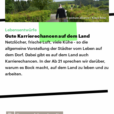
©
picture alliance | Klaus Rose
Lebensentwürfe
Gute Karrierechancen auf dem Land
Netzlöcher, frische Luft, viele Kühe - so die
allgemeine Vorstellung der Städter vom Leben auf
dem Dorf. Dabei gibt es auf dem Land auch
Karrierechancen. In der Ab 21 sprechen wir darüber,
warum es Bock macht, auf dem Land zu leben und zu
arbeiten.