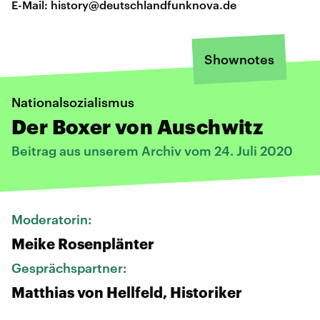
E-Mail: history@deutschlandfunknova.de
Shownotes
Nationalsozialismus
Der Boxer von Auschwitz
Beitrag aus unserem Archiv vom 24. Juli 2020
Moderatorin:
Meike Rosenplänter
Gesprächspartner:
Matthias von Hellfeld, Historiker