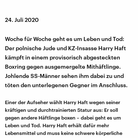
24. Juli 2020
Woche für Woche geht es um Leben und Tod:
Der polnische Jude und KZ-Insasse Harry Haft
kämpft in einem provisorisch abgesteckten
Boxring gegen ausgemergelte Mithäftlinge.
Johlende SS-Männer sehen ihm dabei zu und
töten den unterlegenen Gegner im Anschluss.
Einer der Aufseher wählt Harry Haft wegen seiner
kräftigen und durchtrainierten Statur aus: Er soll
gegen andere Häftlinge boxen – dabei geht es um
Leben und Tod. Harry Haft erhält dafür mehr
Lebensmittel und muss keine schwere körperliche