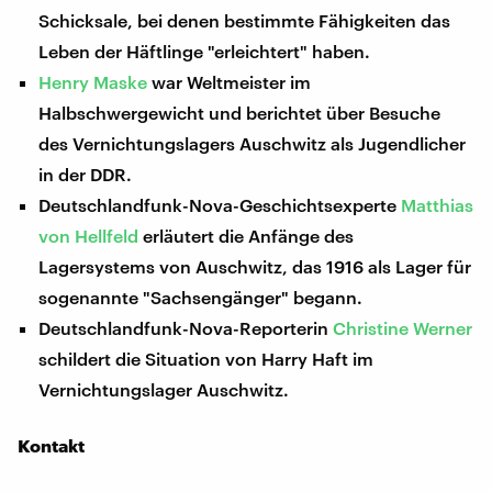
Schicksale, bei denen bestimmte Fähigkeiten das
Leben der Häftlinge "erleichtert" haben.
Henry Maske
war Weltmeister im
Halbschwergewicht und berichtet über Besuche
des Vernichtungslagers Auschwitz als Jugendlicher
in der DDR.
Deutschlandfunk-Nova-Geschichtsexperte
Matthias
von Hellfeld
erläutert die Anfänge des
Lagersystems von Auschwitz, das 1916 als Lager für
sogenannte "Sachsengänger" begann.
Deutschlandfunk-Nova-Reporterin
Christine Werner
schildert die Situation von Harry Haft im
Vernichtungslager Auschwitz.
Kontakt