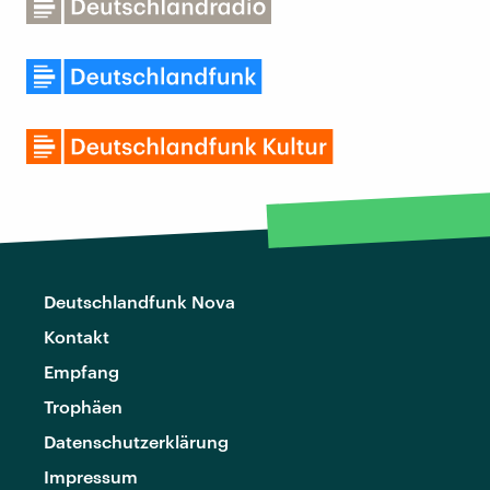
Deutschlandfunk Nova
Kontakt
Empfang
Trophäen
Datenschutzerklärung
Impressum