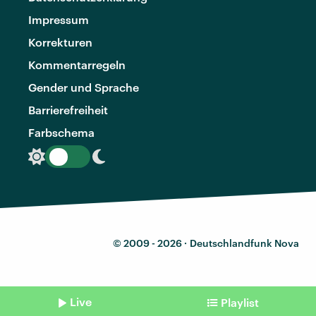
Impressum
Korrekturen
Kommentarregeln
Gender und Sprache
Barrierefreiheit
Farbschema
© 2009 - 2026 ·
Deutschlandfunk Nova
Live
Playlist