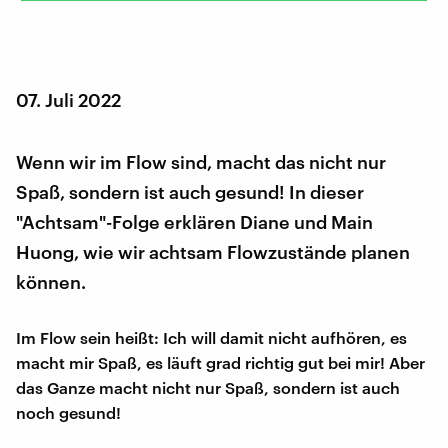
07. Juli 2022
Wenn wir im Flow sind, macht das nicht nur
Spaß, sondern ist auch gesund! In dieser
"Achtsam"-Folge erklären Diane und Main
Huong, wie wir achtsam Flowzustände planen
können.
Im Flow sein heißt: Ich will damit nicht aufhören, es
macht mir Spaß, es läuft grad richtig gut bei mir! Aber
das Ganze macht nicht nur Spaß, sondern ist auch
noch gesund!