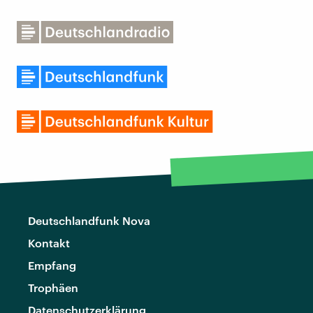
Deutschlandfunk Nova
Kontakt
Empfang
Trophäen
Datenschutzerklärung