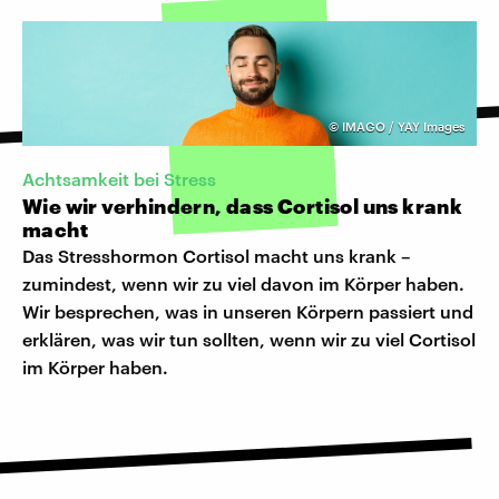
©
IMAGO / YAY Images
Achtsamkeit bei Stress
Wie wir verhindern, dass Cortisol uns krank
macht
Das Stresshormon Cortisol macht uns krank –
zumindest, wenn wir zu viel davon im Körper haben.
Wir besprechen, was in unseren Körpern passiert und
erklären, was wir tun sollten, wenn wir zu viel Cortisol
im Körper haben.