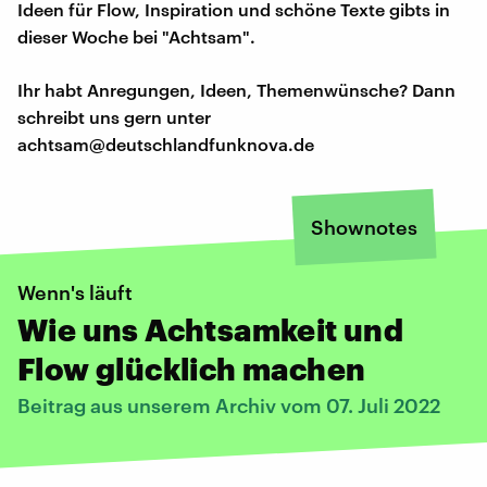
Ideen für Flow, Inspiration und schöne Texte gibts in
dieser Woche bei "Achtsam".
Ihr habt Anregungen, Ideen, Themenwünsche? Dann
schreibt uns gern unter
achtsam@deutschlandfunknova.de
Shownotes
Wenn's läuft
Wie uns Achtsamkeit und
Flow glücklich machen
Beitrag aus unserem Archiv vom 07. Juli 2022