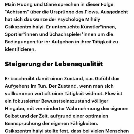
Main Huong und Diane sprechen in dieser Folge
"Achtsam" über die Ursprünge des Flows. Ausgedacht
hat sich das Ganze der Psychologe Mihály
Csíkszentmihályi. Er untersuchte Künstler*innen,
Sportler*innen und Schachspieler*innen um die
Bedingungen für ihr Aufgehen in ihrer Tätigkeit zu
identifizieren.
Steigerung der Lebensqualität
Er beschreibt damit einen Zustand, das Gefühl des
Aufgehens im Tun. Der Zustand, wenn man sich
vollkommen vertieft einer Tätigkeit widmet. Flow ist
ein fokussierter Bewusstseinszustand völliger
Hingabe, mit verminderter Wahrnehmung des eigenen
Selbst und der Zeit, aufgrund einer optimalen
Beanspruchung der eigenen Fähigkeiten.
Csíkszentmihályi stellte fest, dass bei vielen Menschen