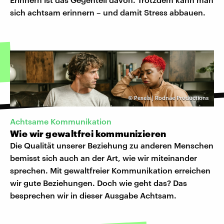
sich achtsam erinnern – und damit Stress abbauen.
©
Pexels | Rodnae Productions
Achtsame Kommunikation
Wie wir gewaltfrei kommunizieren
Die Qualität unserer Beziehung zu anderen Menschen
bemisst sich auch an der Art, wie wir miteinander
sprechen. Mit gewaltfreier Kommunikation erreichen
wir gute Beziehungen. Doch wie geht das? Das
besprechen wir in dieser Ausgabe Achtsam.