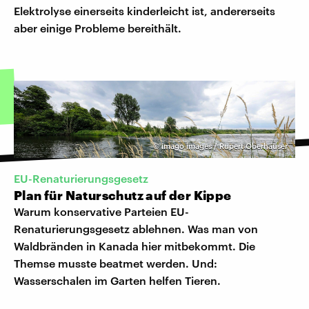
Elektrolyse einerseits kinderleicht ist, andererseits
aber einige Probleme bereithält.
©
imago images / Rupert Oberhäuser
EU-Renaturierungsgesetz
Plan für Naturschutz auf der Kippe
Warum konservative Parteien EU-
Renaturierungsgesetz ablehnen. Was man von
Waldbränden in Kanada hier mitbekommt. Die
Themse musste beatmet werden. Und:
Wasserschalen im Garten helfen Tieren.