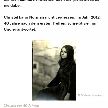
nie dabei.
Christel kann Norman nicht vergessen. Im Jahr 2012,
40 Jahre nach dem ersten Treffen, schreibt sie ihm.
Und er antwortet.
‹
›
©
Christel Brumann
Christel vor 40 Jahren