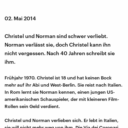
02. Mai 2014
Christel und Norman sind schwer verliebt.
Norman verlässt sie, doch Christel kann ihn
nicht vergessen. Nach 40 Jahren schreibt sie
ihm.
Frühjahr 1970. Christel ist 18 und hat keinen Bock
mehr auf ihr Abi und West-Berlin. Sie reist nach Italien.
In Rom lernt sie Norman kennen, einen jungen US-
amerikanischen Schauspieler, der mit kleineren Film-
Rollen sein Geld verdient.
Christel und Norman verlieben sich. Er lebt in Italien,
sie will nicht mehr weg von ihm. Die Via dei Coronari