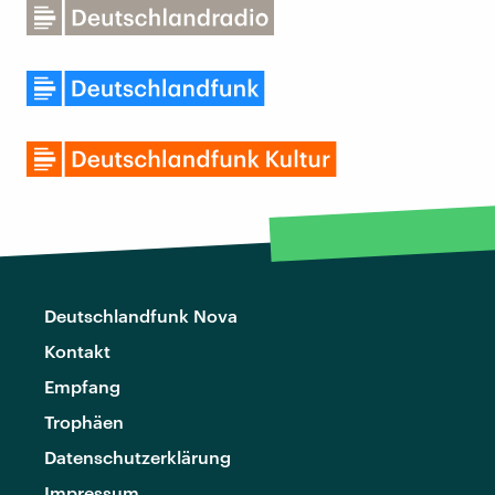
Deutschlandfunk Nova
Kontakt
Empfang
Trophäen
Datenschutzerklärung
Impressum