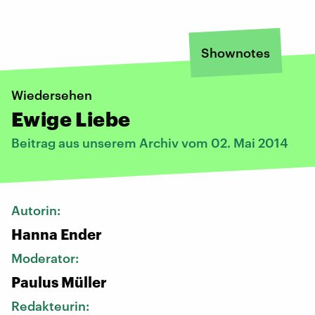
Shownotes
Wiedersehen
Ewige Liebe
Beitrag aus unserem Archiv vom 02. Mai 2014
Autorin:
Hanna Ender
Moderator:
Paulus Müller
Redakteurin: