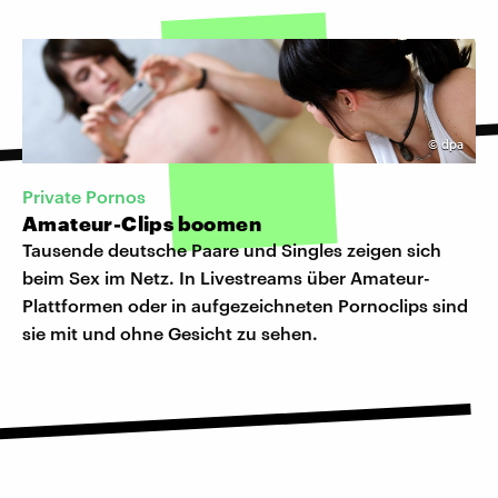
©
dpa
Private Pornos
Amateur-Clips boomen
Tausende deutsche Paare und Singles zeigen sich
beim Sex im Netz. In Livestreams über Amateur-
Plattformen oder in aufgezeichneten Pornoclips sind
sie mit und ohne Gesicht zu sehen.