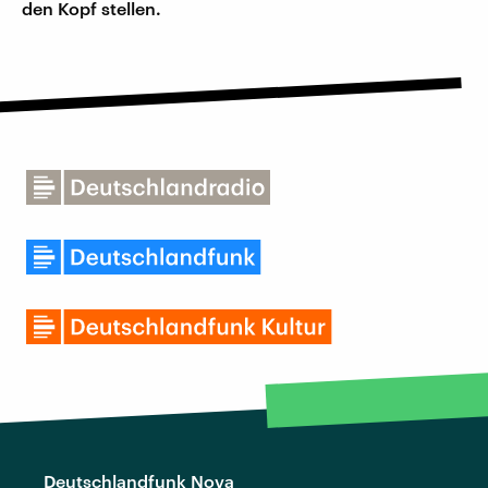
den Kopf stellen.
Deutschlandfunk Nova