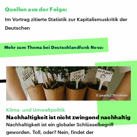
Quellen aus der Folge:
Im Vortrag zitierte Statistik zur Kapitalismuskritik der
Deutschen
Mehr zum Thema bei Deutschlandfunk Nova:
©
pexels | Thirdman
Klima- und Umweltpolitik
Nachhaltigkeit ist nicht zwingend nachhaltig
Nachhaltigkeit ist ein globaler Schlüsselbegriff
geworden. Toll, oder? Nein, findet der