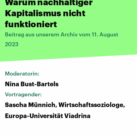
Warum nachhaltiger
Kapitalismus nicht
funktioniert
Beitrag aus unserem Archiv vom 11. August
2023
Moderatorin:
Nina Bust-Bartels
Vortragender:
Sascha Münnich, Wirtschaftssoziologe,
Europa-Universität Viadrina