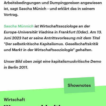
Arbeitsbedingungen und Dumpingpreisen angewiesen
ist, sagt Sascha Münich - und erklärt das in seinem
Vortrag.
Sascha Münnich
ist Wirtschaftssoziologe an der
Europa-Universität Viadrina in Frankfurt (Oder). Am 13.
Juni 2023 hat er seine Antrittsvorlesung mit dem Titel
"Der selbstkritische Kapitalismus. Gesellschaftskritik
und Markt in der Wirtschaftssoziologie" gehalten.
Unser Bild oben zeigt eine kapitalismuskritische Demo
in Berlin 2011.
Shownotes
Wirtschaft