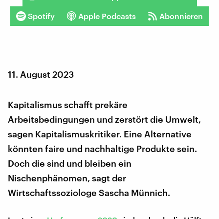
Spotify
Apple Podcasts
Abonnieren
11. August 2023
Kapitalismus schafft prekäre
Arbeitsbedingungen und zerstört die Umwelt,
sagen Kapitalismuskritiker. Eine Alternative
könnten faire und nachhaltige Produkte sein.
Doch die sind und bleiben ein
Nischenphänomen, sagt der
Wirtschaftssoziologe Sascha Münnich.