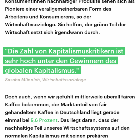
Konsumentinnen nachhaltiger Produkte sehen sich als
Pioniere einer verallgemeinerbaren Form des
Arbeitens und Konsumierens, so der
Wirtschaftssoziologe. Sie hoffen, der grüne Teil der
Wirtschaft setzt sich irgendwann durch.
"Die Zahl von Kapitalismuskritikern ist
sehr hoch unter den Gewinnern des
globalen Kapitalismus."
Sascha Münnich, Wirtschaftssoziologe
Doch auch, wenn wir gefühlt mittlerweile überall fairen
Kaffee bekommen, der Marktanteil von fair
gehandeltem Kaffee in Deutschland liegt gerade
einmal bei
5,6 Prozent
. Das liegt daran, dass der
nachhaltige Teil unseres Wirtschaftssystems auf den
normalen Kapitalismus mit seinen prekären