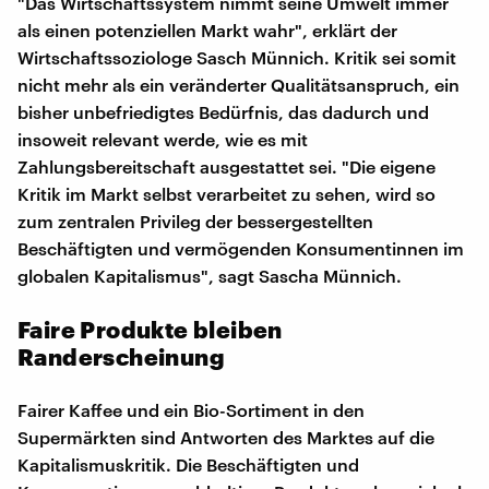
"Das Wirtschaftssystem nimmt seine Umwelt immer
als einen potenziellen Markt wahr", erklärt der
Wirtschaftssoziologe Sasch Münnich. Kritik sei somit
nicht mehr als ein veränderter Qualitätsanspruch, ein
bisher unbefriedigtes Bedürfnis, das dadurch und
insoweit relevant werde, wie es mit
Zahlungsbereitschaft ausgestattet sei. "Die eigene
Kritik im Markt selbst verarbeitet zu sehen, wird so
zum zentralen Privileg der bessergestellten
Beschäftigten und vermögenden Konsumentinnen im
globalen Kapitalismus", sagt Sascha Münnich.
Faire Produkte bleiben
Randerscheinung
Fairer Kaffee und ein Bio-Sortiment in den
Supermärkten sind Antworten des Marktes auf die
Kapitalismuskritik. Die Beschäftigten und