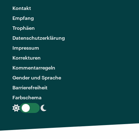
Kontakt
Empfang
Trophäen
Datenschutzerklärung
Impressum
Korrekturen
Kommentarregeln
Gender und Sprache
Barrierefreiheit
Farbschema