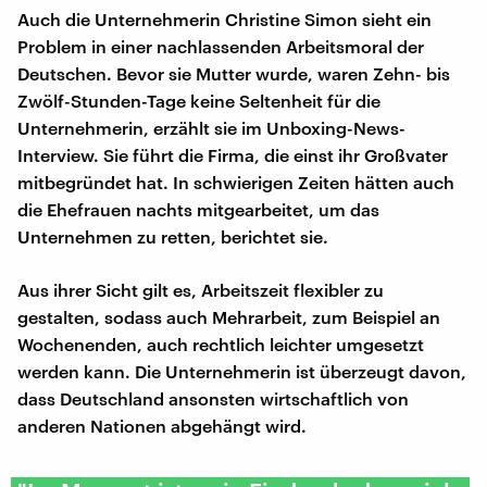
Auch die Unternehmerin Christine Simon sieht ein
Problem in einer nachlassenden Arbeitsmoral der
Deutschen. Bevor sie Mutter wurde, waren Zehn- bis
Zwölf-Stunden-Tage keine Seltenheit für die
Unternehmerin, erzählt sie im Unboxing-News-
Interview. Sie führt die Firma, die einst ihr Großvater
mitbegründet hat. In schwierigen Zeiten hätten auch
die Ehefrauen nachts mitgearbeitet, um das
Unternehmen zu retten, berichtet sie.
Aus ihrer Sicht gilt es, Arbeitszeit flexibler zu
gestalten, sodass auch Mehrarbeit, zum Beispiel an
Wochenenden, auch rechtlich leichter umgesetzt
werden kann. Die Unternehmerin ist überzeugt davon,
dass Deutschland ansonsten wirtschaftlich von
anderen Nationen abgehängt wird.