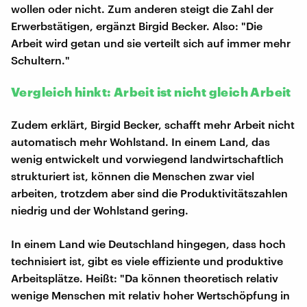
wollen oder nicht. Zum anderen steigt die Zahl der
Erwerbstätigen, ergänzt Birgid Becker. Also: "Die
Arbeit wird getan und sie verteilt sich auf immer mehr
Schultern."
Vergleich hinkt: Arbeit ist nicht gleich Arbeit
Zudem erklärt, Birgid Becker, schafft mehr Arbeit nicht
automatisch mehr Wohlstand. In einem Land, das
wenig entwickelt und vorwiegend landwirtschaftlich
strukturiert ist, können die Menschen zwar viel
arbeiten, trotzdem aber sind die Produktivitätszahlen
niedrig und der Wohlstand gering.
In einem Land wie Deutschland hingegen, dass hoch
technisiert ist, gibt es viele effiziente und produktive
Arbeitsplätze. Heißt: "Da können theoretisch relativ
wenige Menschen mit relativ hoher Wertschöpfung in