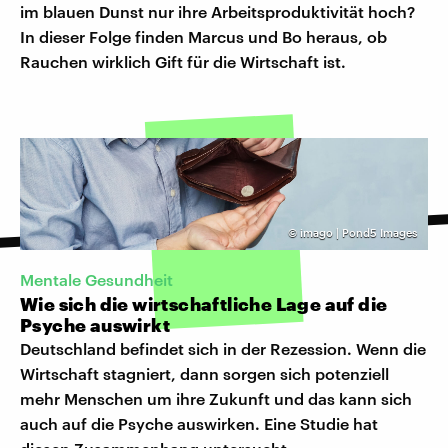
im blauen Dunst nur ihre Arbeitsproduktivität hoch?
In dieser Folge finden Marcus und Bo heraus, ob
Rauchen wirklich Gift für die Wirtschaft ist.
©
imago | Pond5 Images
Mentale Gesundheit
Wie sich die wirtschaftliche Lage auf die
Psyche auswirkt
Deutschland befindet sich in der Rezession. Wenn die
Wirtschaft stagniert, dann sorgen sich potenziell
mehr Menschen um ihre Zukunft und das kann sich
auch auf die Psyche auswirken. Eine Studie hat