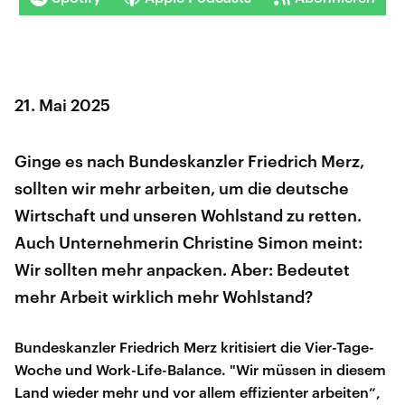
21. Mai 2025
Ginge es nach Bundeskanzler Friedrich Merz,
sollten wir mehr arbeiten, um die deutsche
Wirtschaft und unseren Wohlstand zu retten.
Auch Unternehmerin Christine Simon meint:
Wir sollten mehr anpacken. Aber: Bedeutet
mehr Arbeit wirklich mehr Wohlstand?
Bundeskanzler Friedrich Merz kritisiert die Vier-Tage-
Woche und Work-Life-Balance. "Wir müssen in diesem
Land wieder mehr und vor allem effizienter arbeiten“,