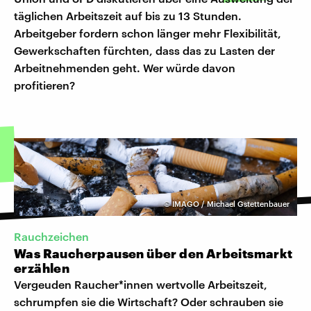
täglichen Arbeitszeit auf bis zu 13 Stunden.
Arbeitgeber fordern schon länger mehr Flexibilität,
Gewerkschaften fürchten, dass das zu Lasten der
Arbeitnehmenden geht. Wer würde davon
profitieren?
©
IMAGO / Michael Gstettenbauer
Rauchzeichen
Was Raucherpausen über den Arbeitsmarkt
erzählen
Vergeuden Raucher*innen wertvolle Arbeitszeit,
schrumpfen sie die Wirtschaft? Oder schrauben sie