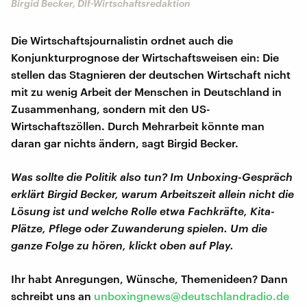
Birgid Becker, Dlf-Wirtschaftsredaktion
Die Wirtschaftsjournalistin ordnet auch die
Konjunkturprognose der Wirtschaftsweisen ein: Die
stellen das Stagnieren der deutschen Wirtschaft nicht
mit zu wenig Arbeit der Menschen in Deutschland in
Zusammenhang, sondern mit den US-
Wirtschaftszöllen. Durch Mehrarbeit könnte man
daran gar nichts ändern, sagt Birgid Becker.
Was sollte die Politik also tun? Im Unboxing-Gespräch
erklärt Birgid Becker, warum Arbeitszeit allein nicht die
Lösung ist und welche Rolle etwa Fachkräfte, Kita-
Plätze, Pflege oder Zuwanderung spielen. Um die
ganze Folge zu hören, klickt oben auf Play.
Ihr habt Anregungen, Wünsche, Themenideen? Dann
schreibt uns an
unboxingnews@deutschlandradio.de