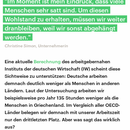
"Im Moment ist mein Eindruck, dass viele
Menschen sehr satt sind. Um diesen
Wohlstand zu erhalten, müssen wir weiter
dranbleiben, weil wir sonst abgehängt
werden."
Christine Simon, Unternehmerin
Eine aktuelle
Berechnung
des arbeitgebernahen
Instituts der deutschen Wirtschaft (IW) scheint diese
Sichtweise zu unterstützen: Deutsche arbeiten
demnach deutlich weniger als Menschen in anderen
Ländern. Laut der Untersuchung arbeiten wir
beispielsweise pro Jahr 135 Stunden weniger als die
Menschen in Griechenland. Im Vergleich aller OECD-
Länder belegen wir demnach mit unserer Arbeitszeit
nur den drittletzten Platz. Aber was sagt das wirklich
aus?