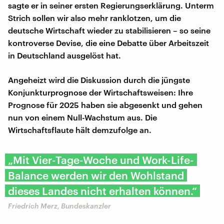
sagte er in seiner ersten Regierungserklärung. Unterm
Strich sollen wir also mehr ranklotzen, um die
deutsche Wirtschaft wieder zu stabilisieren – so seine
kontroverse Devise, die eine Debatte über Arbeitszeit
in Deutschland ausgelöst hat.
Angeheizt wird die Diskussion durch die jüngste
Konjunkturprognose der Wirtschaftsweisen: Ihre
Prognose für 2025 haben sie abgesenkt und gehen
nun von einem Null-Wachstum aus. Die
Wirtschaftsflaute hält demzufolge an.
„Mit Vier-Tage-Woche und Work-Life-
Balance werden wir den Wohlstand
dieses Landes nicht erhalten können.“
Friedrich Merz, Bundeskanzler