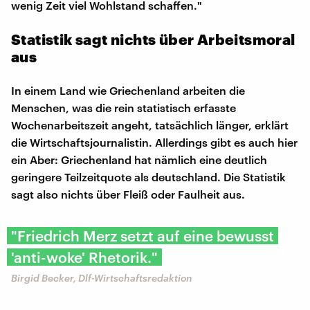
wenig Zeit viel Wohlstand schaffen."
Statistik sagt nichts über Arbeitsmoral
aus
In einem Land wie Griechenland arbeiten die
Menschen, was die rein statistisch erfasste
Wochenarbeitszeit angeht, tatsächlich länger, erklärt
die Wirtschaftsjournalistin. Allerdings gibt es auch hier
ein Aber: Griechenland hat nämlich eine deutlich
geringere Teilzeitquote als deutschland. Die Statistik
sagt also nichts über Fleiß oder Faulheit aus.
"Friedrich Merz setzt auf eine bewusst
'anti-woke' Rhetorik."
Birgid Becker, Dlf-Wirtschaftsredaktion