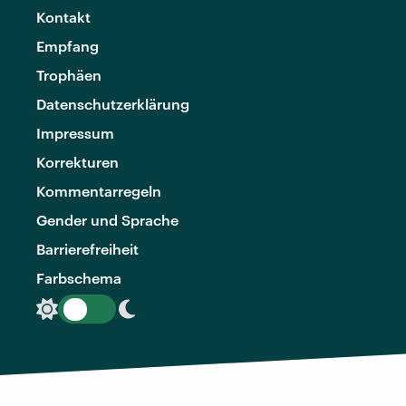
Kontakt
Empfang
Trophäen
Datenschutzerklärung
Impressum
Korrekturen
Kommentarregeln
Gender und Sprache
Barrierefreiheit
Farbschema