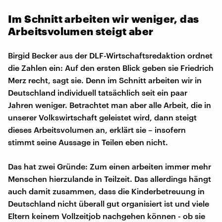
Im Schnitt arbeiten wir weniger, das
Arbeitsvolumen steigt aber
Birgid Becker aus der DLF-Wirtschaftsredaktion ordnet
die Zahlen ein: Auf den ersten Blick geben sie Friedrich
Merz recht, sagt sie. Denn im Schnitt arbeiten wir in
Deutschland individuell tatsächlich seit ein paar
Jahren weniger. Betrachtet man aber alle Arbeit, die in
unserer Volkswirtschaft geleistet wird, dann steigt
dieses Arbeitsvolumen an, erklärt sie – insofern
stimmt seine Aussage in Teilen eben nicht.
Das hat zwei Gründe: Zum einen arbeiten immer mehr
Menschen hierzulande in Teilzeit. Das allerdings hängt
auch damit zusammen, dass die Kinderbetreuung in
Deutschland nicht überall gut organisiert ist und viele
Eltern keinem Vollzeitjob nachgehen können - ob sie