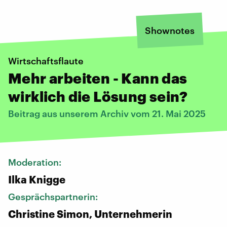
Shownotes
Wirtschaftsflaute
Mehr arbeiten - Kann das
wirklich die Lösung sein?
Beitrag aus unserem Archiv vom 21. Mai 2025
Moderation:
Ilka Knigge
Gesprächspartnerin:
Christine Simon, Unternehmerin