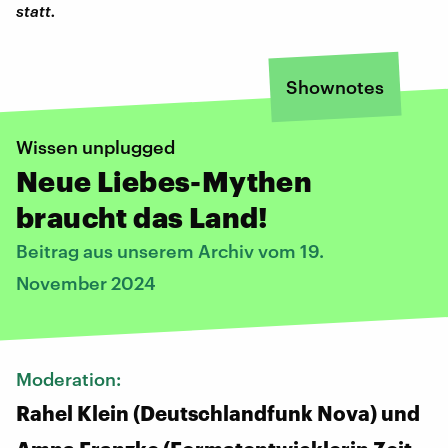
statt.
Shownotes
Wissen unplugged
Neue Liebes-Mythen
braucht das Land!
Beitrag aus unserem Archiv vom 19.
November 2024
Moderation:
Rahel Klein (Deutschlandfunk Nova) und