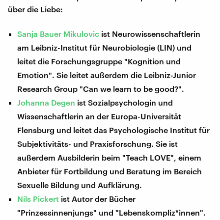
über die Liebe:
Sanja Bauer Mikulovic
ist Neurowissenschaftlerin
am Leibniz-Institut für Neurobiologie (LIN) und
leitet die Forschungsgruppe "Kognition und
Emotion". Sie leitet außerdem die Leibniz-Junior
Research Group "Can we learn to be good?".
Johanna Degen
ist Sozialpsychologin und
Wissenschaftlerin an der Europa-Universität
Flensburg und leitet das Psychologische Institut für
Subjektivitäts- und Praxisforschung. Sie ist
außerdem Ausbilderin beim "Teach LOVE", einem
Anbieter für Fortbildung und Beratung im Bereich
Sexuelle Bildung und Aufklärung.
Nils Pickert
ist Autor der Bücher
"Prinzessinnenjungs" und "Lebenskompliz*innen".