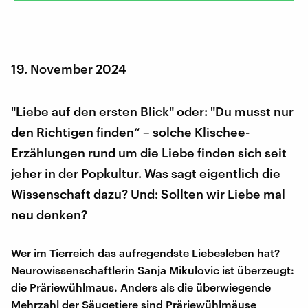
19. November 2024
"Liebe auf den ersten Blick" oder: "Du musst nur
den Richtigen finden“ – solche Klischee-
Erzählungen rund um die Liebe finden sich seit
jeher in der Popkultur. Was sagt eigentlich die
Wissenschaft dazu? Und: Sollten wir Liebe mal
neu denken?
Wer im Tierreich das aufregendste Liebesleben hat?
Neurowissenschaftlerin Sanja Mikulovic ist überzeugt:
die Präriewühlmaus. Anders als die überwiegende
Mehrzahl der Säugetiere sind Präriewühlmäuse