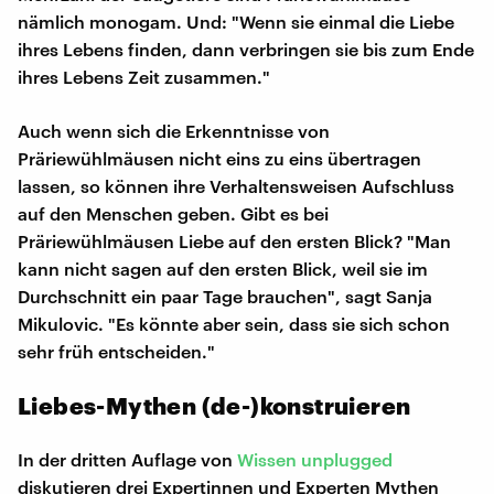
nämlich monogam. Und: "Wenn sie einmal die Liebe
ihres Lebens finden, dann verbringen sie bis zum Ende
ihres Lebens Zeit zusammen."
Auch wenn sich die Erkenntnisse von
Präriewühlmäusen nicht eins zu eins übertragen
lassen, so können ihre Verhaltensweisen Aufschluss
auf den Menschen geben. Gibt es bei
Präriewühlmäusen Liebe auf den ersten Blick? "Man
kann nicht sagen auf den ersten Blick, weil sie im
Durchschnitt ein paar Tage brauchen", sagt Sanja
Mikulovic. "Es könnte aber sein, dass sie sich schon
sehr früh entscheiden."
Liebes-Mythen (de-)konstruieren
In der dritten Auflage von
Wissen unplugged
diskutieren drei Expertinnen und Experten Mythen