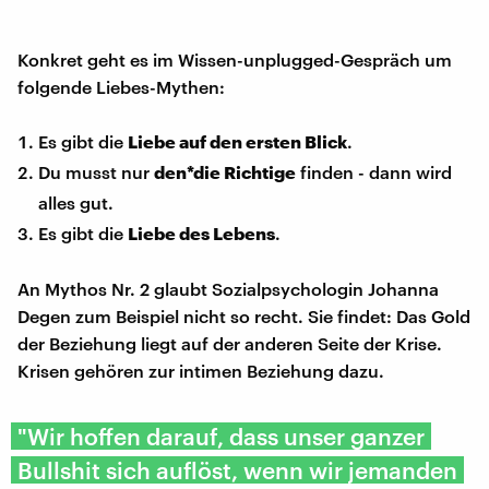
Konkret geht es im Wissen-unplugged-Gespräch um
folgende Liebes-Mythen:
Es gibt die
Liebe auf den ersten Blick
.
Du musst nur
den*die Richtige
finden - dann wird
alles gut.
Es gibt die
Liebe des Lebens
.
An Mythos Nr. 2 glaubt Sozialpsychologin Johanna
Degen zum Beispiel nicht so recht. Sie findet: Das Gold
der Beziehung liegt auf der anderen Seite der Krise.
Krisen gehören zur intimen Beziehung dazu.
"Wir hoffen darauf, dass unser ganzer
Bullshit sich auflöst, wenn wir jemanden