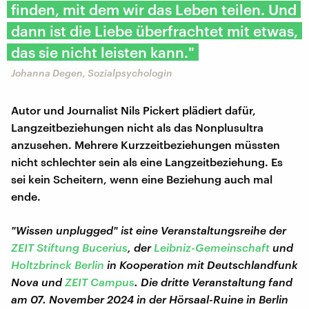
finden, mit dem wir das Leben teilen. Und
dann ist die Liebe überfrachtet mit etwas,
das sie nicht leisten kann."
Johanna Degen, Sozialpsychologin
Autor und Journalist Nils Pickert plädiert dafür,
Langzeitbeziehungen nicht als das Nonplusultra
anzusehen. Mehrere Kurzzeitbeziehungen müssten
nicht schlechter sein als eine Langzeitbeziehung. Es
sei kein Scheitern, wenn eine Beziehung auch mal
ende.
"Wissen unplugged" ist eine Veranstaltungsreihe der
ZEIT Stiftung Bucerius
, der
Leibniz-Gemeinschaft
und
Holtzbrinck Berlin
in Kooperation mit Deutschlandfunk
Nova und
ZEIT Campus
. Die dritte Veranstaltung fand
am 07. November 2024 in der Hörsaal-Ruine in Berlin