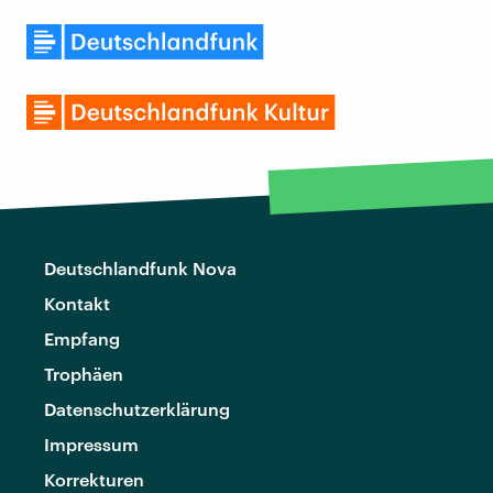
Deutschlandfunk Nova
Kontakt
Empfang
Trophäen
Datenschutzerklärung
Impressum
Korrekturen