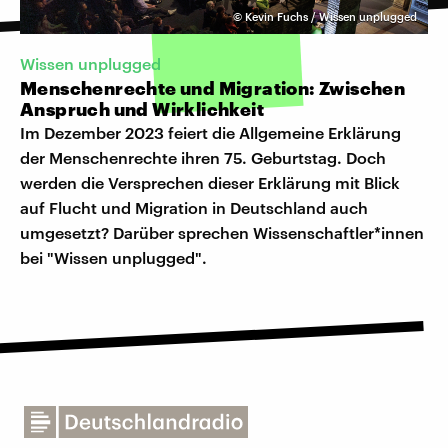
©
Kevin Fuchs / Wissen unplugged
Wissen unplugged
Menschenrechte und Migration: Zwischen
Anspruch und Wirklichkeit
Im Dezember 2023 feiert die Allgemeine Erklärung
der Menschenrechte ihren 75. Geburtstag. Doch
werden die Versprechen dieser Erklärung mit Blick
auf Flucht und Migration in Deutschland auch
umgesetzt? Darüber sprechen Wissenschaftler*innen
bei "Wissen unplugged".