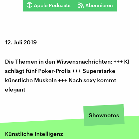
Apple Podcasts
Abonnieren
12. Juli 2019
Die Themen in den Wissensnachrichten: +++ KI
schlägt fünf Poker-Profis +++ Superstarke
künstliche Muskeln +++ Nach sexy kommt
elegant
Shownotes
Künstliche Intelligenz