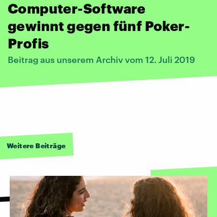
Computer-Software
gewinnt gegen fünf Poker-
Profis
Beitrag aus unserem Archiv vom 12. Juli 2019
Weitere Beiträge