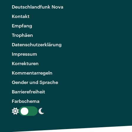
Deutschlandfunk Nova
Kontakt
Empfang
Trophäen
Datenschutzerklärung
Impressum
Korrekturen
Kommentarregeln
Gender und Sprache
Barrierefreiheit
Farbschema