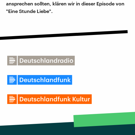
ansprechen sollten, klären wir in dieser Episode von
"Eine Stunde Liebe".