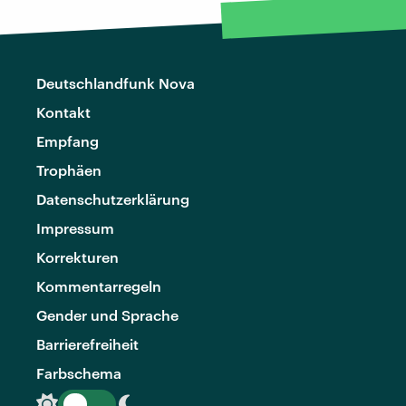
Deutschlandfunk Nova
Kontakt
Empfang
Trophäen
Datenschutzerklärung
Impressum
Korrekturen
Kommentarregeln
Gender und Sprache
Barrierefreiheit
Farbschema