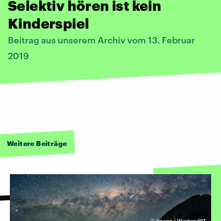
Selektiv hören ist kein
Kinderspiel
Beitrag aus unserem Archiv vom 13. Februar
2019
Weitere Beiträge
©
Imago | Westend61