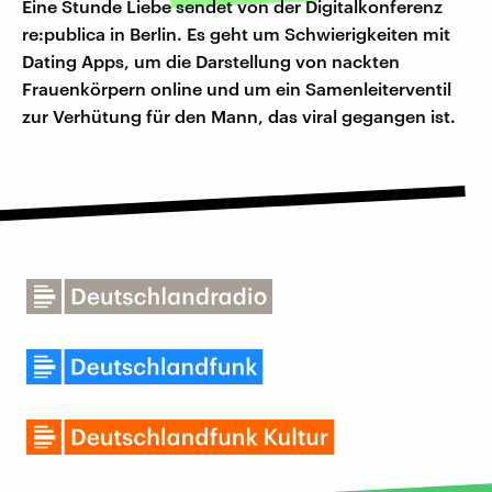
Eine Stunde Liebe sendet von der Digitalkonferenz
re:publica in Berlin. Es geht um Schwierigkeiten mit
Dating Apps, um die Darstellung von nackten
Frauenkörpern online und um ein Samenleiterventil
zur Verhütung für den Mann, das viral gegangen ist.