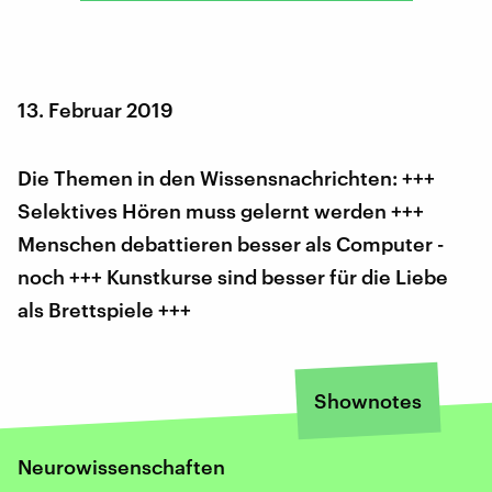
13. Februar 2019
Die Themen in den Wissensnachrichten: +++
Selektives Hören muss gelernt werden +++
Menschen debattieren besser als Computer -
noch +++ Kunstkurse sind besser für die Liebe
als Brettspiele +++
Shownotes
Neurowissenschaften