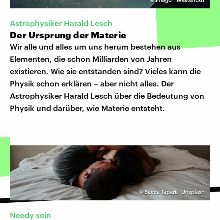
Astrophysiker Harald Lesch
Der Ursprung der Materie
Wir alle und alles um uns herum bestehen aus
Elementen, die schon Milliarden von Jahren
existieren. Wie sie entstanden sind? Vieles kann die
Physik schon erklären – aber nicht alles. Der
Astrophysiker Harald Lesch über die Bedeutung von
Physik und darüber, wie Materie entsteht.
©
Becca Tapert | Unsplash
Needy sein