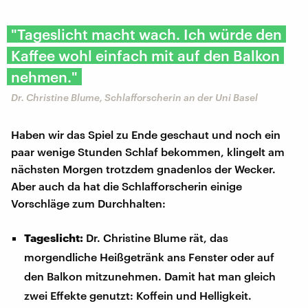
"Tageslicht macht wach. Ich würde den
Kaffee wohl einfach mit auf den Balkon
nehmen."
Dr. Christine Blume, Schlafforscherin an der Uni Basel
Haben wir das Spiel zu Ende geschaut und noch ein
paar wenige Stunden Schlaf bekommen, klingelt am
nächsten Morgen trotzdem gnadenlos der Wecker.
Aber auch da hat die Schlafforscherin einige
Vorschläge zum Durchhalten:
Tageslicht:
Dr. Christine Blume rät, das
morgendliche Heißgetränk ans Fenster oder auf
den Balkon mitzunehmen. Damit hat man gleich
zwei Effekte genutzt: Koffein und Helligkeit.