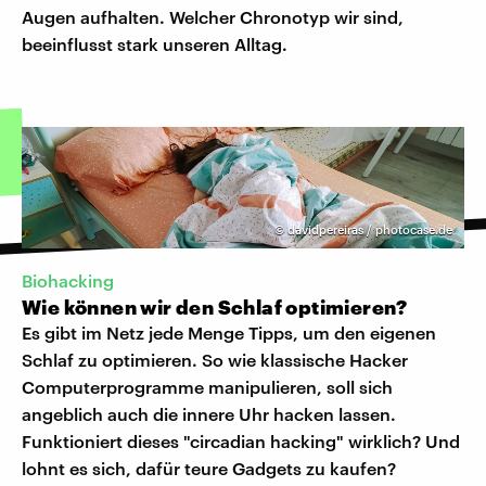
Augen aufhalten. Welcher Chronotyp wir sind,
beeinflusst stark unseren Alltag.
©
davidpereiras / photocase.de
Biohacking
Wie können wir den Schlaf optimieren?
Es gibt im Netz jede Menge Tipps, um den eigenen
Schlaf zu optimieren. So wie klassische Hacker
Computerprogramme manipulieren, soll sich
angeblich auch die innere Uhr hacken lassen.
Funktioniert dieses "circadian hacking" wirklich? Und
lohnt es sich, dafür teure Gadgets zu kaufen?