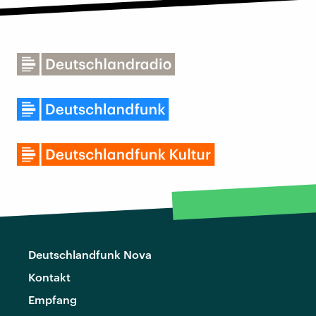
Deutschlandfunk Nova
Kontakt
Empfang