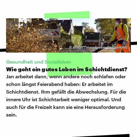
©
Imago | imagebroker (Symbolbild)
Gesundheit und Sozialleben
Wie geht ein gutes Leben im Schichtdienst?
Jan arbeitet dann, wenn andere noch schlafen oder
schon längst Feierabend haben: Er arbeitet im
Schichtdienst. Ihm gefällt die Abwechslung. Für die
innere Uhr ist Schichtarbeit weniger optimal. Und
auch für die Freizeit kann sie eine Herausforderung
sein.