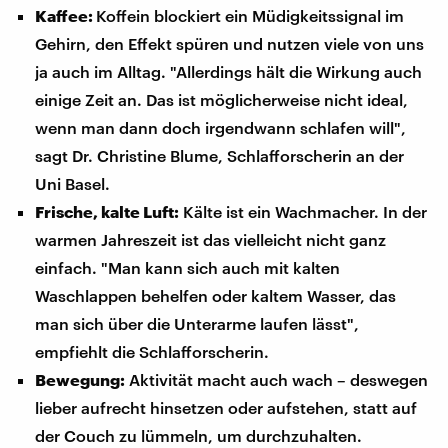
Kaffee:
Koffein blockiert ein Müdigkeitssignal im
Gehirn, den Effekt spüren und nutzen viele von uns
ja auch im Alltag. "Allerdings hält die Wirkung auch
einige Zeit an. Das ist möglicherweise nicht ideal,
wenn man dann doch irgendwann schlafen will",
sagt Dr. Christine Blume, Schlafforscherin an der
Uni Basel.
Frische, kalte Luft:
Kälte ist ein Wachmacher. In der
warmen Jahreszeit ist das vielleicht nicht ganz
einfach. "Man kann sich auch mit kalten
Waschlappen behelfen oder kaltem Wasser, das
man sich über die Unterarme laufen lässt",
empfiehlt die Schlafforscherin.
Bewegung:
Aktivität macht auch wach – deswegen
lieber aufrecht hinsetzen oder aufstehen, statt auf
der Couch zu lümmeln, um durchzuhalten.