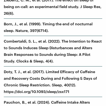
being on-call: an experimental field study. J Sleep Res,
26(6).
Born, J., et al. (1999). Timing the end of nocturnal
sleep. Nature, 397(6714).
Combertaldi, S. L., et al. (2022). The Intention to React
to Sounds Induces Sleep Disturbances and Alters
Brain Responses to Sounds during Sleep: A Pilot
Study. Clocks & Sleep, 4(4).
Doty, T. J., et al. (2017). Limited Efficacy of Caffeine
and Recovery Costs During and Following 5 Days of
Chronic Sleep Restriction. Sleep, 40(12).
https://doi.org/10.1093/sleep/zsx171
Pauchon, B., et al. (2024). Caffeine Intake Alters