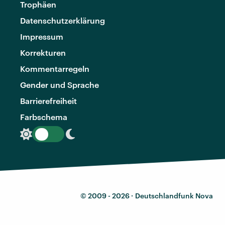
Trophäen
Datenschutzerklärung
Impressum
Korrekturen
Kommentarregeln
Gender und Sprache
Barrierefreiheit
Farbschema
© 2009 - 2026 ·
Deutschlandfunk Nova