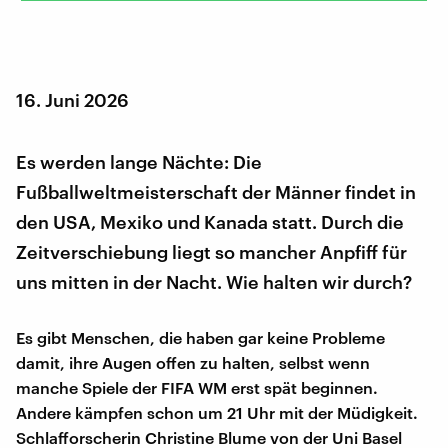
16. Juni 2026
Es werden lange Nächte: Die
Fußballweltmeisterschaft der Männer findet in
den USA, Mexiko und Kanada statt. Durch die
Zeitverschiebung liegt so mancher Anpfiff für
uns mitten in der Nacht. Wie halten wir durch?
Es gibt Menschen, die haben gar keine Probleme
damit, ihre Augen offen zu halten, selbst wenn
manche Spiele der FIFA WM erst spät beginnen.
Andere kämpfen schon um 21 Uhr mit der Müdigkeit.
Schlafforscherin Christine Blume von der Uni Basel