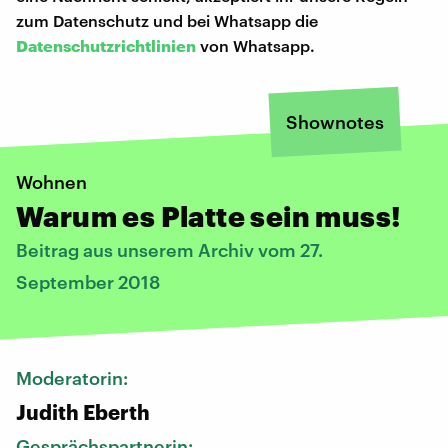
zum Datenschutz und bei Whatsapp die
Datenschutzrichtlinien
von Whatsapp.
Shownotes
Wohnen
Warum es Platte sein muss!
Beitrag aus unserem Archiv vom 27.
September 2018
Moderatorin:
Judith Eberth
Gesprächspartnerin: