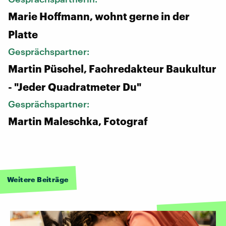
Marie Hoffmann, wohnt gerne in der
Platte
Gesprächspartner:
Martin Püschel, Fachredakteur Baukultur
- "Jeder Quadratmeter Du"
Gesprächspartner:
Martin Maleschka, Fotograf
Weitere Beiträge