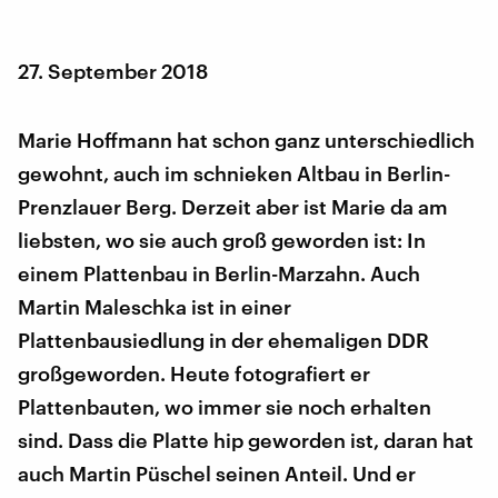
27. September 2018
Marie Hoffmann hat schon ganz unterschiedlich
gewohnt, auch im schnieken Altbau in Berlin-
Prenzlauer Berg. Derzeit aber ist Marie da am
liebsten, wo sie auch groß geworden ist: In
einem Plattenbau in Berlin-Marzahn. Auch
Martin Maleschka ist in einer
Plattenbausiedlung in der ehemaligen DDR
großgeworden. Heute fotografiert er
Plattenbauten, wo immer sie noch erhalten
sind. Dass die Platte hip geworden ist, daran hat
auch Martin Püschel seinen Anteil. Und er