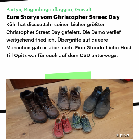
Partys, Regenbogenflaggen, Gewalt
Eure Storys vom Christopher Street Day
Köln hat dieses Jahr seinen bisher größten
Christopher Street Day gefeiert. Die Demo verlief
weitgehend friedlich. Übergriffe auf queere
Menschen gab es aber auch. Eine-Stunde-Liebe-Host
Till Opitz war für euch auf dem CSD unterwegs.
©
privat