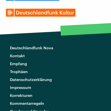
Deutschlandfunk Nova
Kontakt
Empfang
Trophäen
Datenschutzerklärung
Impressum
Korrekturen
Kommentarregeln