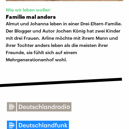
Wie wir leben wollen
Familie mal anders
Almut und Johanna leben in einer Drei-Eltern-Familie.
Der Blogger und Autor Jochen König hat zwei Kinder
mit drei Frauen. Arline möchte mit ihrem Mann und
ihrer Tochter anders leben als die meisten ihrer
Freunde, sie fühlt sich auf einem
Mehrgenerationenhof wohl.